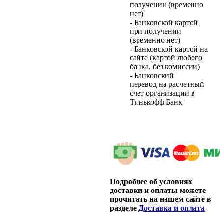
получении (временно
нет)
- Банковской картой
при получении
(временно нет)
- Банковской картой на
сайте (картой любого
банка, без комиссии)
- Банковский
перевод на расчетный
счет организации в
Тинькофф Банк
Подробнее об условиях
доставки и оплаты можете
прочитать на нашем сайте в
разделе
Доставка и оплата