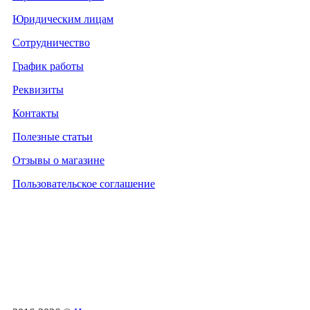
Юридическим лицам
Сотрудничество
График работы
Реквизиты
Контакты
Полезные статьи
Отзывы о магазине
Пользовательское соглашение