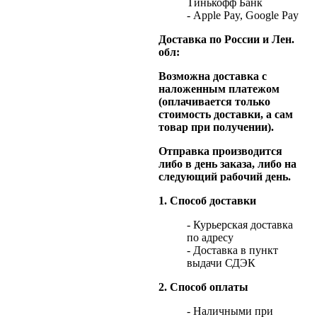
Тинькофф Банк
- Apple Pay, Google Pay
Доставка по России и Лен.
обл:
Возможна доставка с
наложенным платежом
(оплачивается только
стоимость доставки, а сам
товар при получении).
Отправка производится
либо в день заказа, либо на
следующий рабочий день.
1. Способ доставки
- Курьерская доставка
по адресу
- Доставка в пункт
выдачи СДЭК
2. Способ оплаты
- Наличными при