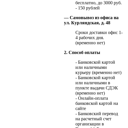
бесплатно, до 3000 руб.
- 150 рублей
— Самовывоз из офиса на
ул. Курляндская, д. 48
Сроки доставки офис 1-
4 рабочих дня.
(временно нет)
2. Способ оплаты
- Банковской картой
или наличными
курьеру (временно нет)
- Банковской картой
или наличными в
пункте выдачи СДЭК
(временно нет)
- Онлайн-оплата
банковской картой на
сайте
- Банковский перевод
на расчетный счет
организации в