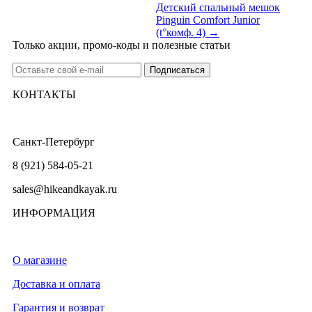
Детский спальный мешок
Pinguin Comfort Junior
(t°комф. 4) →
Только акции, промо-коды и полезные статьи
КОНТАКТЫ
Санкт-Петербург
8 (921) 584-05-21
sales@hikeandkayak.ru
ИНФОРМАЦИЯ
О магазине
Доставка и оплата
Гарантия и возврат