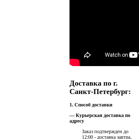
Доставка по г.
Санкт-Петербург:
1. Способ доставки
— Курьерская доставка по
адресу
Заказ подтвержден до
12:00 - доставка завтра,