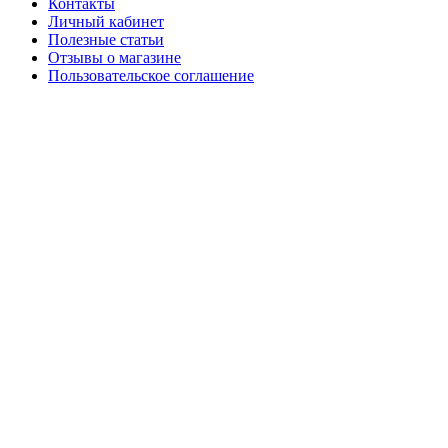
Контакты
Личный кабинет
Полезные статьи
Отзывы о магазине
Пользовательское соглашение