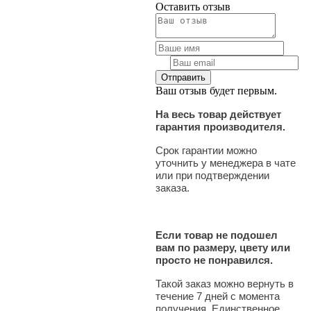
Оставить отзыв
Ваш отзыв будет первым.
На весь товар действует
гарантия производителя.
Срок гарантии можно
уточнить у менеджера в чате
или при подтверждении
заказа.
Если товар не подошел
вам по размеру, цвету или
просто не понравился.
Такой заказ можно вернуть в
течение 7 дней с момента
получения. Единственное