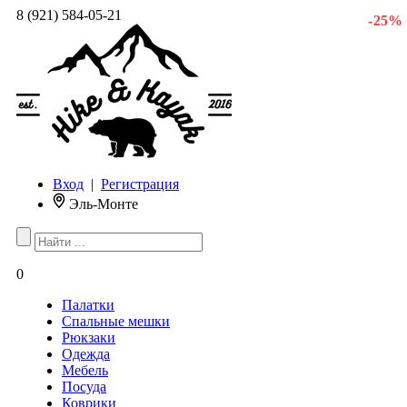
8 (921) 584-05-21
- 25 %
Вход
|
Регистрация
Эль-Монте
0
Палатки
Спальные мешки
Рюкзаки
Одежда
Мебель
Посуда
Коврики