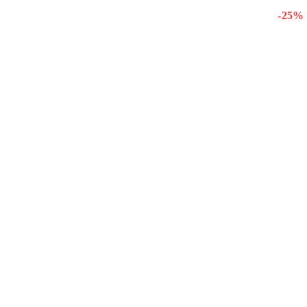
- 25 %