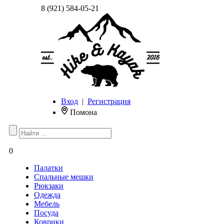
8 (921) 584-05-21
Вход
|
Регистрация
Помона
0
Палатки
Спальные мешки
Рюкзаки
Одежда
Мебель
Посуда
Коврики