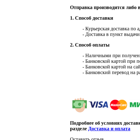
Отправка производится либо в
1. Способ доставки
- Курьерская доставка по 
- Доставка в пункт выдач
2. Способ оплаты
- Наличными при получен
- Банковской картой при 
- Банковской картой на са
- Банковский перевод на 
Подробнее об условиях достав
разделе
Доставка и оплата
Оставить отзыв