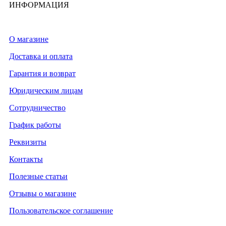
ИНФОРМАЦИЯ
О магазине
Доставка и оплата
Гарантия и возврат
Юридическим лицам
Сотрудничество
График работы
Реквизиты
Контакты
Полезные статьи
Отзывы о магазине
Пользовательское соглашение