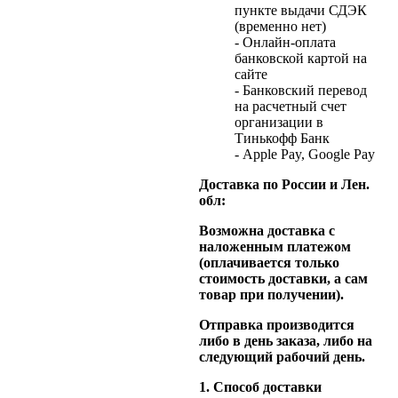
пункте выдачи СДЭК
(временно нет)
- Онлайн-оплата
банковской картой на
сайте
- Банковский перевод
на расчетный счет
организации в
Тинькофф Банк
- Apple Pay, Google Pay
Доставка по России и Лен.
обл:
Возможна доставка с
наложенным платежом
(оплачивается только
стоимость доставки, а сам
товар при получении).
Отправка производится
либо в день заказа, либо на
следующий рабочий день.
1. Способ доставки