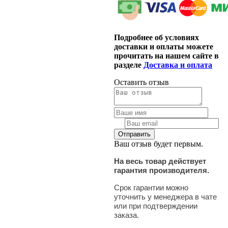
Подробнее об условиях
доставки и оплаты можете
прочитать на нашем сайте в
разделе
Доставка и оплата
Оставить отзыв
Ваш отзыв будет первым.
На весь товар действует
гарантия производителя.
Срок гарантии можно
уточнить у менеджера в чате
или при подтверждении
заказа.