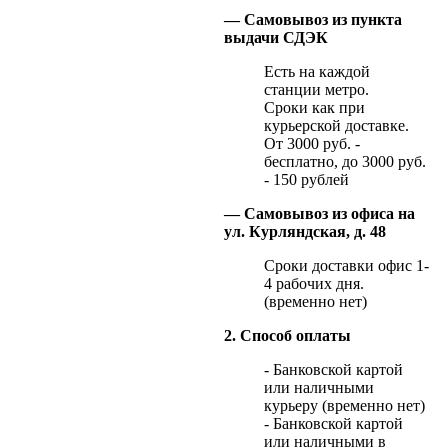
— Самовывоз из пункта
выдачи СДЭК
Есть на каждой
станции метро.
Сроки как при
курьерской доставке.
От 3000 руб. -
бесплатно, до 3000 руб.
- 150 рублей
— Самовывоз из офиса на
ул. Курляндская, д. 48
Сроки доставки офис 1-
4 рабочих дня.
(временно нет)
2. Способ оплаты
- Банковской картой
или наличными
курьеру (временно нет)
- Банковской картой
или наличными в