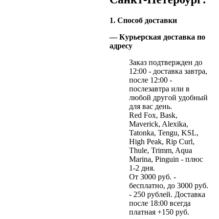
1. Способ доставки
— Курьерская доставка по
адресу
Заказ подтвержден до
12:00 - доставка завтра,
после 12:00 -
послезавтра или в
любой другой удобный
для вас день.
Red Fox, Bask,
Maverick, Alexika,
Tatonka, Tengu, KSL,
High Peak, Rip Curl,
Thule, Trimm, Aqua
Marina, Pinguin - плюс
1-2 дня.
От 3000 руб. -
бесплатно, до 3000 руб.
- 250 рублей. Доставка
после 18:00 всегда
платная +150 руб.