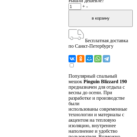
Нашли дешевле?
+
-
Бесплатная доставка
по Санкт-Петербургу
Популярный спальный
мешок
Pinguin Blizzard 190
предназначен для отдыха с
весны до осени. При
разработке и производстве
были
использованы современные
технологии и материалы с
акцентом на тепловую
изоляцию, внутреннее
наполнение и удобство
пользователя. Возможно