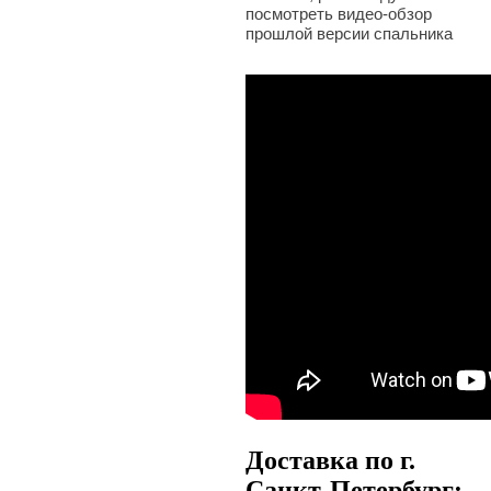
посмотреть видео-обзор
прошлой версии спальника
Доставка по г.
Санкт-Петербург: