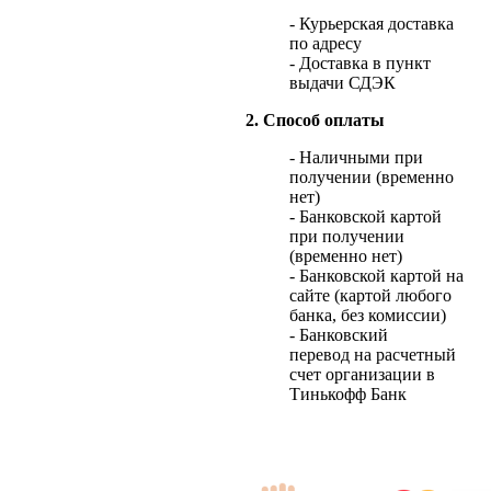
- Курьерская доставка
по адресу
- Доставка в пункт
выдачи СДЭК
2. Способ оплаты
- Наличными при
получении (временно
нет)
- Банковской картой
при получении
(временно нет)
- Банковской картой на
сайте (картой любого
банка, без комиссии)
- Банковский
перевод на расчетный
счет организации в
Тинькофф Банк