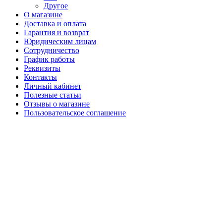
Другое
О магазине
Доставка и оплата
Гарантия и возврат
Юридическим лицам
Сотрудничество
График работы
Реквизиты
Контакты
Личный кабинет
Полезные статьи
Отзывы о магазине
Пользовательское соглашение