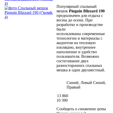
Популярный спальный
мешок
Pinguin Blizzard 190
предназначен для отдыха с
весны до осени. При
разработке и производстве
были
использованы современные
технологии и материалы с
акцентом на тепловую
изоляцию, внутреннее
наполнение и удобство
пользователя. Возможно
состегивание двух
разносторонних спальных
мешка в один двухместный.
Синий, Левый
Синий,
Правый
13 860
10 390
Сообщить о снижении цены