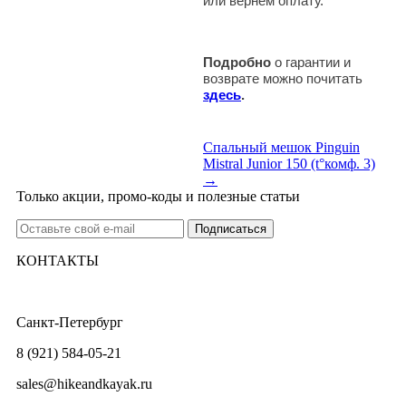
или вернем оплату.
Подробно
о гарантии и
возврате можно почитать
здесь
.
Спальный мешок Pinguin
Mistral Junior 150 (t°комф. 3)
→
Только акции, промо-коды и полезные статьи
КОНТАКТЫ
Санкт-Петербург
8 (921) 584-05-21
sales@hikeandkayak.ru