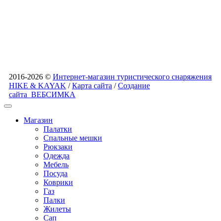
2016-2026 ©
Интернет-магазин туристического снаряжения
HIKE & KAYAK
/
Карта сайта
/
Создание
сайта
ВЕБСИМКА
Магазин
Палатки
Спальные мешки
Рюкзаки
Одежда
Мебель
Посуда
Коврики
Газ
Палки
Жилеты
Сап