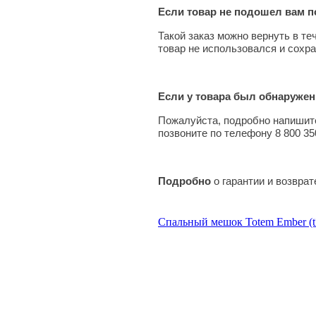
Если товар не подошел вам по
Такой заказ можно вернуть в те
товар не использовался и сохра
Если у товара был обнаружен
Пожалуйста, подробно напишите
позвоните по телефону 8 800 35
Подробно
о гарантии и возвра
Спальный мешок Totem Ember (t