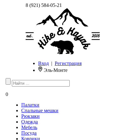
8 (921) 584-05-21
Вход
|
Регистрация
Эль-Монте
0
Палатки
Спальные мешки
Рюкзаки
Одежда
Мебель
Посуда
Коврики