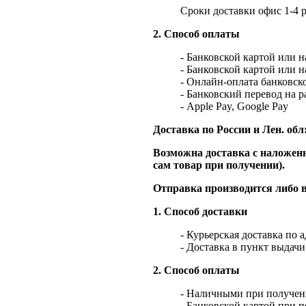
Сроки доставки офис 1-4 р
2. Способ оплаты
- Банковской картой или 
- Банковской картой или 
- Онлайн-оплата банковско
- Банковский перевод на 
- Apple Pay, Google Pay
Доставка по России и Лен. обл
Возможна доставка с наложенн
сам товар при получении).
Отправка производится либо в
1. Способ доставки
- Курьерская доставка по 
- Доставка в пункт выдач
2. Способ оплаты
- Наличными при получен
- Банковской картой при 