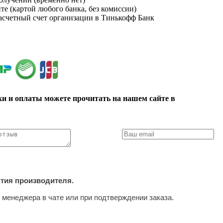
йте (картой любого банка, без комиссии)
расчетный счет организации в Тинькофф Банк
ки и оплаты можете прочитать на нашем сайте в
нтия производителя.
 менеджера в чате или при подтверждении заказа.