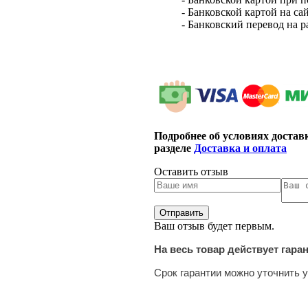
- Банковской картой на са
- Банковский перевод на 
Подробнее об условиях достав
разделе
Доставка и оплата
Оставить отзыв
Ваш отзыв будет первым.
На весь товар действует гара
Срок гарантии можно уточнить у