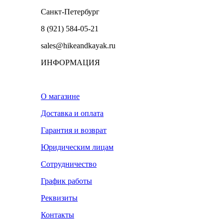
Санкт-Петербург
8 (921) 584-05-21
sales@hikeandkayak.ru
ИНФОРМАЦИЯ
О магазине
Доставка и оплата
Гарантия и возврат
Юридическим лицам
Сотрудничество
График работы
Реквизиты
Контакты