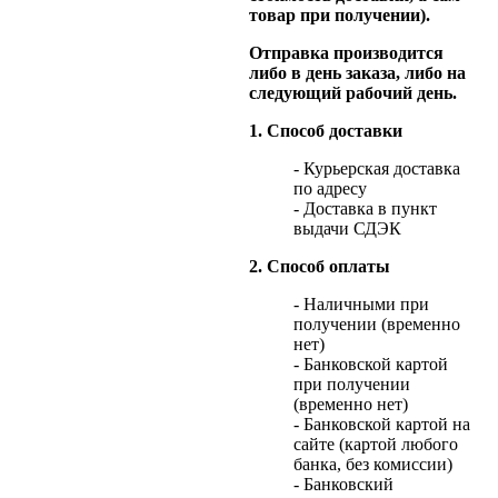
товар при получении).
Отправка производится
либо в день заказа, либо на
следующий рабочий день.
1. Способ доставки
- Курьерская доставка
по адресу
- Доставка в пункт
выдачи СДЭК
2. Способ оплаты
- Наличными при
получении (временно
нет)
- Банковской картой
при получении
(временно нет)
- Банковской картой на
сайте (картой любого
банка, без комиссии)
- Банковский