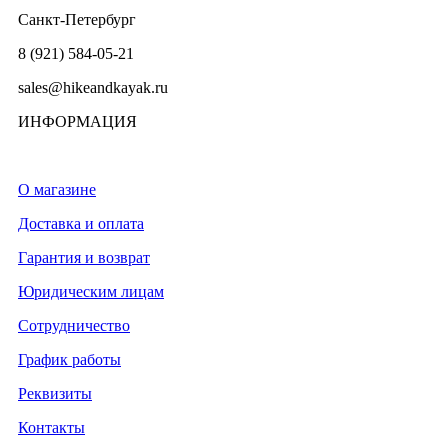
Санкт-Петербург
8 (921) 584-05-21
sales@hikeandkayak.ru
ИНФОРМАЦИЯ
О магазине
Доставка и оплата
Гарантия и возврат
Юридическим лицам
Сотрудничество
График работы
Реквизиты
Контакты