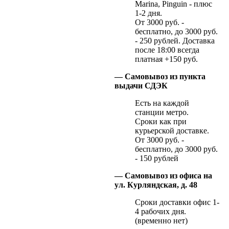
Marina, Pinguin - плюс
1-2 дня.
От 3000 руб. -
бесплатно, до 3000 руб.
- 250 рублей. Доставка
после 18:00 всегда
платная +150 руб.
— Самовывоз из пункта
выдачи СДЭК
Есть на каждой
станции метро.
Сроки как при
курьерской доставке.
От 3000 руб. -
бесплатно, до 3000 руб.
- 150 рублей
— Самовывоз из офиса на
ул. Курляндская, д. 48
Сроки доставки офис 1-
4 рабочих дня.
(временно нет)