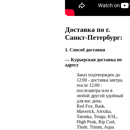
Доставка по г.
Санкт-Петербург:
1. Способ доставки
— Курьерская доставка по
адресу
Заказ подтвержден до
12:00 - доставка завтра,
после 12:00 -
послезавтра или в
любой другой удобный
для вас день.
Red Fox, Bask,
Maverick, Alexika,
Tatonka, Tengu, KSL,
High Peak, Rip Curl,
Thule, Trimm, Aqua