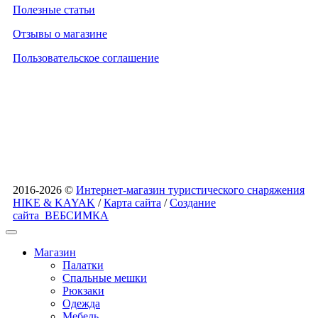
Полезные статьи
Отзывы о магазине
Пользовательское соглашение
2016-2026 ©
Интернет-магазин туристического снаряжения
HIKE & KAYAK
/
Карта сайта
/
Создание
сайта
ВЕБСИМКА
Магазин
Палатки
Спальные мешки
Рюкзаки
Одежда
Мебель