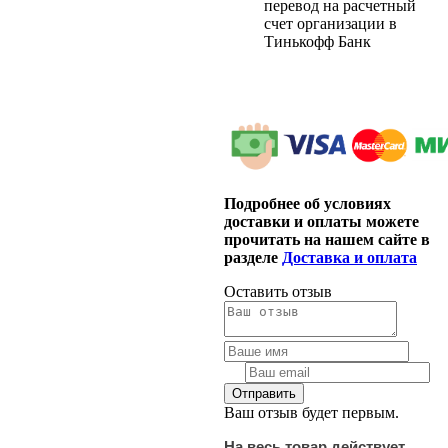
перевод на расчетный
счет организации в
Тинькофф Банк
Подробнее об условиях
доставки и оплаты можете
прочитать на нашем сайте в
разделе
Доставка и оплата
Оставить отзыв
Ваш отзыв будет первым.
На весь товар действует