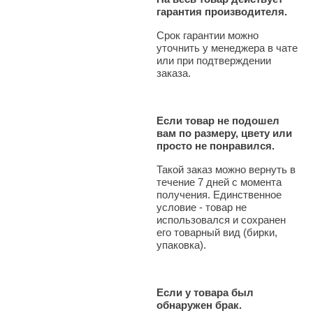
гарантия производителя.
Срок гарантии можно
уточнить у менеджера в чате
или при подтверждении
заказа.
Если товар не подошел
вам по размеру, цвету или
просто не понравился.
Такой заказ можно вернуть в
течение 7 дней с момента
получения. Единственное
условие - товар не
использовался и сохранен
его товарный вид (бирки,
упаковка).
Если у товара был
обнаружен брак.