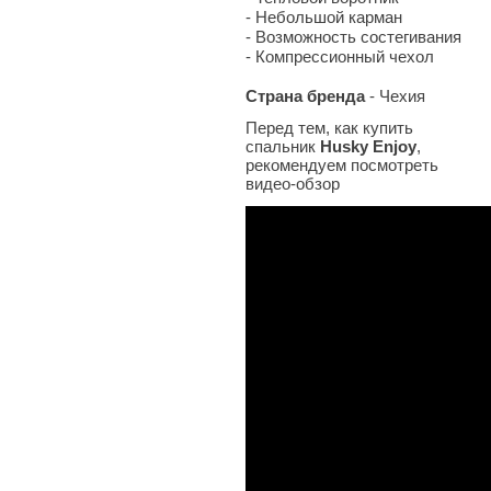
- Небольшой карман
- Возможность состегивания
- Компрессионный чехол
Страна бренда
- Чехия
Перед тем, как купить
спальник
Husky Enjoy
,
рекомендуем посмотреть
видео-обзор