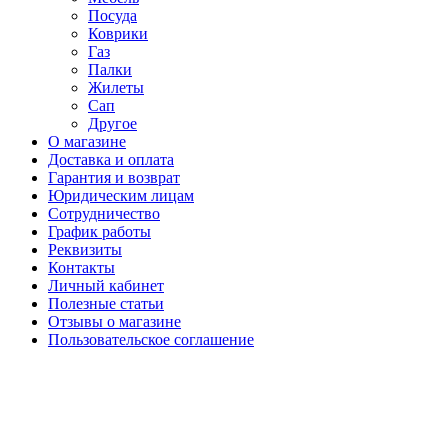
Посуда
Коврики
Газ
Палки
Жилеты
Сап
Другое
О магазине
Доставка и оплата
Гарантия и возврат
Юридическим лицам
Сотрудничество
График работы
Реквизиты
Контакты
Личный кабинет
Полезные статьи
Отзывы о магазине
Пользовательское соглашение