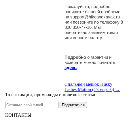
Пожалуйста, подробно
напишите о своей проблеме
на support@hikeandkayak.ru
или позвоните по телефону 8
800 350-77-16. Мы
оперативно заменим товар
или вернем оплату.
Подробно
о гарантии и
возврате можно почитать
здесь
.
Спальный мешок Husky
Ladies Motion (t°комф. -6) →
Только акции, промо-коды и полезные статьи
КОНТАКТЫ