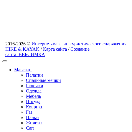
2016-2026 ©
Интернет-магазин туристического снаряжения
HIKE & KAYAK
/
Карта сайта
/
Создание
сайта
ВЕБСИМКА
Магазин
Палатки
Спальные мешки
Рюкзаки
Одежда
Мебель
Посуда
Коврики
Газ
Палки
Жилеты
Сап