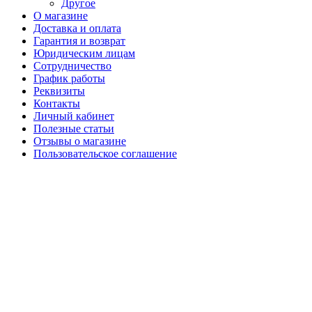
Другое
О магазине
Доставка и оплата
Гарантия и возврат
Юридическим лицам
Сотрудничество
График работы
Реквизиты
Контакты
Личный кабинет
Полезные статьи
Отзывы о магазине
Пользовательское соглашение