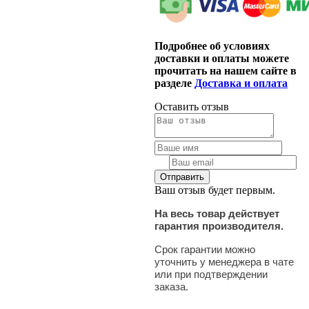
Подробнее об условиях
доставки и оплаты можете
прочитать на нашем сайте в
разделе
Доставка и оплата
Оставить отзыв
Ваш отзыв будет первым.
На весь товар действует
гарантия производителя.
Срок гарантии можно
уточнить у менеджера в чате
или при подтверждении
заказа.