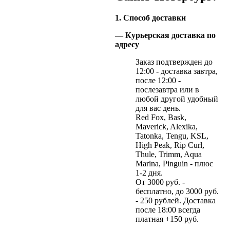
1. Способ доставки
— Курьерская доставка по
адресу
Заказ подтвержден до
12:00 - доставка завтра,
после 12:00 -
послезавтра или в
любой другой удобный
для вас день.
Red Fox, Bask,
Maverick, Alexika,
Tatonka, Tengu, KSL,
High Peak, Rip Curl,
Thule, Trimm, Aqua
Marina, Pinguin - плюс
1-2 дня.
От 3000 руб. -
бесплатно, до 3000 руб.
- 250 рублей. Доставка
после 18:00 всегда
платная +150 руб.