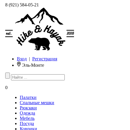
8 (921) 584-05-21
Вход
|
Регистрация
Эль-Монте
0
Палатки
Спальные мешки
Рюкзаки
Одежда
Мебель
Посуда
Коврики