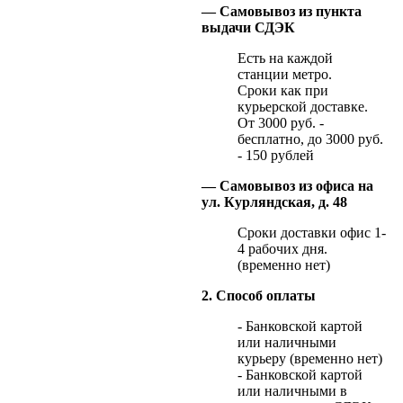
— Самовывоз из пункта
выдачи СДЭК
Есть на каждой
станции метро.
Сроки как при
курьерской доставке.
От 3000 руб. -
бесплатно, до 3000 руб.
- 150 рублей
— Самовывоз из офиса на
ул. Курляндская, д. 48
Сроки доставки офис 1-
4 рабочих дня.
(временно нет)
2. Способ оплаты
- Банковской картой
или наличными
курьеру (временно нет)
- Банковской картой
или наличными в