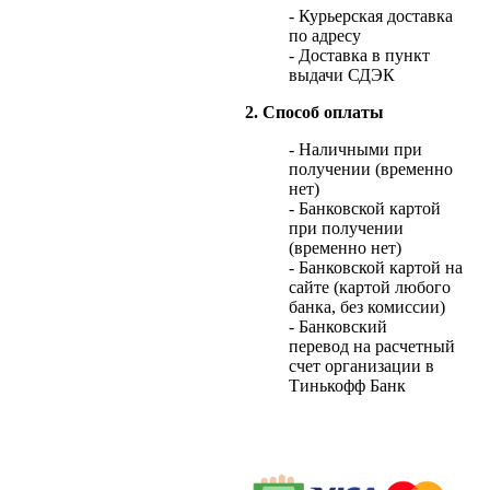
- Курьерская доставка
по адресу
- Доставка в пункт
выдачи СДЭК
2. Способ оплаты
- Наличными при
получении (временно
нет)
- Банковской картой
при получении
(временно нет)
- Банковской картой на
сайте (картой любого
банка, без комиссии)
- Банковский
перевод на расчетный
счет организации в
Тинькофф Банк