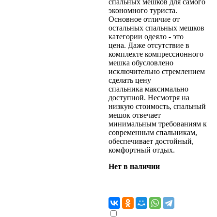
спальных мешков для самого
экономного туриста.
Основное отличие от
остальных спальных мешков
категории одеяло - это
цена. Даже отсутствие в
комплекте компрессионного
мешка обусловлено
исключительно стремлением
сделать цену
спальника максимально
доступной. Несмотря на
низкую стоимость, спальный
мешок отвечает
минимальным требованиям к
современным спальникам,
обеспечивает достойный,
комфортный отдых.
Нет в наличии