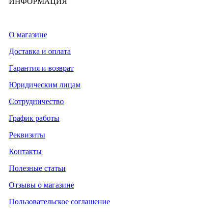
ИНФОРМАЦИЯ
О магазине
Доставка и оплата
Гарантия и возврат
Юридическим лицам
Сотрудничество
График работы
Реквизиты
Контакты
Полезные статьи
Отзывы о магазине
Пользовательское соглашение