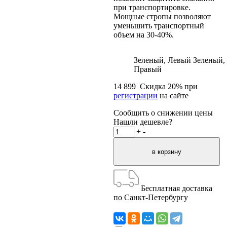
при транспортировке.
Мощные стропы позволяют
уменьшить транспортный
объем на 30-40%.
Зеленый, Левый
Зеленый,
Правый
14 899
Скидка
20
% при
регистрации
на сайте
Сообщить о снижении цены
Нашли дешевле?
+
-
Бесплатная доставка
по Санкт-Петербургу