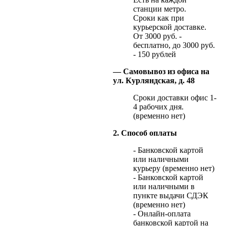
станции метро.
Сроки как при
курьерской доставке.
От 3000 руб. -
бесплатно, до 3000 руб.
- 150 рублей
— Самовывоз из офиса на
ул. Курляндская, д. 48
Сроки доставки офис 1-
4 рабочих дня.
(временно нет)
2. Способ оплаты
- Банковской картой
или наличными
курьеру (временно нет)
- Банковской картой
или наличными в
пункте выдачи СДЭК
(временно нет)
- Онлайн-оплата
банковской картой на