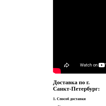
Доставка по г.
Санкт-Петербург:
1. Способ доставки