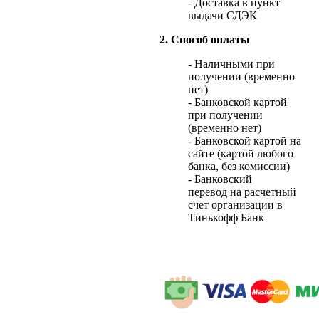
- Доставка в пункт
выдачи СДЭК
2. Способ оплаты
- Наличными при
получении (временно
нет)
- Банковской картой
при получении
(временно нет)
- Банковской картой на
сайте (картой любого
банка, без комиссии)
- Банковский
перевод на расчетный
счет организации в
Тинькофф Банк