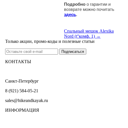
Подробно
о гарантии и
возврате можно почитать
здесь
.
Спальный мешок Alexika
Nord (t°комф. 1) →
Только акции, промо-коды и полезные статьи
КОНТАКТЫ
Санкт-Петербург
8 (921) 584-05-21
sales@hikeandkayak.ru
ИНФОРМАЦИЯ