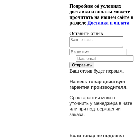
Подробнее об условиях
доставки и оплаты можете
прочитать на нашем сайте в
разделе
Доставка и оплата
Оставить отзыв
Ваш отзыв будет первым.
На весь товар действует
гарантия производителя.
Срок гарантии можно
уточнить у менеджера в чате
или при подтверждении
заказа.
Если товар не подошел