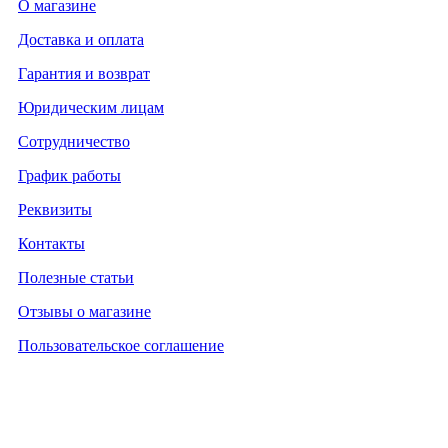
О магазине
Доставка и оплата
Гарантия и возврат
Юридическим лицам
Сотрудничество
График работы
Реквизиты
Контакты
Полезные статьи
Отзывы о магазине
Пользовательское соглашение