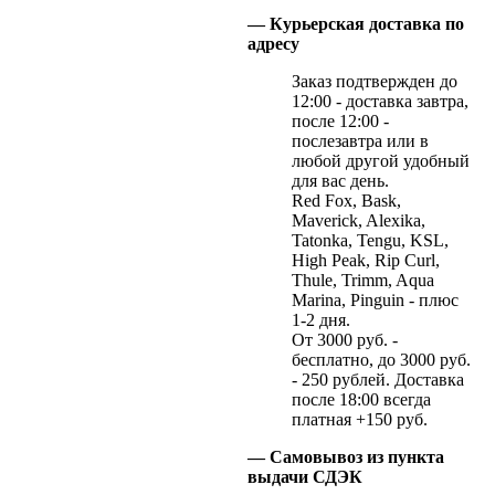
— Курьерская доставка по
адресу
Заказ подтвержден до
12:00 - доставка завтра,
после 12:00 -
послезавтра или в
любой другой удобный
для вас день.
Red Fox, Bask,
Maverick, Alexika,
Tatonka, Tengu, KSL,
High Peak, Rip Curl,
Thule, Trimm, Aqua
Marina, Pinguin - плюс
1-2 дня.
От 3000 руб. -
бесплатно, до 3000 руб.
- 250 рублей. Доставка
после 18:00 всегда
платная +150 руб.
— Самовывоз из пункта
выдачи СДЭК