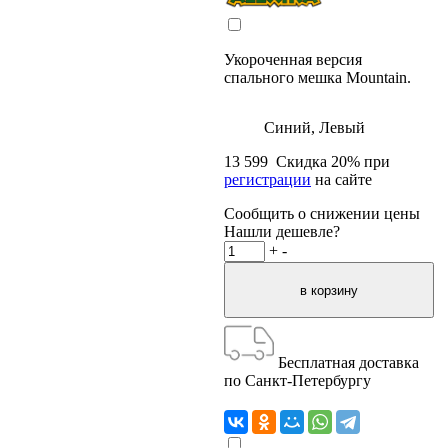
Укороченная версия
спального мешка Mountain.
Синий, Левый
13 599
Скидка
20
% при
регистрации
на сайте
Сообщить о снижении цены
Нашли дешевле?
+
-
Бесплатная доставка
по Санкт-Петербургу