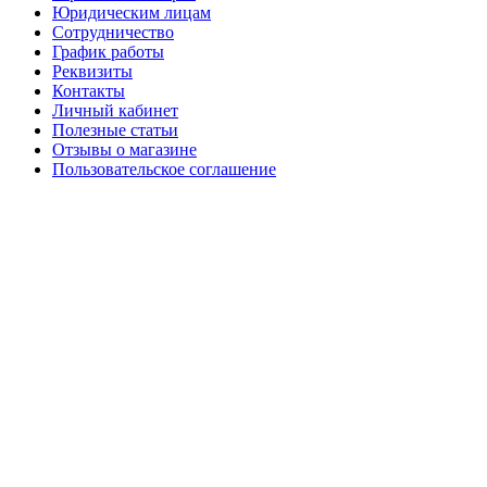
Юридическим лицам
Сотрудничество
График работы
Реквизиты
Контакты
Личный кабинет
Полезные статьи
Отзывы о магазине
Пользовательское соглашение