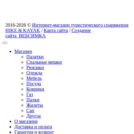
2016-2026 ©
Интернет-магазин туристического снаряжения
HIKE & KAYAK
/
Карта сайта
/
Создание
сайта
ВЕБСИМКА
Магазин
Палатки
Спальные мешки
Рюкзаки
Одежда
Мебель
Посуда
Коврики
Газ
Палки
Жилеты
Сап
Другое
О магазине
Доставка и оплата
Гарантия и возврат