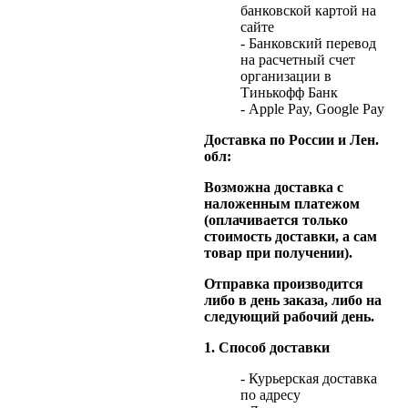
банковской картой на
сайте
- Банковский перевод
на расчетный счет
организации в
Тинькофф Банк
- Apple Pay, Google Pay
Доставка по России и Лен.
обл:
Возможна доставка с
наложенным платежом
(оплачивается только
стоимость доставки, а сам
товар при получении).
Отправка производится
либо в день заказа, либо на
следующий рабочий день.
1. Способ доставки
- Курьерская доставка
по адресу