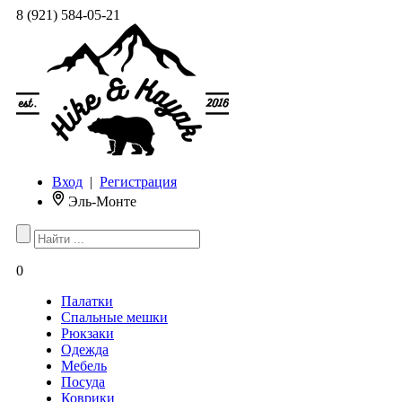
8 (921) 584-05-21
Вход
|
Регистрация
Эль-Монте
0
Палатки
Спальные мешки
Рюкзаки
Одежда
Мебель
Посуда
Коврики