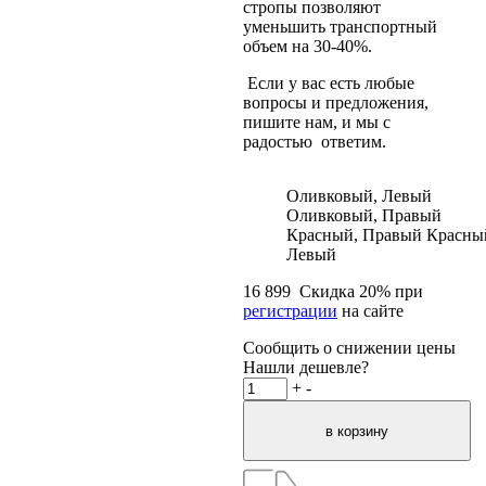
стропы позволяют
уменьшить транспортный
объем на 30-40%.
Если у вас есть любые
вопросы и предложения,
пишите нам, и мы с
радостью ответим.
Оливковый, Левый
Оливковый, Правый
Красный, Правый
Красны
Левый
16 899
Скидка
20
% при
регистрации
на сайте
Сообщить о снижении цены
Нашли дешевле?
+
-