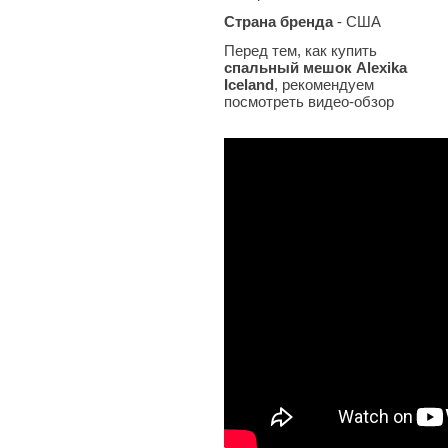
Страна бренда
- США
Перед тем, как купить
спальный мешок Alexika
Iceland
, рекомендуем
посмотреть видео-обзор