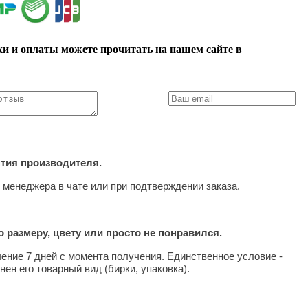
ки и оплаты можете прочитать на нашем сайте в
нтия производителя.
 менеджера в чате или при подтверждении заказа.
 размеру, цвету или просто не понравился.
чение 7 дней с момента получения. Единственное условие -
нен его товарный вид (бирки, упаковка).