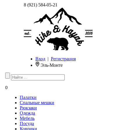
8 (921) 584-05-21
Вход
|
Регистрация
Эль-Монте
0
Палатки
Спальные мешки
Рюкзаки
Одежда
Мебель
Посуда
Коврики