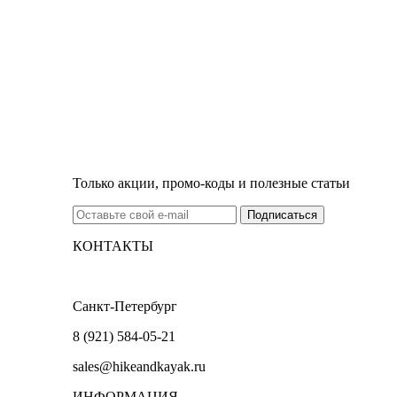
Только акции, промо-коды и полезные статьи
КОНТАКТЫ
Санкт-Петербург
8 (921) 584-05-21
sales@hikeandkayak.ru
ИНФОРМАЦИЯ