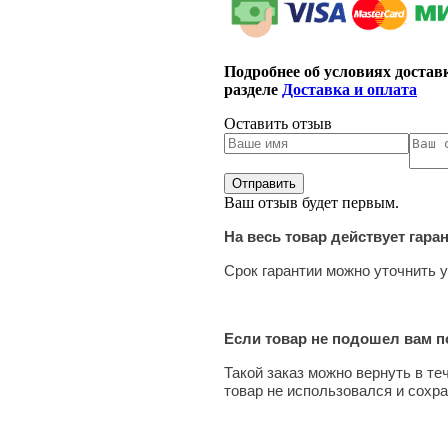
Подробнее об условиях достав
разделе
Доставка и оплата
Оставить отзыв
Ваш отзыв будет первым.
На весь товар действует гара
Срок гарантии можно уточнить у
Если товар не подошел вам по
Такой заказ можно вернуть в те
товар не использовался и сохра