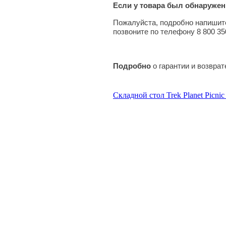
Если у товара был обнаружен
Пожалуйста, подробно напишите
позвоните по телефону 8 800 35
Подробно
о гарантии и возвра
Складной стол Trek Planet Picnic