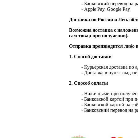
- Банковский перевод на 
- Apple Pay, Google Pay
Доставка по России и Лен. обл
Возможна доставка с наложенн
сам товар при получении).
Отправка производится либо в
1. Способ доставки
- Курьерская доставка по 
- Доставка в пункт выдач
2. Способ оплаты
- Наличными при получен
- Банковской картой при 
- Банковской картой на са
- Банковский перевод на 