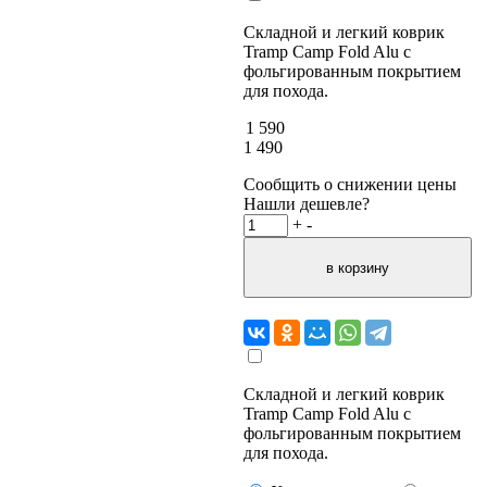
Складной и легкий коврик
Tramp Camp Fold Alu с
фольгированным покрытием
для похода.
1 590
1 490
Сообщить о снижении цены
Нашли дешевле?
+
-
Складной и легкий коврик
Tramp Camp Fold Alu с
фольгированным покрытием
для похода.