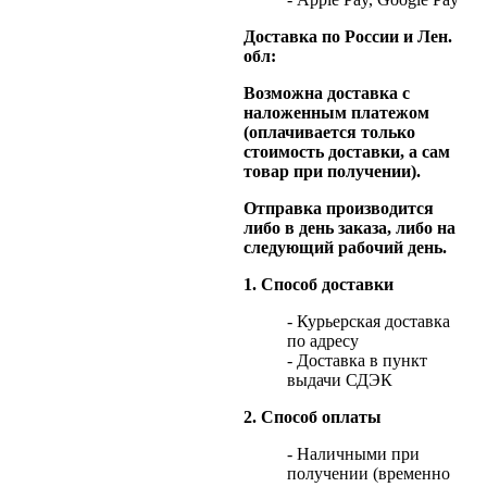
Доставка по России и Лен.
обл:
Возможна доставка с
наложенным платежом
(оплачивается только
стоимость доставки, а сам
товар при получении).
Отправка производится
либо в день заказа, либо на
следующий рабочий день.
1. Способ доставки
- Курьерская доставка
по адресу
- Доставка в пункт
выдачи СДЭК
2. Способ оплаты
- Наличными при
получении (временно