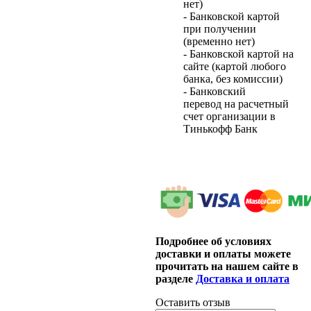
нет)
- Банковской картой
при получении
(временно нет)
- Банковской картой на
сайте (картой любого
банка, без комиссии)
- Банковский
перевод на расчетный
счет организации в
Тинькофф Банк
Подробнее об условиях
доставки и оплаты можете
прочитать на нашем сайте в
разделе
Доставка и оплата
Оставить отзыв