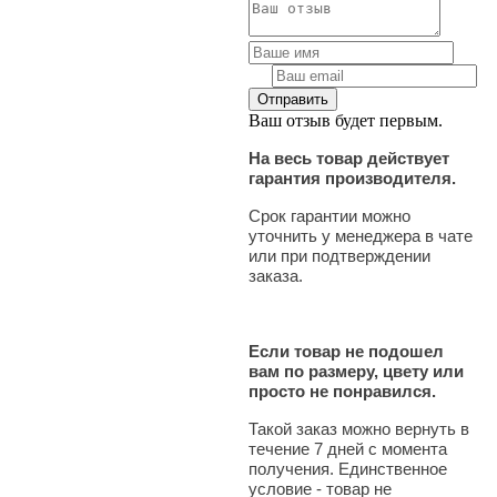
Ваш отзыв будет первым.
На весь товар действует
гарантия производителя.
Срок гарантии можно
уточнить у менеджера в чате
или при подтверждении
заказа.
Если товар не подошел
вам по размеру, цвету или
просто не понравился.
Такой заказ можно вернуть в
течение 7 дней с момента
получения. Единственное
условие - товар не