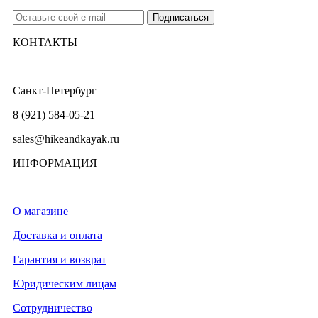
КОНТАКТЫ
Санкт-Петербург
8 (921) 584-05-21
sales@hikeandkayak.ru
ИНФОРМАЦИЯ
О магазине
Доставка и оплата
Гарантия и возврат
Юридическим лицам
Сотрудничество