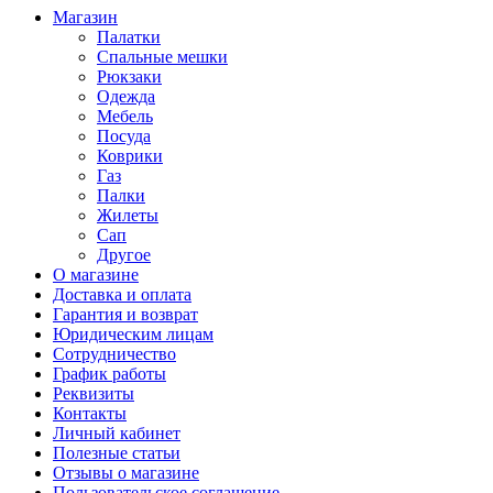
Магазин
Палатки
Спальные мешки
Рюкзаки
Одежда
Мебель
Посуда
Коврики
Газ
Палки
Жилеты
Сап
Другое
О магазине
Доставка и оплата
Гарантия и возврат
Юридическим лицам
Сотрудничество
График работы
Реквизиты
Контакты
Личный кабинет
Полезные статьи
Отзывы о магазине
Пользовательское соглашение