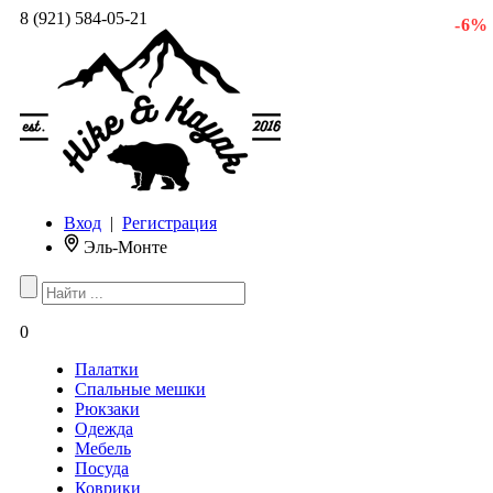
8 (921) 584-05-21
- 6 %
Вход
|
Регистрация
Эль-Монте
0
Палатки
Спальные мешки
Рюкзаки
Одежда
Мебель
Посуда
Коврики