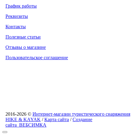
График работы
Реквизиты
Контакты
Полезные статьи
Отзывы о магазине
Пользовательское соглашение
2016-2026 ©
Интернет-магазин туристического снаряжения
HIKE & KAYAK
/
Карта сайта
/
Создание
сайта
ВЕБСИМКА