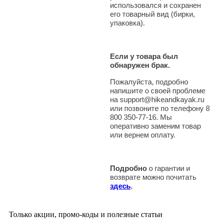
использовался и сохранен
его товарный вид (бирки,
упаковка).
Если у товара был
обнаружен брак.
Пожалуйста, подробно
напишите о своей проблеме
на support@hikeandkayak.ru
или позвоните по телефону 8
800 350-77-16. Мы
оперативно заменим товар
или вернем оплату.
Подробно
о гарантии и
возврате можно почитать
здесь
.
Только акции, промо-коды и полезные статьи