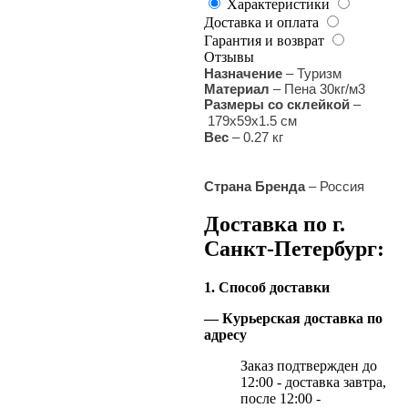
Характеристики
Доставка и оплата
Гарантия и возврат
Отзывы
Назначение
–
Туризм
Материал
–
Пена 30кг/м3
Размеры со склейкой
–
179х59х1.5 см
Вес
– 0.27 кг
Страна Бренда
– Россия
Доставка по г.
Санкт-Петербург:
1. Способ доставки
— Курьерская доставка по
адресу
Заказ подтвержден до
12:00 - доставка завтра,
после 12:00 -