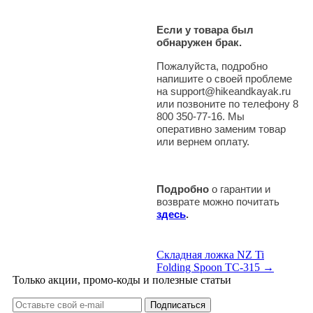
Если у товара был
обнаружен брак.
Пожалуйста, подробно
напишите о своей проблеме
на support@hikeandkayak.ru
или позвоните по телефону 8
800 350-77-16. Мы
оперативно заменим товар
или вернем оплату.
Подробно
о гарантии и
возврате можно почитать
здесь
.
Складная ложка NZ Ti
Folding Spoon TC-315 →
Только акции, промо-коды и полезные статьи