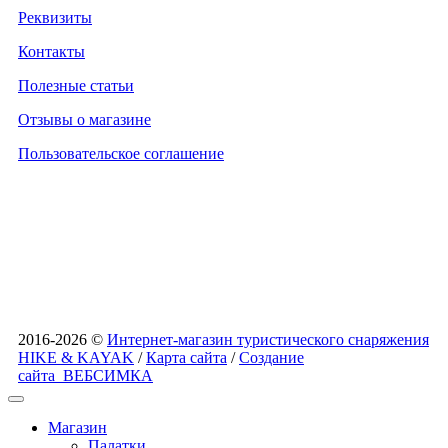
Реквизиты
Контакты
Полезные статьи
Отзывы о магазине
Пользовательское соглашение
2016-2026 ©
Интернет-магазин туристического снаряжения
HIKE & KAYAK
/
Карта сайта
/
Создание
сайта
ВЕБСИМКА
Магазин
Палатки