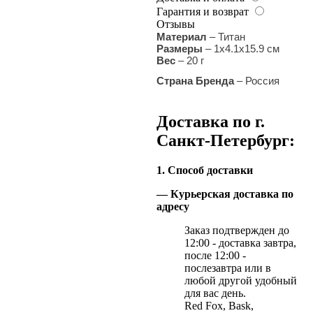
Гарантия и возврат
Отзывы
Материал
– Титан
Размеры
– 1х4.1х15.9 см
Вес
– 20 г
Страна Бренда
– Россия
Доставка по г.
Санкт-Петербург:
1. Способ доставки
— Курьерская доставка по
адресу
Заказ подтвержден до
12:00 - доставка завтра,
после 12:00 -
послезавтра или в
любой другой удобный
для вас день.
Red Fox, Bask,