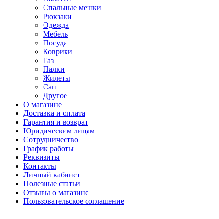
Спальные мешки
Рюкзаки
Одежда
Мебель
Посуда
Коврики
Газ
Палки
Жилеты
Сап
Другое
О магазине
Доставка и оплата
Гарантия и возврат
Юридическим лицам
Сотрудничество
График работы
Реквизиты
Контакты
Личный кабинет
Полезные статьи
Отзывы о магазине
Пользовательское соглашение