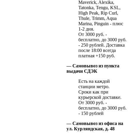
Maverick, Alexika,
Tatonka, Tengu, KSL,
High Peak, Rip Curl,
Thule, Trimm, Aqua
Marina, Pinguin - плюс
1-2 дня.
От 3000 руб. -
бесплатно, до 3000 руб.
- 250 рублей. Доставка
после 18:00 всегда
платная +150 руб.
— Самовывоз из пункта
выдачи СДЭК
Есть на каждой
станции метро.
Сроки как при
курьерской доставке.
От 3000 руб. -
бесплатно, до 3000 руб.
- 150 рублей
— Самовывоз из офиса на
ул. Курляндская, д. 48