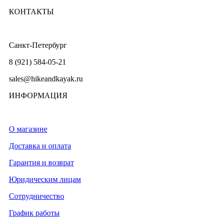
КОНТАКТЫ
Санкт-Петербург
8 (921) 584-05-21
sales@hikeandkayak.ru
ИНФОРМАЦИЯ
О магазине
Доставка и оплата
Гарантия и возврат
Юридическим лицам
Сотрудничество
График работы