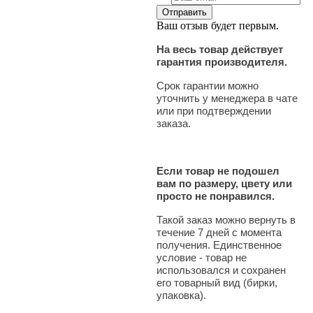
Ваш отзыв будет первым.
На весь товар действует
гарантия производителя.
Срок гарантии можно
уточнить у менеджера в чате
или при подтверждении
заказа.
Если товар не подошел
вам по размеру, цвету или
просто не понравился.
Такой заказ можно вернуть в
течение 7 дней с момента
получения. Единственное
условие - товар не
использовался и сохранен
его товарный вид (бирки,
упаковка).