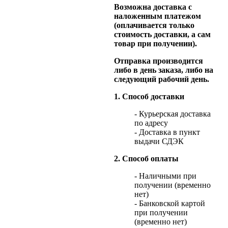
Возможна доставка с
наложенным платежом
(оплачивается только
стоимость доставки, а сам
товар при получении).
Отправка производится
либо в день заказа, либо на
следующий рабочий день.
1. Способ доставки
- Курьерская доставка
по адресу
- Доставка в пункт
выдачи СДЭК
2. Способ оплаты
- Наличными при
получении (временно
нет)
- Банковской картой
при получении
(временно нет)