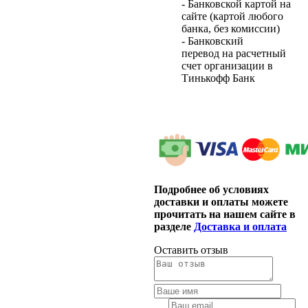
- Банковской картой на
сайте (картой любого
банка, без комиссии)
- Банковский
перевод на расчетный
счет организации в
Тинькофф Банк
Подробнее об условиях
доставки и оплаты можете
прочитать на нашем сайте в
разделе
Доставка и оплата
Оставить отзыв