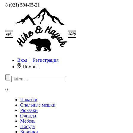
8 (921) 584-05-21
Вход
|
Регистрация
Помона
0
Палатки
Спальные мешки
Рюкзаки
Одежда
Мебель
Посуда
Коврики