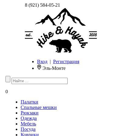
8 (921) 584-05-21
Вход
|
Регистрация
Эль-Монте
0
Палатки
Спальные мешки
Рюкзаки
Одежда
Мебель
Посуда
Коврики