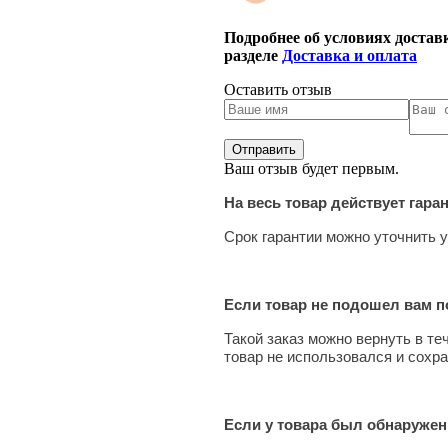
Подробнее об условиях достав
разделе
Доставка и оплата
Оставить отзыв
Ваш отзыв будет первым.
На весь товар действует гара
Срок гарантии можно уточнить у
Если товар не подошел вам по
Такой заказ можно вернуть в те
товар не использовался и сохра
Если у товара был обнаружен