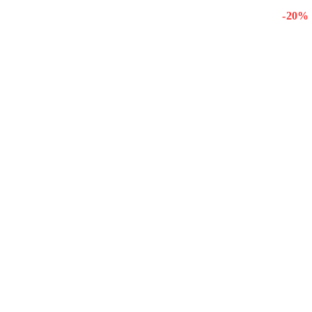
- 20 %