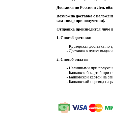
Доставка по России и Лен. обл
Возможна доставка с наложенн
сам товар при получении).
Отправка производится либо в
1. Способ доставки
- Курьерская доставка по 
- Доставка в пункт выдач
2. Способ оплаты
- Наличными при получен
- Банковской картой при 
- Банковской картой на са
- Банковский перевод на 