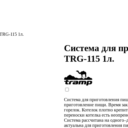
TRG-115 1л.
Система для п
TRG-115 1л.
Система для приготовления пищ
приготовление пищи. Время зак
горелок. Котелок плотно крепит
переноски котелка есть неопрен
Система рассчитана на одного–д
актуальна для приготовления пи