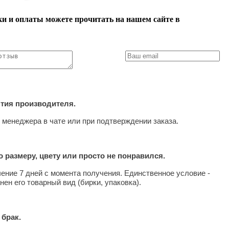
ки и оплаты можете прочитать на нашем сайте в
нтия производителя.
 менеджера в чате или при подтверждении заказа.
 размеру, цвету или просто не понравился.
чение 7 дней с момента получения. Единственное условие -
нен его товарный вид (бирки, упаковка).
 брак.