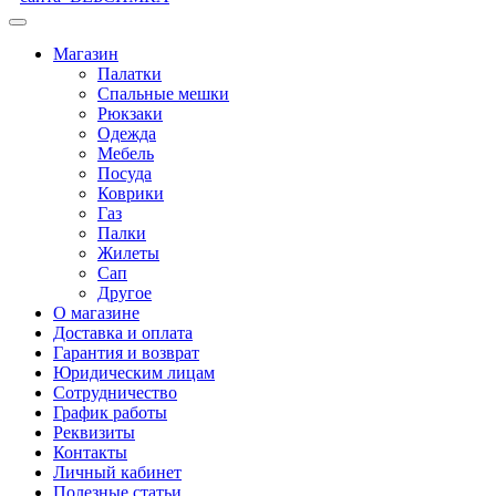
Магазин
Палатки
Спальные мешки
Рюкзаки
Одежда
Мебель
Посуда
Коврики
Газ
Палки
Жилеты
Сап
Другое
О магазине
Доставка и оплата
Гарантия и возврат
Юридическим лицам
Сотрудничество
График работы
Реквизиты
Контакты
Личный кабинет
Полезные статьи