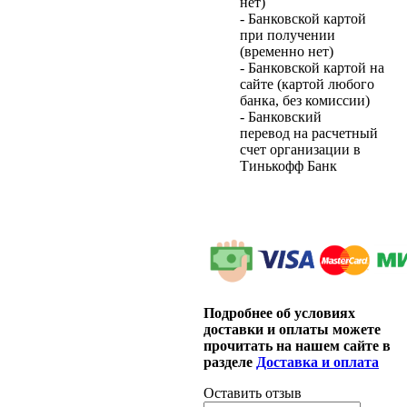
нет)
- Банковской картой
при получении
(временно нет)
- Банковской картой на
сайте (картой любого
банка, без комиссии)
- Банковский
перевод на расчетный
счет организации в
Тинькофф Банк
Подробнее об условиях
доставки и оплаты можете
прочитать на нашем сайте в
разделе
Доставка и оплата
Оставить отзыв