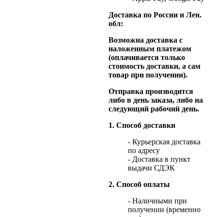
Доставка по России и Лен.
обл:
Возможна доставка с
наложенным платежом
(оплачивается только
стоимость доставки, а сам
товар при получении).
Отправка производится
либо в день заказа, либо на
следующий рабочий день.
1. Способ доставки
- Курьерская доставка
по адресу
- Доставка в пункт
выдачи СДЭК
2. Способ оплаты
- Наличными при
получении (временно