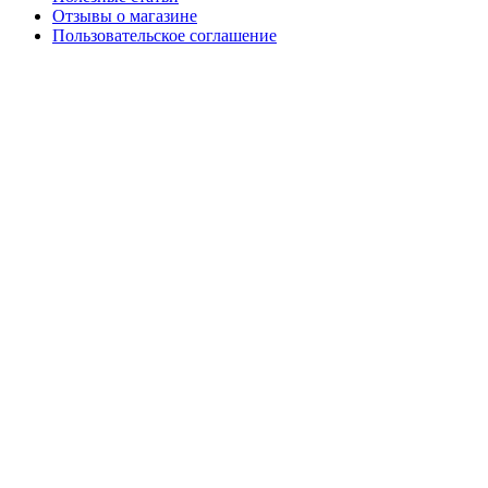
Отзывы о магазине
Пользовательское соглашение