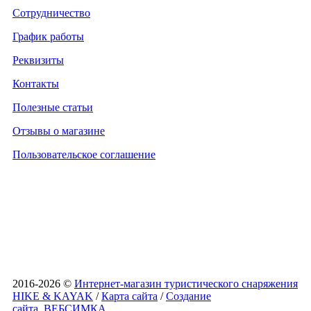
Сотрудничество
График работы
Реквизиты
Контакты
Полезные статьи
Отзывы о магазине
Пользовательское соглашение
2016-2026 ©
Интернет-магазин туристического снаряжения
HIKE & KAYAK
/
Карта сайта
/
Создание
сайта
ВЕБСИМКА