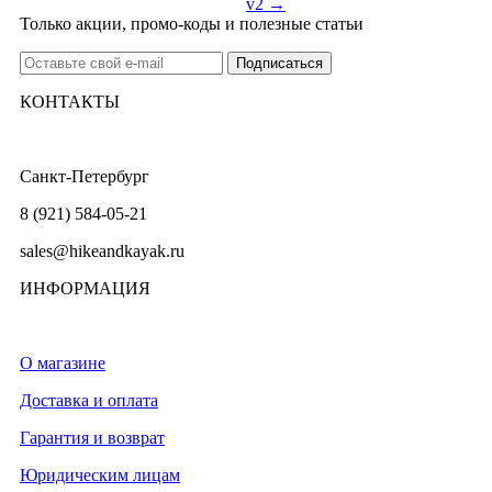
v2 →
Только акции, промо-коды и полезные статьи
КОНТАКТЫ
Санкт-Петербург
8 (921) 584-05-21
sales@hikeandkayak.ru
ИНФОРМАЦИЯ
О магазине
Доставка и оплата
Гарантия и возврат
Юридическим лицам