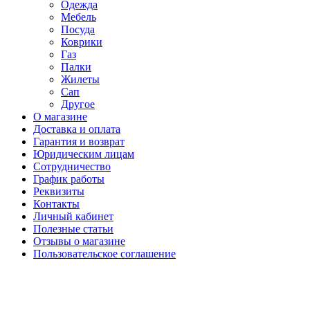
Одежда
Мебель
Посуда
Коврики
Газ
Палки
Жилеты
Сап
Другое
О магазине
Доставка и оплата
Гарантия и возврат
Юридическим лицам
Сотрудничество
График работы
Реквизиты
Контакты
Личный кабинет
Полезные статьи
Отзывы о магазине
Пользовательское соглашение