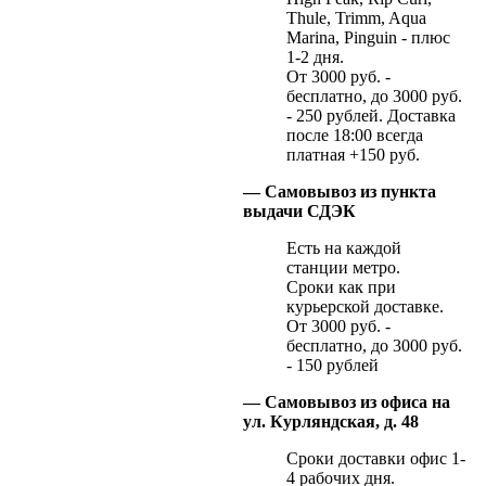
Thule, Trimm, Aqua
Marina, Pinguin - плюс
1-2 дня.
От 3000 руб. -
бесплатно, до 3000 руб.
- 250 рублей. Доставка
после 18:00 всегда
платная +150 руб.
— Самовывоз из пункта
выдачи СДЭК
Есть на каждой
станции метро.
Сроки как при
курьерской доставке.
От 3000 руб. -
бесплатно, до 3000 руб.
- 150 рублей
— Самовывоз из офиса на
ул. Курляндская, д. 48
Сроки доставки офис 1-
4 рабочих дня.