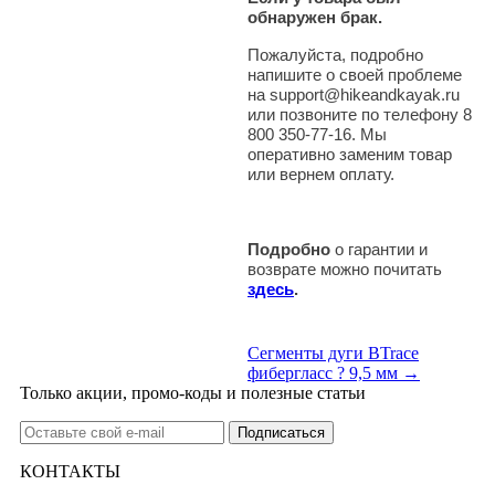
обнаружен брак.
Пожалуйста, подробно
напишите о своей проблеме
на support@hikeandkayak.ru
или позвоните по телефону 8
800 350-77-16. Мы
оперативно заменим товар
или вернем оплату.
Подробно
о гарантии и
возврате можно почитать
здесь
.
Сегменты дуги BTrace
фибергласс ? 9,5 мм →
Только акции, промо-коды и полезные статьи
КОНТАКТЫ