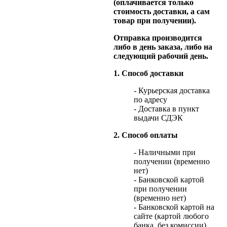
(оплачивается только
стоимость доставки, а сам
товар при получении).
Отправка производится
либо в день заказа, либо на
следующий рабочий день.
1. Способ доставки
- Курьерская доставка
по адресу
- Доставка в пункт
выдачи СДЭК
2. Способ оплаты
- Наличными при
получении (временно
нет)
- Банковской картой
при получении
(временно нет)
- Банковской картой на
сайте (картой любого
банка, без комиссии)