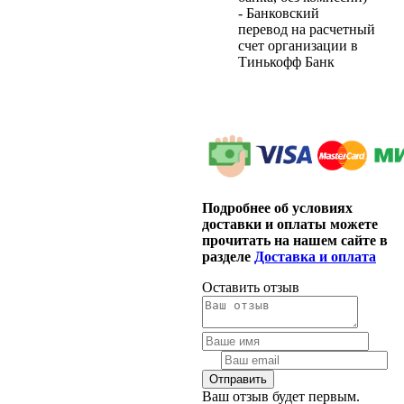
- Банковский
перевод на расчетный
счет организации в
Тинькофф Банк
Подробнее об условиях
доставки и оплаты можете
прочитать на нашем сайте в
разделе
Доставка и оплата
Оставить отзыв
Ваш отзыв будет первым.