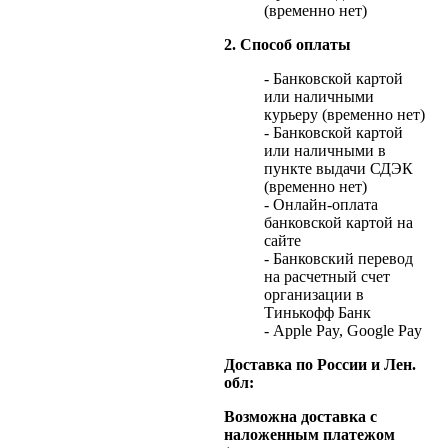
(временно нет)
2. Способ оплаты
- Банковской картой
или наличными
курьеру (временно нет)
- Банковской картой
или наличными в
пункте выдачи СДЭК
(временно нет)
- Онлайн-оплата
банковской картой на
сайте
- Банковский перевод
на расчетный счет
организации в
Тинькофф Банк
- Apple Pay, Google Pay
Доставка по России и Лен.
обл:
Возможна доставка с
наложенным платежом