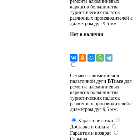
ремонта алюминиевых
каркасов большинства
туристических палаток
различных производителей с
диаметром дуг 9,5 мм.
Нет в наличии
Сегмент алюминиевой
палаточной дуги
BTrace
для
ремонта алюминиевых
каркасов большинства
туристических палаток
различных производителей с
диаметром дуг 9,5 мм.
Характеристики
Доставка и оплата
Гарантия и возврат
Отзывы