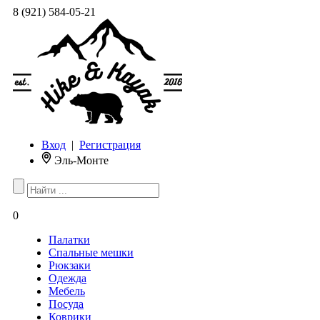
8 (921) 584-05-21
Вход
|
Регистрация
Эль-Монте
0
Палатки
Спальные мешки
Рюкзаки
Одежда
Мебель
Посуда
Коврики