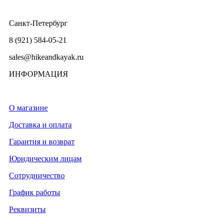
Санкт-Петербург
8 (921) 584-05-21
sales@hikeandkayak.ru
ИНФОРМАЦИЯ
О магазине
Доставка и оплата
Гарантия и возврат
Юридическим лицам
Сотрудничество
График работы
Реквизиты