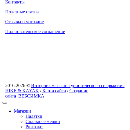
Контакты
Полезные статьи
Отзывы о магазине
Пользовательское соглашение
2016-2026 ©
Интернет-магазин туристического снаряжения
HIKE & KAYAK
/
Карта сайта
/
Создание
сайта
ВЕБСИМКА
Магазин
Палатки
Спальные мешки
Рюкзаки