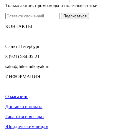
→
Только акции, промо-коды и полезные статьи
КОНТАКТЫ
Санкт-Петербург
8 (921) 584-05-21
sales@hikeandkayak.ru
ИНФОРМАЦИЯ
О магазине
Доставка и оплата
Гарантия и возврат
Юридическим лицам