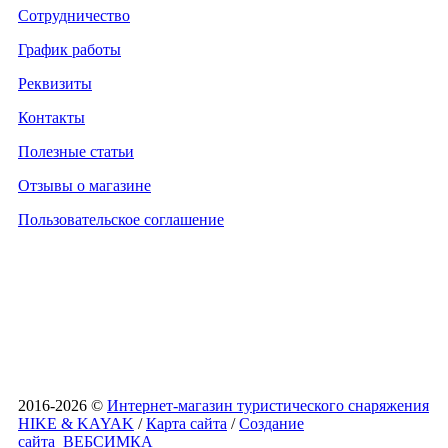
Сотрудничество
График работы
Реквизиты
Контакты
Полезные статьи
Отзывы о магазине
Пользовательское соглашение
2016-2026 ©
Интернет-магазин туристического снаряжения
HIKE & KAYAK
/
Карта сайта
/
Создание
сайта
ВЕБСИМКА