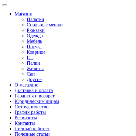
Магазин
Палатки
Спальные мешки
Рюкзаки
Одежда
Мебель
Посуда
Коврики
Газ
Палки
Жилеты
Сап
Другое
О магазине
Доставка и оплата
Гарантия и возврат
Юридическим лицам
Сотрудничество
График работы
Реквизиты
Контакты
Личный кабинет
Полезные статьи