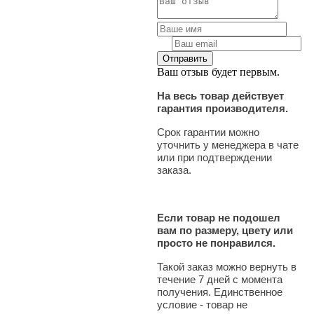
Ваш отзыв будет первым.
На весь товар действует
гарантия производителя.
Срок гарантии можно
уточнить у менеджера в чате
или при подтверждении
заказа.
Если товар не подошел
вам по размеру, цвету или
просто не понравился.
Такой заказ можно вернуть в
течение 7 дней с момента
получения. Единственное
условие - товар не