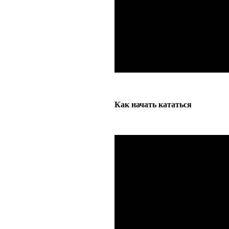
Как начать кататься