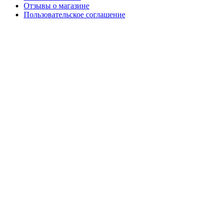
Отзывы о магазине
Пользовательское соглашение