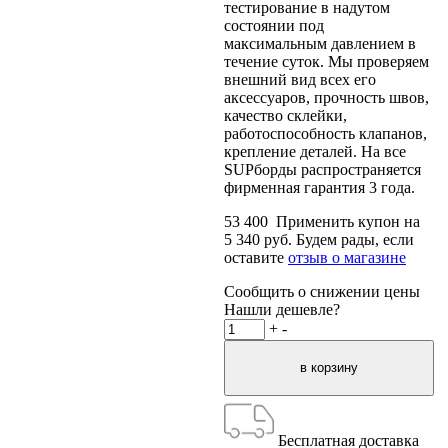
тестирование в надутом
состоянии под
максимальным давлением в
течение суток. Мы проверяем
внешний вид всех его
аксессуаров, прочность швов,
качество склейки,
работоспособность клапанов,
крепление деталей. На все
SUPборды распространяется
фирменная гарантия 3 года.
53 400
Применить купон на
5 340
руб.
Будем рады, если
оставите
отзыв о магазине
Сообщить о снижении цены
Нашли дешевле?
+
-
Бесплатная доставка