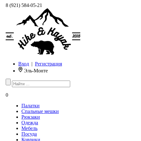
8 (921) 584-05-21
Вход
|
Регистрация
Эль-Монте
0
Палатки
Спальные мешки
Рюкзаки
Одежда
Мебель
Посуда
Коврики