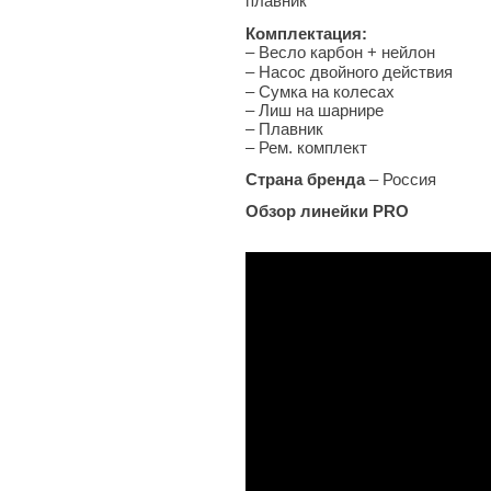
плавник
Комплектация:
–
Весло карбон + нейлон
– Насос двойного действия
– Сумка на колесах
– Лиш на шарнире
– Плавник
– Рем. комплект
Страна бренда
– Россия
Обзор линейки PRO