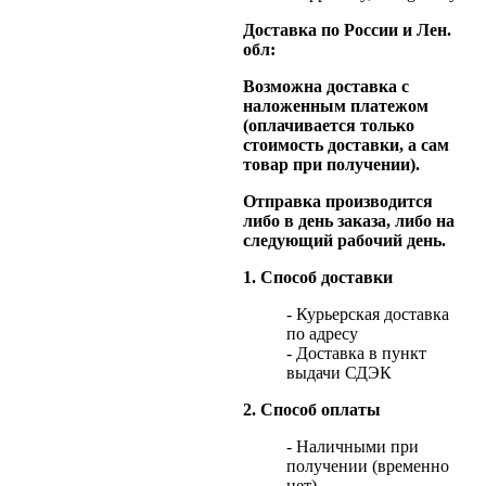
Доставка по России и Лен.
обл:
Возможна доставка с
наложенным платежом
(оплачивается только
стоимость доставки, а сам
товар при получении).
Отправка производится
либо в день заказа, либо на
следующий рабочий день.
1. Способ доставки
- Курьерская доставка
по адресу
- Доставка в пункт
выдачи СДЭК
2. Способ оплаты
- Наличными при
получении (временно
нет)