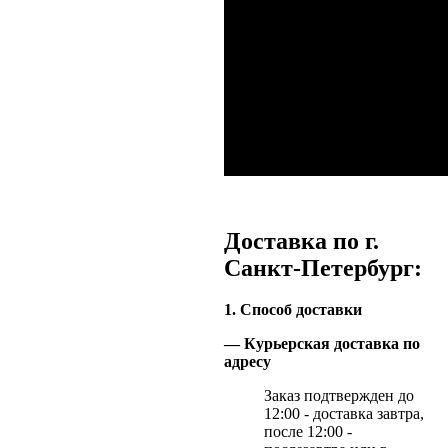
Доставка по г.
Санкт-Петербург:
1. Способ доставки
— Курьерская доставка по
адресу
Заказ подтвержден до
12:00 - доставка завтра,
после 12:00 -