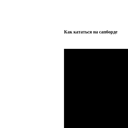
Как кататься на сапборде