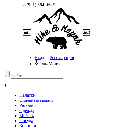
8 (921) 584-05-21
Вход
|
Регистрация
Эль-Монте
0
Палатки
Спальные мешки
Рюкзаки
Одежда
Мебель
Посуда
Коврики