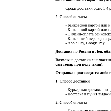
Сроки доставки офис 1-4 р
2. Способ оплаты
- Банковской картой или 
- Банковской картой или 
- Онлайн-оплата банковско
- Банковский перевод на 
- Apple Pay, Google Pay
Доставка по России и Лен. обл
Возможна доставка с наложенн
сам товар при получении).
Отправка производится либо в
1. Способ доставки
- Курьерская доставка по 
- Доставка в пункт выдач
2. Способ оплаты
- Наличными при получен