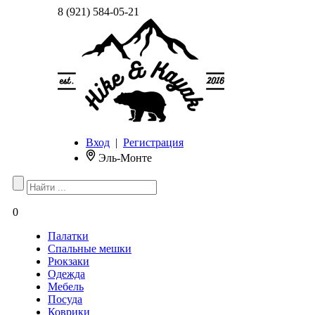
8 (921) 584-05-21
Вход
|
Регистрация
Эль-Монте
0
Палатки
Спальные мешки
Рюкзаки
Одежда
Мебель
Посуда
Коврики