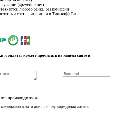
получении (временно нет)
йте (картой любого банка, без комиссии)
расчетный счет организации в Тинькофф Банк
ки и оплаты можете прочитать на нашем сайте в
нтия производителя.
 менеджера в чате или при подтверждении заказа.