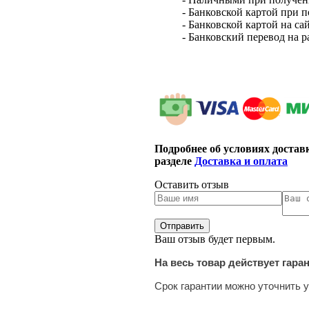
- Банковской картой при 
- Банковской картой на са
- Банковский перевод на 
Подробнее об условиях достав
разделе
Доставка и оплата
Оставить отзыв
Ваш отзыв будет первым.
На весь товар действует гара
Срок гарантии можно уточнить у