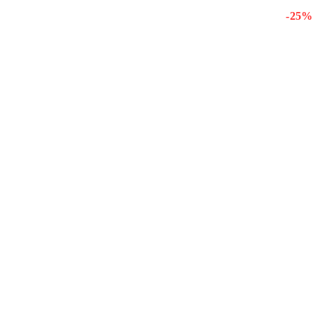
- 25 %