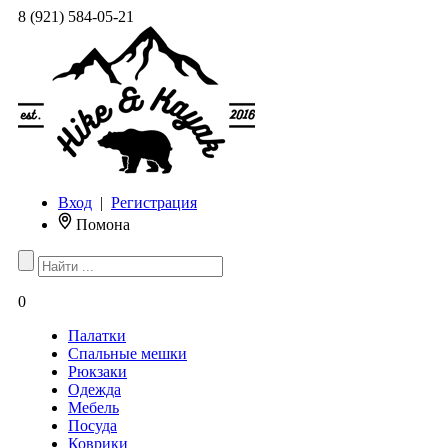
8 (921) 584-05-21
Вход
|
Регистрация
Помона
0
Палатки
Спальные мешки
Рюкзаки
Одежда
Мебель
Посуда
Коврики