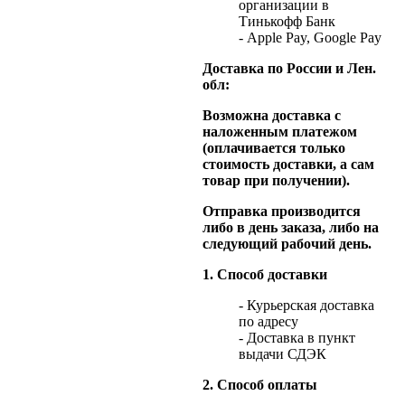
организации в
Тинькофф Банк
- Apple Pay, Google Pay
Доставка по России и Лен.
обл:
Возможна доставка с
наложенным платежом
(оплачивается только
стоимость доставки, а сам
товар при получении).
Отправка производится
либо в день заказа, либо на
следующий рабочий день.
1. Способ доставки
- Курьерская доставка
по адресу
- Доставка в пункт
выдачи СДЭК
2. Способ оплаты