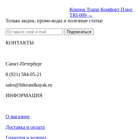
Коврик Tramp Комфорт Плюс
TRI-009 →
Только акции, промо-коды и полезные статьи
КОНТАКТЫ
Санкт-Петербург
8 (921) 584-05-21
sales@hikeandkayak.ru
ИНФОРМАЦИЯ
О магазине
Доставка и оплата
Гарантия и возврат