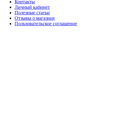
Контакты
Личный кабинет
Полезные статьи
Отзывы о магазине
Пользовательское соглашение