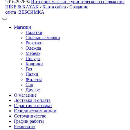
2016-2026 ©
Интернет-магазин туристического снаряжения
HIKE & KAYAK
/
Карта сайта
/
Создание
сайта
ВЕБСИМКА
Магазин
Палатки
Спальные мешки
Рюкзаки
Одежда
Мебель
Посуда
Коврики
Газ
Палки
Жилеты
Сап
Другое
О магазине
Доставка и оплата
Гарантия и возврат
Юридическим лицам
Сотрудничество
График работы
Реквизиты