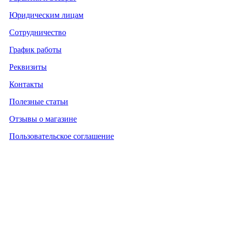
Юридическим лицам
Сотрудничество
График работы
Реквизиты
Контакты
Полезные статьи
Отзывы о магазине
Пользовательское соглашение