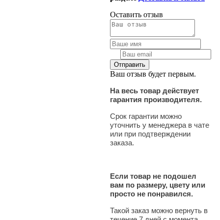
Оставить отзыв
Ваш отзыв будет первым.
На весь товар действует
гарантия производителя.
Срок гарантии можно
уточнить у менеджера в чате
или при подтверждении
заказа.
Если товар не подошел
вам по размеру, цвету или
просто не понравился.
Такой заказ можно вернуть в
течение 7 дней с момента