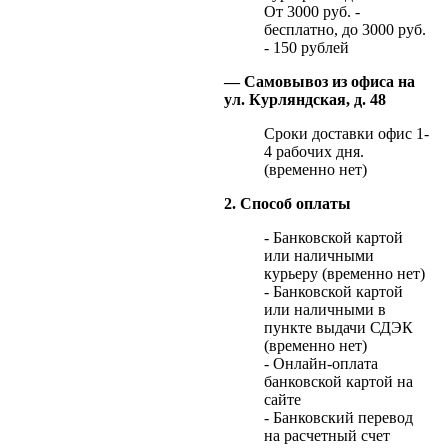
От 3000 руб. -
бесплатно, до 3000 руб.
- 150 рублей
— Самовывоз из офиса на
ул. Курляндская, д. 48
Сроки доставки офис 1-
4 рабочих дня.
(временно нет)
2. Способ оплаты
- Банковской картой
или наличными
курьеру (временно нет)
- Банковской картой
или наличными в
пункте выдачи СДЭК
(временно нет)
- Онлайн-оплата
банковской картой на
сайте
- Банковский перевод
на расчетный счет