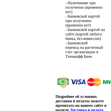
- Наличными при
получении (временно
нет)
- Банковской картой
при получении
(временно нет)
- Банковской картой на
сайте (картой любого
банка, без комиссии)
- Банковский
перевод на расчетный
счет организации в
Тинькофф Банк
Подробнее об условиях
доставки и оплаты можете
прочитать на нашем сайте в
разделе
Доставка и оплата