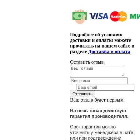
Подробнее об условиях
доставки и оплаты можете
прочитать на нашем сайте в
разделе
Доставка и оплата
Оставить отзыв
Ваш отзыв будет первым.
На весь товар действует
гарантия производителя.
Срок гарантии можно
уточнить у менеджера в чате
или при подтверждении