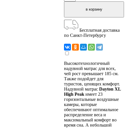
Бесплатная доставка
по Санкт-Петербургу
Высокотехнологичный
надувной матрас для всех,
чей рост превышает 185 см.
Также подойдет для
туристов, ценящих комфорт.
Надувной матрас
Dayton XL
High Peak
имеет 23
горизонтальные воздушные
камеры, которые
обеспечивают оптимальное
распределение веса и
максимальный комфорт во
время сна. А небольшой