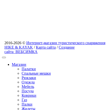
2016-2026 ©
Интернет-магазин туристического снаряжения
HIKE & KAYAK
/
Карта сайта
/
Создание
сайта
ВЕБСИМКА
Магазин
Палатки
Спальные мешки
Рюкзаки
Одежда
Мебель
Посуда
Коврики
Газ
Палки
Жилеты