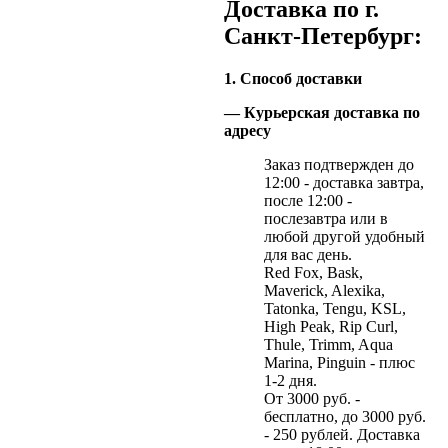
Доставка по г.
Санкт-Петербург:
1. Способ доставки
— Курьерская доставка по
адресу
Заказ подтвержден до
12:00 - доставка завтра,
после 12:00 -
послезавтра или в
любой другой удобный
для вас день.
Red Fox, Bask,
Maverick, Alexika,
Tatonka, Tengu, KSL,
High Peak, Rip Curl,
Thule, Trimm, Aqua
Marina, Pinguin - плюс
1-2 дня.
От 3000 руб. -
бесплатно, до 3000 руб.
- 250 рублей. Доставка