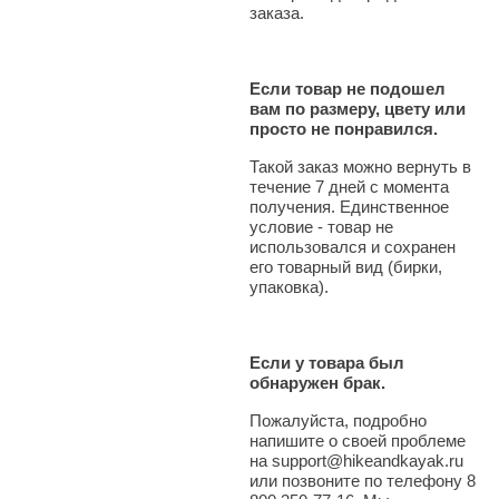
заказа.
Если товар не подошел
вам по размеру, цвету или
просто не понравился.
Такой заказ можно вернуть в
течение 7 дней с момента
получения. Единственное
условие - товар не
использовался и сохранен
его товарный вид (бирки,
упаковка).
Если у товара был
обнаружен брак.
Пожалуйста, подробно
напишите о своей проблеме
на support@hikeandkayak.ru
или позвоните по телефону 8