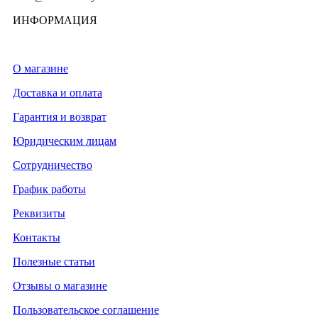
ИНФОРМАЦИЯ
О магазине
Доставка и оплата
Гарантия и возврат
Юридическим лицам
Сотрудничество
График работы
Реквизиты
Контакты
Полезные статьи
Отзывы о магазине
Пользовательское соглашение