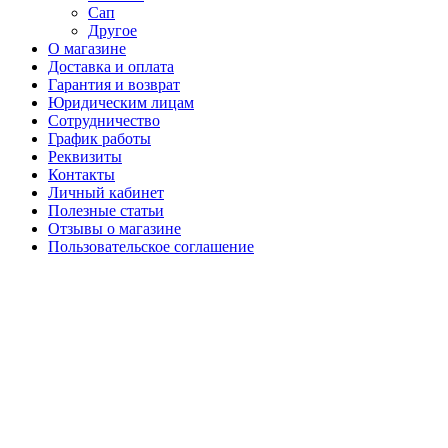
Сап
Другое
О магазине
Доставка и оплата
Гарантия и возврат
Юридическим лицам
Сотрудничество
График работы
Реквизиты
Контакты
Личный кабинет
Полезные статьи
Отзывы о магазине
Пользовательское соглашение