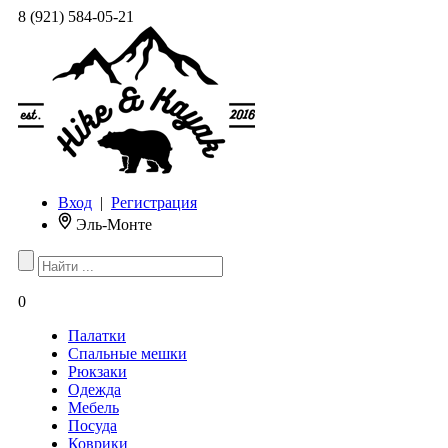
8 (921) 584-05-21
Вход
|
Регистрация
Эль-Монте
0
Палатки
Спальные мешки
Рюкзаки
Одежда
Мебель
Посуда
Коврики