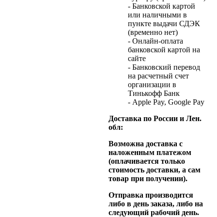
- Банковской картой
или наличными в
пункте выдачи СДЭК
(временно нет)
- Онлайн-оплата
банковской картой на
сайте
- Банковский перевод
на расчетный счет
организации в
Тинькофф Банк
- Apple Pay, Google Pay
Доставка по России и Лен.
обл:
Возможна доставка с
наложенным платежом
(оплачивается только
стоимость доставки, а сам
товар при получении).
Отправка производится
либо в день заказа, либо на
следующий рабочий день.