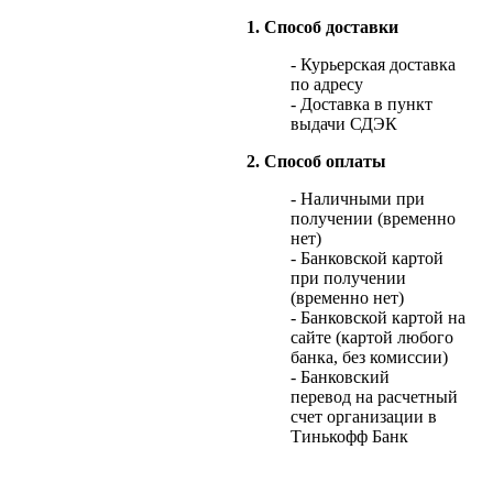
1. Способ доставки
- Курьерская доставка
по адресу
- Доставка в пункт
выдачи СДЭК
2. Способ оплаты
- Наличными при
получении (временно
нет)
- Банковской картой
при получении
(временно нет)
- Банковской картой на
сайте (картой любого
банка, без комиссии)
- Банковский
перевод на расчетный
счет организации в
Тинькофф Банк