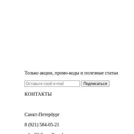
Только акции, промо-коды и полезные статьи
КОНТАКТЫ
Санкт-Петербург
8 (921) 584-05-21