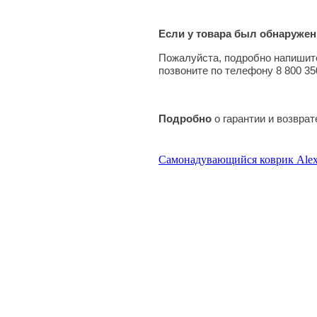
Если у товара был обнаружен
Пожалуйста, подробно напишите
позвоните по телефону 8 800 35
Подробно
о гарантии и возвра
Самонадувающийся коврик Alex