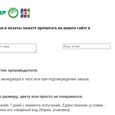
ки и оплаты можете прочитать на нашем сайте в
нтия производителя.
 менеджера в чате или при подтверждении заказа.
 размеру, цвету или просто не понравился.
чение 7 дней с момента получения. Единственное условие -
нен его товарный вид (бирки, упаковка).