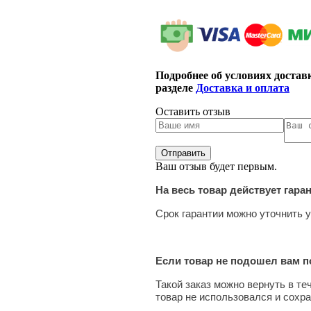
Подробнее об условиях достав
разделе
Доставка и оплата
Оставить отзыв
Ваш отзыв будет первым.
На весь товар действует гара
Срок гарантии можно уточнить у
Если товар не подошел вам по
Такой заказ можно вернуть в те
товар не использовался и сохра