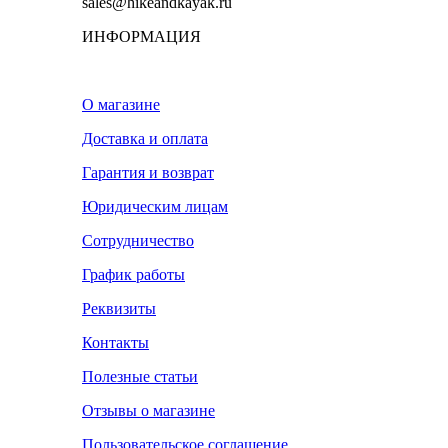
sales@hikeandkayak.ru
ИНФОРМАЦИЯ
О магазине
Доставка и оплата
Гарантия и возврат
Юридическим лицам
Сотрудничество
График работы
Реквизиты
Контакты
Полезные статьи
Отзывы о магазине
Пользовательское соглашение