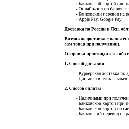
- Банковской картой или 
- Онлайн-оплата банковско
- Банковский перевод на 
- Apple Pay, Google Pay
Доставка по России и Лен. обл
Возможна доставка с наложенн
сам товар при получении).
Отправка производится либо в
1. Способ доставки
- Курьерская доставка по 
- Доставка в пункт выдач
2. Способ оплаты
- Наличными при получен
- Банковской картой при 
- Банковской картой на са
- Банковский перевод на 