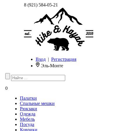
8 (921) 584-05-21
Вход
|
Регистрация
Эль-Монте
0
Палатки
Спальные мешки
Рюкзаки
Одежда
Мебель
Посуда
Коврики