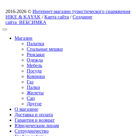
2016-2026 ©
Интернет-магазин туристического снаряжения
HIKE & KAYAK
/
Карта сайта
/
Создание
сайта
ВЕБСИМКА
Магазин
Палатки
Спальные мешки
Рюкзаки
Одежда
Мебель
Посуда
Коврики
Газ
Палки
Жилеты
Сап
Другое
О магазине
Доставка и оплата
Гарантия и возврат
Юридическим лицам
Сотрудничество