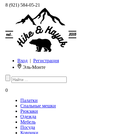
8 (921) 584-05-21
Вход
|
Регистрация
Эль-Монте
0
Палатки
Спальные мешки
Рюкзаки
Одежда
Мебель
Посуда
Коврики