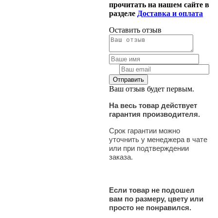
прочитать на нашем сайте в
разделе
Доставка и оплата
Оставить отзыв
Ваш отзыв будет первым.
На весь товар действует
гарантия производителя.
Срок гарантии можно
уточнить у менеджера в чате
или при подтверждении
заказа.
Если товар не подошел
вам по размеру, цвету или
просто не понравился.