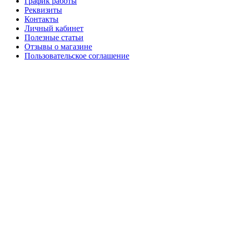
График работы
Реквизиты
Контакты
Личный кабинет
Полезные статьи
Отзывы о магазине
Пользовательское соглашение