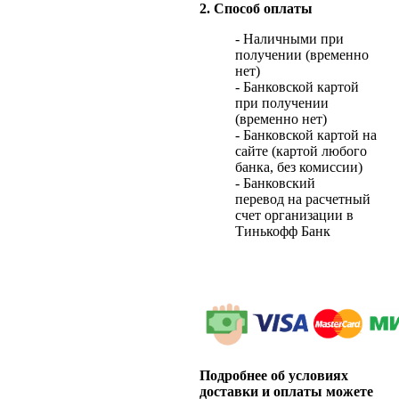
2. Способ оплаты
- Наличными при
получении (временно
нет)
- Банковской картой
при получении
(временно нет)
- Банковской картой на
сайте (картой любого
банка, без комиссии)
- Банковский
перевод на расчетный
счет организации в
Тинькофф Банк
Подробнее об условиях
доставки и оплаты можете