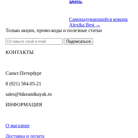
здесь
.
Самонадувающийся коврик
Alexika Best →
Только акции, промо-коды и полезные статьи
КОНТАКТЫ
Санкт-Петербург
8 (921) 584-05-21
sales@hikeandkayak.ru
ИНФОРМАЦИЯ
О магазине
Доставка и оплата