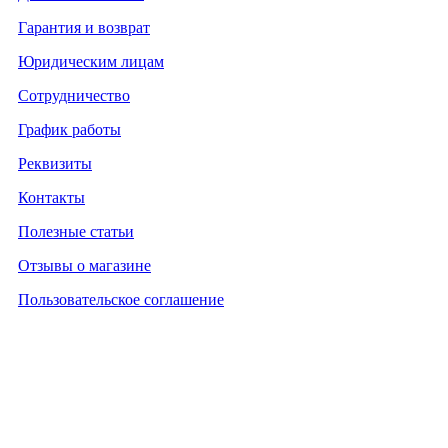
Гарантия и возврат
Юридическим лицам
Сотрудничество
График работы
Реквизиты
Контакты
Полезные статьи
Отзывы о магазине
Пользовательское соглашение