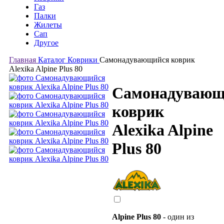
Газ
Палки
Жилеты
Сап
Другое
Главная
Каталог
Коврики
Самонадувающийся коврик
Alexika Alpine Plus 80
Самонадувающ
коврик
Alexika Alpine
Plus 80
Alpine Plus 80
- один из