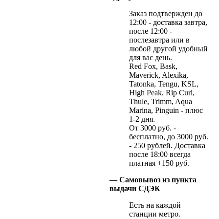
Заказ подтвержден до
12:00 - доставка завтра,
после 12:00 -
послезавтра или в
любой другой удобный
для вас день.
Red Fox, Bask,
Maverick, Alexika,
Tatonka, Tengu, KSL,
High Peak, Rip Curl,
Thule, Trimm, Aqua
Marina, Pinguin - плюс
1-2 дня.
От 3000 руб. -
бесплатно, до 3000 руб.
- 250 рублей. Доставка
после 18:00 всегда
платная +150 руб.
— Самовывоз из пункта
выдачи СДЭК
Есть на каждой
станции метро.