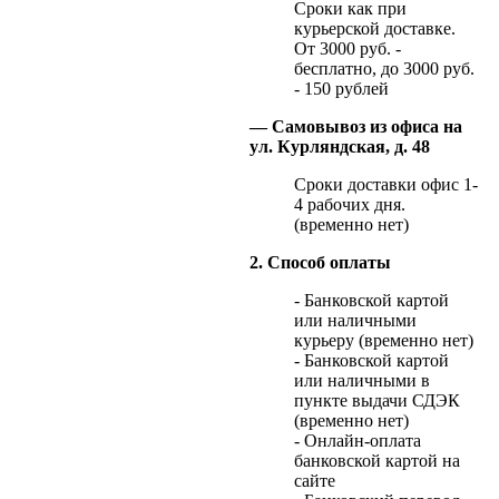
Сроки как при
курьерской доставке.
От 3000 руб. -
бесплатно, до 3000 руб.
- 150 рублей
— Самовывоз из офиса на
ул. Курляндская, д. 48
Сроки доставки офис 1-
4 рабочих дня.
(временно нет)
2. Способ оплаты
- Банковской картой
или наличными
курьеру (временно нет)
- Банковской картой
или наличными в
пункте выдачи СДЭК
(временно нет)
- Онлайн-оплата
банковской картой на
сайте