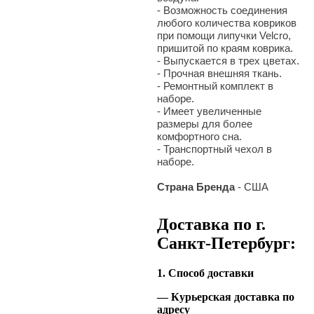
- Возможность соединения
любого количества ковриков
при помощи липучки Velcro,
пришитой по краям коврика.
- Выпускается в трех цветах.
- Прочная внешняя ткань.
- Ремонтный комплект в
наборе.
- Имеет увеличенные
размеры для более
комфортного сна.
- Транспортный чехол в
наборе.
Страна Бренда
- США
Доставка по г.
Санкт-Петербург:
1. Способ доставки
— Курьерская доставка по
адресу