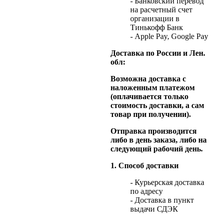
- Банковский перевод
на расчетный счет
организации в
Тинькофф Банк
- Apple Pay, Google Pay
Доставка по России и Лен.
обл:
Возможна доставка с
наложенным платежом
(оплачивается только
стоимость доставки, а сам
товар при получении).
Отправка производится
либо в день заказа, либо на
следующий рабочий день.
1. Способ доставки
- Курьерская доставка
по адресу
- Доставка в пункт
выдачи СДЭК