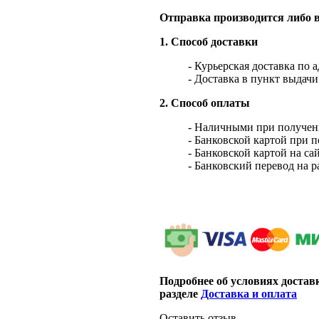
Отправка производится либо в
1. Способ доставки
- Курьерская доставка по 
- Доставка в пункт выдач
2. Способ оплаты
- Наличными при получен
- Банковской картой при 
- Банковской картой на са
- Банковский перевод на 
Подробнее об условиях достав
разделе
Доставка и оплата
Оставить отзыв