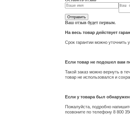
Ваш отзыв будет первым.
На весь товар действует гара
Срок гарантии можно уточнить у
Если товар не подошел вам по
Такой заказ можно вернуть в те
товар не использовался и сохра
Если у товара был обнаружен
Пожалуйста, подробно напишите
позвоните по телефону 8 800 35