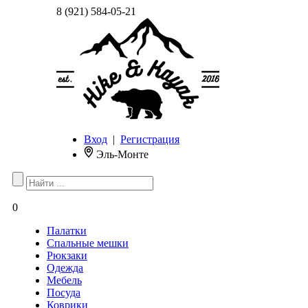
8 (921) 584-05-21
Вход
|
Регистрация
Эль-Монте
0
Палатки
Спальные мешки
Рюкзаки
Одежда
Мебель
Посуда
Коврики