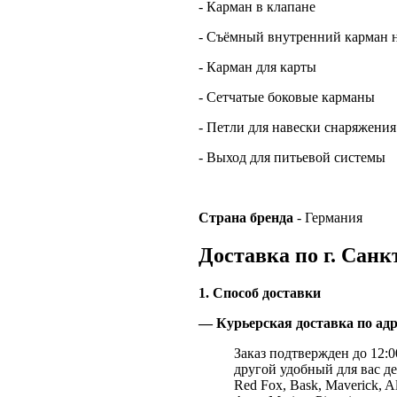
- Карман в клапане
- Съёмный внутренний карман 
- Карман для карты
- Сетчатые боковые карманы
- Петли для навески снаряжения
- Выход для питьевой системы
Страна
бренда
- Германия
Доставка по г. Санк
1. Способ доставки
— Курьерская доставка по адр
Заказ подтвержден до 12:00
другой удобный для вас де
Red Fox, Bask, Maverick, Al