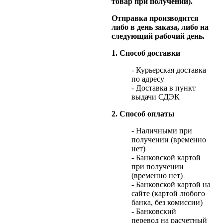
товар при получении).
Отправка производится
либо в день заказа, либо на
следующий рабочий день.
1. Способ доставки
- Курьерская доставка
по адресу
- Доставка в пункт
выдачи СДЭК
2. Способ оплаты
- Наличными при
получении (временно
нет)
- Банковской картой
при получении
(временно нет)
- Банковской картой на
сайте (картой любого
банка, без комиссии)
- Банковский
перевод на расчетный