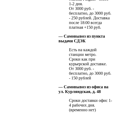
1-2 дня.
От 3000 руб. -
бесплатно, до 3000 руб.
- 250 рублей. Доставка
после 18:00 всегда
платная +150 руб.
— Самовывоз из пункта
выдачи СДЭК
Есть на каждой
станции метро.
Сроки как при
курьерской доставке.
От 3000 руб. -
бесплатно, до 3000 руб.
- 150 рублей
— Самовывоз из офиса на
ул. Курляндская, д. 48
Сроки доставки офис 1-
4 рабочих дня.
(временно нет)