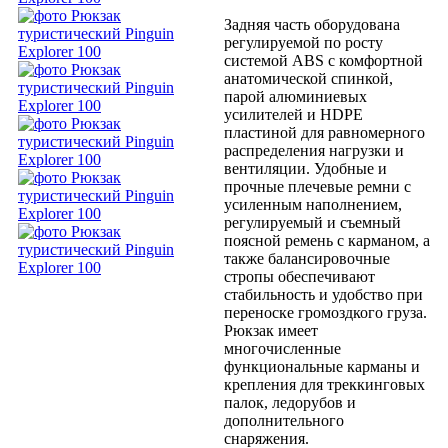
Задняя часть оборудована
регулируемой по росту
системой ABS с комфортной
анатомической спинкой,
парой алюминиевых
усилителей и HDPE
пластиной для равномерного
распределения нагрузки и
вентиляции. Удобные и
прочные плечевые ремни с
усиленным наполнением,
регулируемый и съемный
поясной ремень с карманом, а
также балансировочные
стропы обеспечивают
стабильность и удобство при
переноске громоздкого груза.
Рюкзак имеет
многочисленные
функциональные карманы и
крепления для треккинговых
палок, ледорубов и
дополнительного
снаряжения.