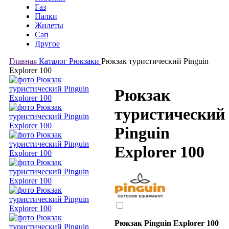
Газ
Палки
Жилеты
Сап
Другое
Главная
Каталог
Рюкзаки
Рюкзак туристический Pinguin
Explorer 100
Рюкзак
туристический
Pinguin
Explorer 100
Рюкзак Pinguin Explorer 100