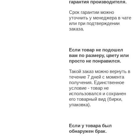
гарантия производителя.
Срок гарантии можно
уточнить у менеджера в чате
или при подтверждении
заказа.
Если товар не подошел
вам по размеру, цвету или
просто не понравился.
Такой заказ можно вернуть в
течение 7 дней с момента
получения. Единственное
условие - товар не
использовался и сохранен
его товарный вид (бирки,
упаковка).
Если у товара был
обнаружен брак.