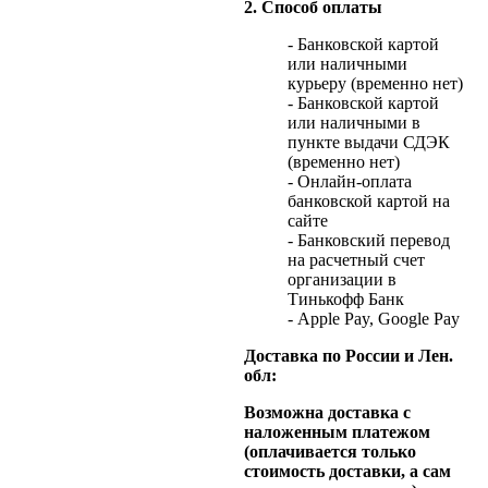
2. Способ оплаты
- Банковской картой
или наличными
курьеру (временно нет)
- Банковской картой
или наличными в
пункте выдачи СДЭК
(временно нет)
- Онлайн-оплата
банковской картой на
сайте
- Банковский перевод
на расчетный счет
организации в
Тинькофф Банк
- Apple Pay, Google Pay
Доставка по России и Лен.
обл:
Возможна доставка с
наложенным платежом
(оплачивается только
стоимость доставки, а сам