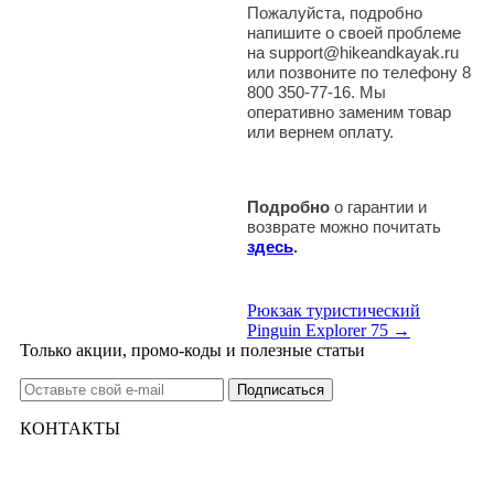
Пожалуйста, подробно
напишите о своей проблеме
на support@hikeandkayak.ru
или позвоните по телефону 8
800 350-77-16. Мы
оперативно заменим товар
или вернем оплату.
Подробно
о гарантии и
возврате можно почитать
здесь
.
Рюкзак туристический
Pinguin Explorer 75 →
Только акции, промо-коды и полезные статьи
КОНТАКТЫ