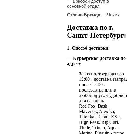
— Боковой доступ в
основной отдел
Страна Бренда
— Чехия
Доставка по г.
Санкт-Петербург:
1. Способ доставки
— Курьерская доставка по
адресу
Заказ подтвержден до
12:00 - доставка завтра,
после 12:00 -
послезавтра или в
любой другой удобный
для вас день.
Red Fox, Bask,
Maverick, Alexika,
Tatonka, Tengu, KSL,
High Peak, Rip Curl,
Thule, Trimm, Aqua
Marina, Pinguin - плюс