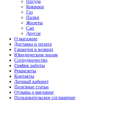
Посуда
Коврики
Газ
Палки
Жилеты
Сап
Другое
О магазине
Доставка и оплата
Гарантия и возврат
Юридическим лицам
Сотрудничество
График работы
Реквизиты
Контакты
Личный кабинет
Полезные статьи
Отзывы о магазине
Пользовательское соглашение