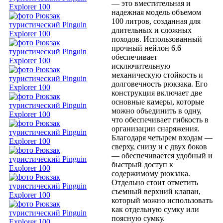
— это вместительная и
надежная модель объемом
100 литров, созданная для
длительных и сложных
походов. Использованный
прочный нейлон 6.6
обеспечивает
исключительную
механическую стойкость и
долговечность рюкзака. Его
конструкция включает две
основные камеры, которые
можно объединить в одну,
что обеспечивает гибкость в
организации снаряжения.
Благодаря четырем входам —
сверху, снизу и с двух боков
— обеспечивается удобный и
быстрый доступ к
содержимому рюкзака.
Отдельно стоит отметить
съемный верхний клапан,
который можно использовать
как отдельную сумку или
поясную сумку.