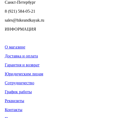
Санкт-Петербург
8 (921) 584-05-21
sales@hikeandkayak.ru
ИНФОРМАЦИЯ
О магазине
Доставка и оплата
Гарантия и возврат
Юридическим лицам
Сотрудничество
График работы
Реквизиты
Контакты