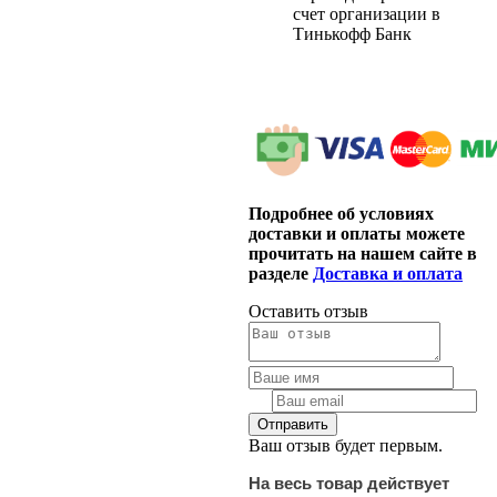
счет организации в
Тинькофф Банк
Подробнее об условиях
доставки и оплаты можете
прочитать на нашем сайте в
разделе
Доставка и оплата
Оставить отзыв
Ваш отзыв будет первым.
На весь товар действует