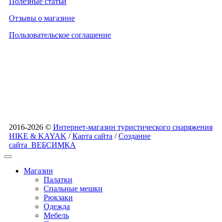
Полезные статьи
Отзывы о магазине
Пользовательское соглашение
2016-2026 ©
Интернет-магазин туристического снаряжения
HIKE & KAYAK
/
Карта сайта
/
Создание
сайта
ВЕБСИМКА
Магазин
Палатки
Спальные мешки
Рюкзаки
Одежда
Мебель