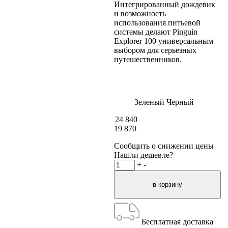
Интегрированный дождевик
и возможность
использования питьевой
системы делают Pinguin
Explorer 100 универсальным
выбором для серьезных
путешественников.
Зеленый
Черный
24 840
19 870
Сообщить о снижении цены
Нашли дешевле?
+
-
Бесплатная доставка