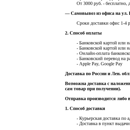
От 3000 руб. - бесплатно, 
— Самовывоз из офиса на ул. 
Сроки доставки офис 1-4 р
2. Способ оплаты
- Банковской картой или 
- Банковской картой или 
- Онлайн-оплата банковско
- Банковский перевод на 
- Apple Pay, Google Pay
Доставка по России и Лен. обл
Возможна доставка с наложенн
сам товар при получении).
Отправка производится либо в
1. Способ доставки
- Курьерская доставка по 
- Доставка в пункт выдач