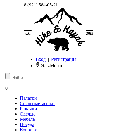
8 (921) 584-05-21
Вход
|
Регистрация
Эль-Монте
0
Палатки
Спальные мешки
Рюкзаки
Одежда
Мебель
Посуда
Коврики