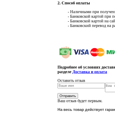
2. Способ оплаты
- Наличными при получен
- Банковской картой при 
- Банковской картой на са
- Банковский перевод на 
Подробнее об условиях достав
разделе
Доставка и оплата
Оставить отзыв
Ваш отзыв будет первым.
На весь товар действует гара