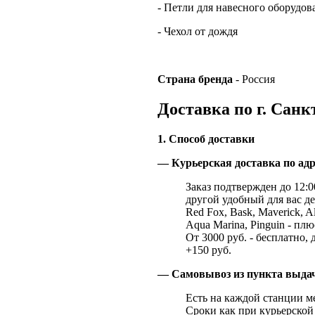
- Петли для навесного оборудов
- Чехол от дождя
Страна
бренда
- Россия
Доставка по г. Санк
1. Способ доставки
— Курьерская доставка по адр
Заказ подтвержден до 12:00
другой удобный для вас де
Red Fox, Bask, Maverick, Al
Aqua Marina, Pinguin - плю
От 3000 руб. - бесплатно, 
+150 руб.
— Самовывоз из пункта выд
Есть на каждой станции м
Сроки как при курьерской 