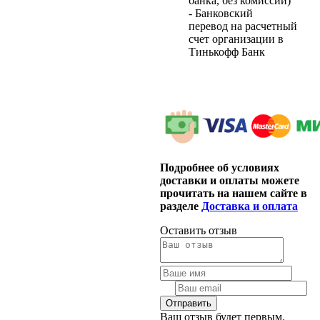
банка, без комиссии)
- Банковский
перевод на расчетный
счет организации в
Тинькофф Банк
Подробнее об условиях
доставки и оплаты можете
прочитать на нашем сайте в
разделе
Доставка и оплата
Оставить отзыв
Ваш отзыв будет первым.