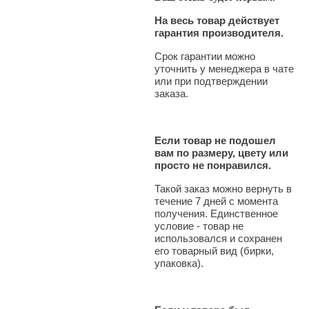
На весь товар действует
гарантия производителя.
Срок гарантии можно
уточнить у менеджера в чате
или при подтверждении
заказа.
Если товар не подошел
вам по размеру, цвету или
просто не понравился.
Такой заказ можно вернуть в
течение 7 дней с момента
получения. Единственное
условие - товар не
использовался и сохранен
его товарный вид (бирки,
упаковка).