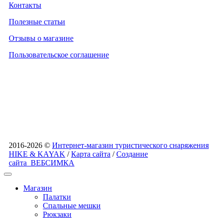
Контакты
Полезные статьи
Отзывы о магазине
Пользовательское соглашение
2016-2026 ©
Интернет-магазин туристического снаряжения
HIKE & KAYAK
/
Карта сайта
/
Создание
сайта
ВЕБСИМКА
Магазин
Палатки
Спальные мешки
Рюкзаки