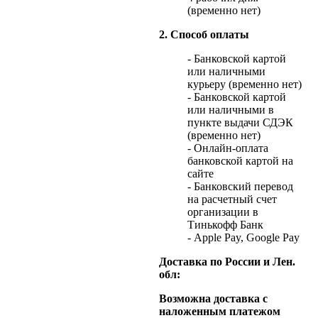
(временно нет)
2. Способ оплаты
- Банковской картой
или наличными
курьеру (временно нет)
- Банковской картой
или наличными в
пункте выдачи СДЭК
(временно нет)
- Онлайн-оплата
банковской картой на
сайте
- Банковский перевод
на расчетный счет
организации в
Тинькофф Банк
- Apple Pay, Google Pay
Доставка по России и Лен.
обл:
Возможна доставка с
наложенным платежом