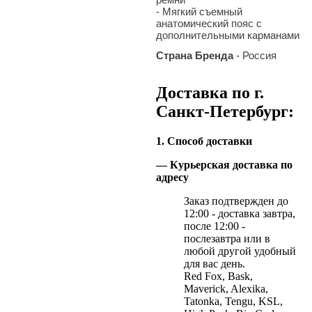
- Мягкий съемный
анатомический пояс с
дополнительными карманами
Страна Бренда
- Россия
Доставка по г.
Санкт-Петербург:
1. Способ доставки
— Курьерская доставка по
адресу
Заказ подтвержден до
12:00 - доставка завтра,
после 12:00 -
послезавтра или в
любой другой удобный
для вас день.
Red Fox, Bask,
Maverick, Alexika,
Tatonka, Tengu, KSL,