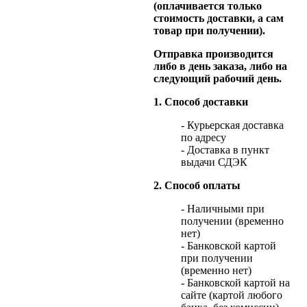
(оплачивается только
стоимость доставки, а сам
товар при получении).
Отправка производится
либо в день заказа, либо на
следующий рабочий день.
1. Способ доставки
- Курьерская доставка
по адресу
- Доставка в пункт
выдачи СДЭК
2. Способ оплаты
- Наличными при
получении (временно
нет)
- Банковской картой
при получении
(временно нет)
- Банковской картой на
сайте (картой любого