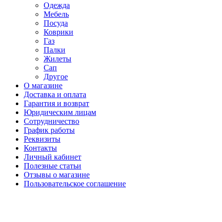
Одежда
Мебель
Посуда
Коврики
Газ
Палки
Жилеты
Сап
Другое
О магазине
Доставка и оплата
Гарантия и возврат
Юридическим лицам
Сотрудничество
График работы
Реквизиты
Контакты
Личный кабинет
Полезные статьи
Отзывы о магазине
Пользовательское соглашение