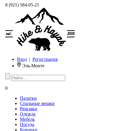
8 (921) 584-05-21
Вход
|
Регистрация
Эль-Монте
0
Палатки
Спальные мешки
Рюкзаки
Одежда
Мебель
Посуда
Коврики