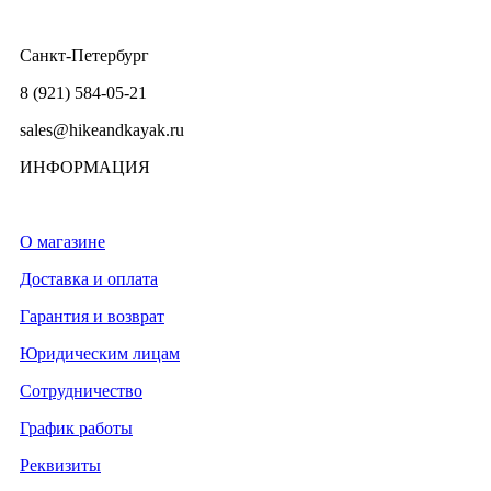
Санкт-Петербург
8 (921) 584-05-21
sales@hikeandkayak.ru
ИНФОРМАЦИЯ
О магазине
Доставка и оплата
Гарантия и возврат
Юридическим лицам
Сотрудничество
График работы
Реквизиты