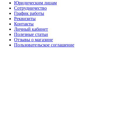
Юридическим лицам
Сотрудничество
График работы
Реквизиты
Контакты
Личный кабинет
Полезные статьи
Отзывы о магазине
Пользовательское соглашение