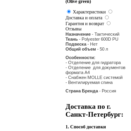
(Olive green)
Характеристики
Доставка и оплата
Гарантия и возврат
Отзывы
Назначение
- Тактический
Ткань
- Polyester 600D PU
Подвеска
- Нет
Общий объем
- 50 л
Особенности:
- Отделение для гидратора
- Отделение для документов
формата A4
- Снабжен MOLLE системой
- Вентилируемая спина
Страна Бренда
- Россия
Доставка по г.
Санкт-Петербург:
1. Способ доставки