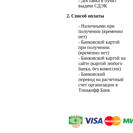
- Доставка в пункт
выдачи СДЭК
2. Способ оплаты
- Наличными при
получении (временно
нет)
- Банковской картой
при получении
(временно нет)
- Банковской картой на
сайте (картой любого
банка, без комиссии)
- Банковский
перевод на расчетный
счет организации в
Тинькофф Банк