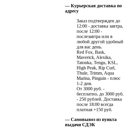
— Курьерская доставка по
адресу
Заказ подтвержден до
12:00 - доставка завтра,
после 12:00 -
послезавтра или в
любой другой удобный
для вас день.
Red Fox, Bask,
Maverick, Alexika,
Tatonka, Tengu, KSL,
High Peak, Rip Curl,
Thule, Trimm, Aqua
Marina, Pinguin - плюс
1-2 дня.
От 3000 руб. -
бесплатно, до 3000 руб.
- 250 рублей. Доставка
после 18:00 всегда
платная +150 руб.
— Самовывоз из пункта
выдачи СДЭК