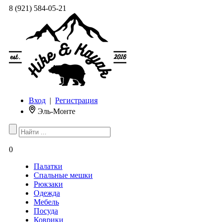
8 (921) 584-05-21
Вход
|
Регистрация
Эль-Монте
0
Палатки
Спальные мешки
Рюкзаки
Одежда
Мебель
Посуда
Коврики