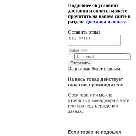
Подробнее об условиях
доставки и оплаты можете
прочитать на нашем сайте в
разделе
Доставка и оплата
Оставить отзыв
Ваш отзыв будет первым.
На весь товар действует
гарантия производителя.
Срок гарантии можно
уточнить у менеджера в чате
или при подтверждении
заказа.
Если товар не подошел