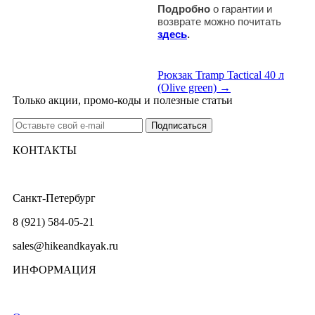
Подробно
о гарантии и
возврате можно почитать
здесь
.
Рюкзак Tramp Tactical 40 л
(Olive green) →
Только акции, промо-коды и полезные статьи
КОНТАКТЫ
Санкт-Петербург
8 (921) 584-05-21
sales@hikeandkayak.ru
ИНФОРМАЦИЯ