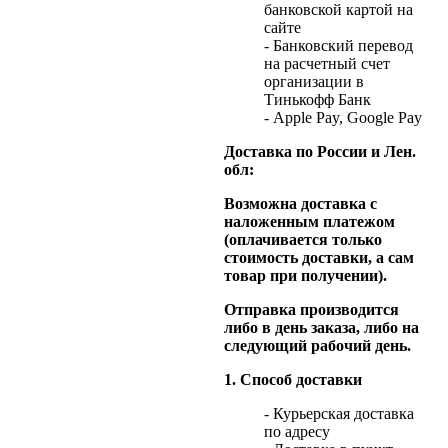
банковской картой на
сайте
- Банковский перевод
на расчетный счет
организации в
Тинькофф Банк
- Apple Pay, Google Pay
Доставка по России и Лен.
обл:
Возможна доставка с
наложенным платежом
(оплачивается только
стоимость доставки, а сам
товар при получении).
Отправка производится
либо в день заказа, либо на
следующий рабочий день.
1. Способ доставки
- Курьерская доставка
по адресу