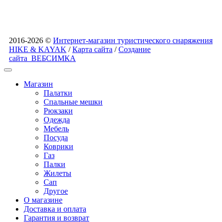
2016-2026 ©
Интернет-магазин туристического снаряжения
HIKE & KAYAK
/
Карта сайта
/
Создание
сайта
ВЕБСИМКА
Магазин
Палатки
Спальные мешки
Рюкзаки
Одежда
Мебель
Посуда
Коврики
Газ
Палки
Жилеты
Сап
Другое
О магазине
Доставка и оплата
Гарантия и возврат