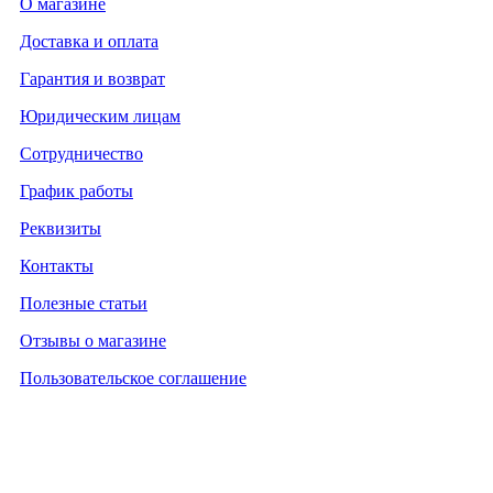
О магазине
Доставка и оплата
Гарантия и возврат
Юридическим лицам
Сотрудничество
График работы
Реквизиты
Контакты
Полезные статьи
Отзывы о магазине
Пользовательское соглашение