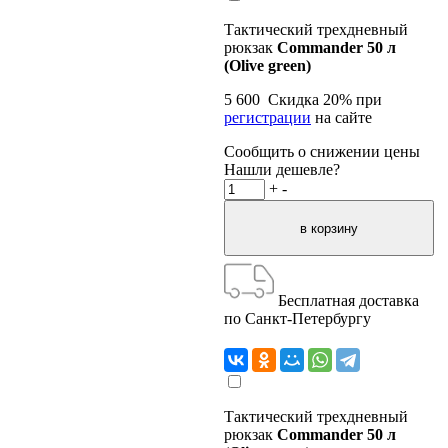
Тактический трехдневный
рюкзак
Commander 50 л
(Olive green)
5 600
Скидка
20
% при
регистрации
на сайте
Сообщить о снижении цены
Нашли дешевле?
+
-
Бесплатная доставка
по Санкт-Петербургу
Тактический трехдневный
рюкзак
Commander 50 л