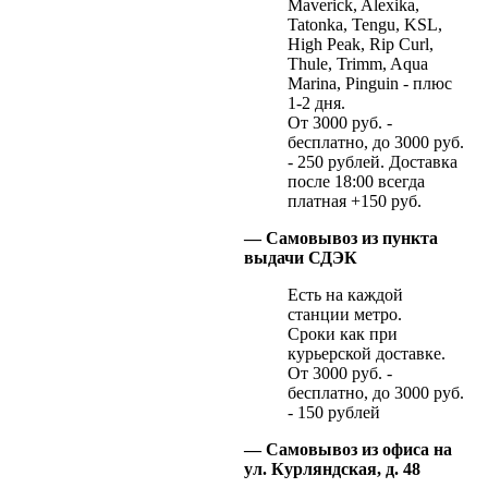
Maverick, Alexika,
Tatonka, Tengu, KSL,
High Peak, Rip Curl,
Thule, Trimm, Aqua
Marina, Pinguin - плюс
1-2 дня.
От 3000 руб. -
бесплатно, до 3000 руб.
- 250 рублей. Доставка
после 18:00 всегда
платная +150 руб.
— Самовывоз из пункта
выдачи СДЭК
Есть на каждой
станции метро.
Сроки как при
курьерской доставке.
От 3000 руб. -
бесплатно, до 3000 руб.
- 150 рублей
— Самовывоз из офиса на
ул. Курляндская, д. 48