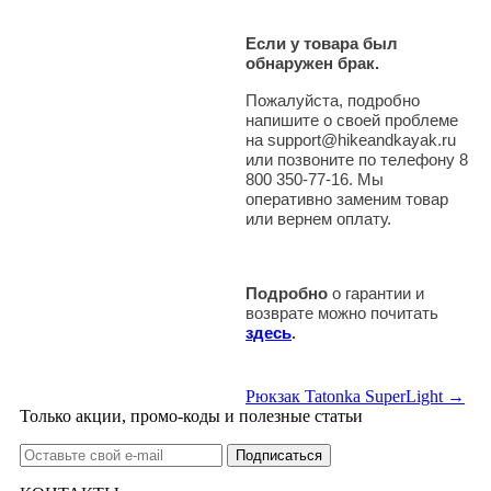
Если у товара был
обнаружен брак.
Пожалуйста, подробно
напишите о своей проблеме
на support@hikeandkayak.ru
или позвоните по телефону 8
800 350-77-16. Мы
оперативно заменим товар
или вернем оплату.
Подробно
о гарантии и
возврате можно почитать
здесь
.
Рюкзак Tatonka SuperLight →
Только акции, промо-коды и полезные статьи