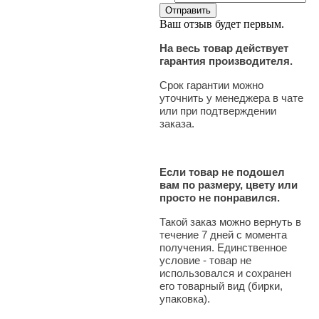
Ваш отзыв будет первым.
На весь товар действует
гарантия производителя.
Срок гарантии можно
уточнить у менеджера в чате
или при подтверждении
заказа.
Если товар не подошел
вам по размеру, цвету или
просто не понравился.
Такой заказ можно вернуть в
течение 7 дней с момента
получения. Единственное
условие - товар не
использовался и сохранен
его товарный вид (бирки,
упаковка).