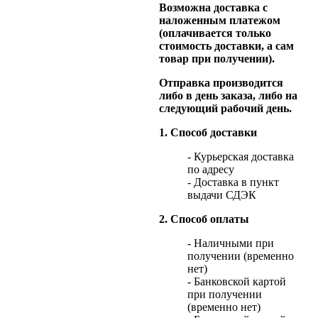
Возможна доставка с
наложенным платежом
(оплачивается только
стоимость доставки, а сам
товар при получении).
Отправка производится
либо в день заказа, либо на
следующий рабочий день.
1. Способ доставки
- Курьерская доставка
по адресу
- Доставка в пункт
выдачи СДЭК
2. Способ оплаты
- Наличными при
получении (временно
нет)
- Банковской картой
при получении
(временно нет)