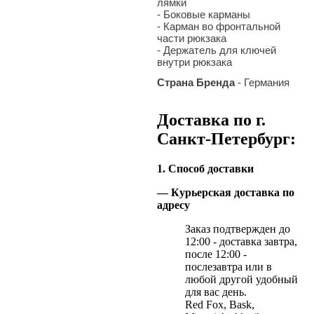
лямки
- Боковые карманы
- Карман во фронтальной
части рюкзака
- Держатель для ключей
внутри рюкзака
Страна Бренда
- Германия
Доставка по г.
Санкт-Петербург:
1. Способ доставки
— Курьерская доставка по
адресу
Заказ подтвержден до
12:00 - доставка завтра,
после 12:00 -
послезавтра или в
любой другой удобный
для вас день.
Red Fox, Bask,