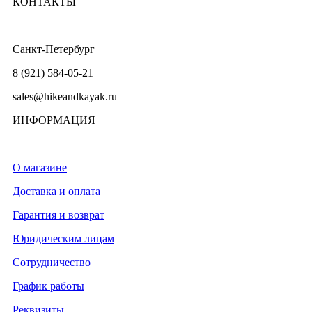
КОНТАКТЫ
Санкт-Петербург
8 (921) 584-05-21
sales@hikeandkayak.ru
ИНФОРМАЦИЯ
О магазине
Доставка и оплата
Гарантия и возврат
Юридическим лицам
Сотрудничество
График работы
Реквизиты