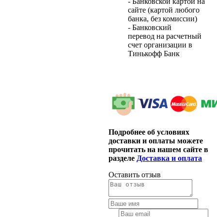
- Банковской картой на
сайте (картой любого
банка, без комиссии)
- Банковский
перевод на расчетный
счет организации в
Тинькофф Банк
Подробнее об условиях
доставки и оплаты можете
прочитать на нашем сайте в
разделе
Доставка и оплата
Оставить отзыв