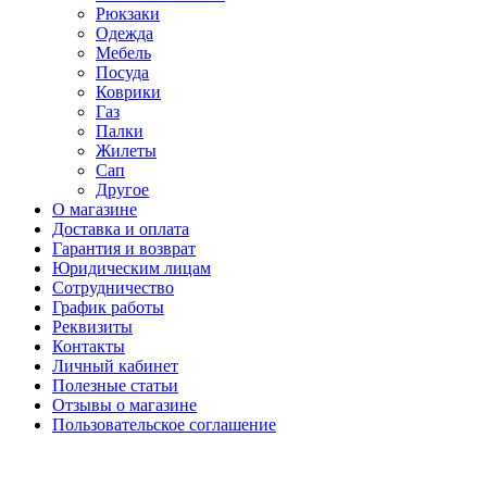
Рюкзаки
Одежда
Мебель
Посуда
Коврики
Газ
Палки
Жилеты
Сап
Другое
О магазине
Доставка и оплата
Гарантия и возврат
Юридическим лицам
Сотрудничество
График работы
Реквизиты
Контакты
Личный кабинет
Полезные статьи
Отзывы о магазине
Пользовательское соглашение