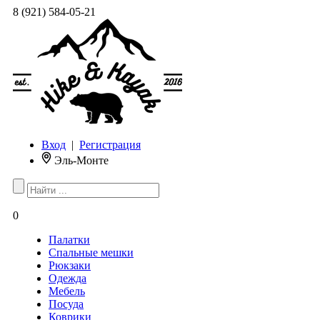
8 (921) 584-05-21
Вход
|
Регистрация
Эль-Монте
0
Палатки
Спальные мешки
Рюкзаки
Одежда
Мебель
Посуда
Коврики