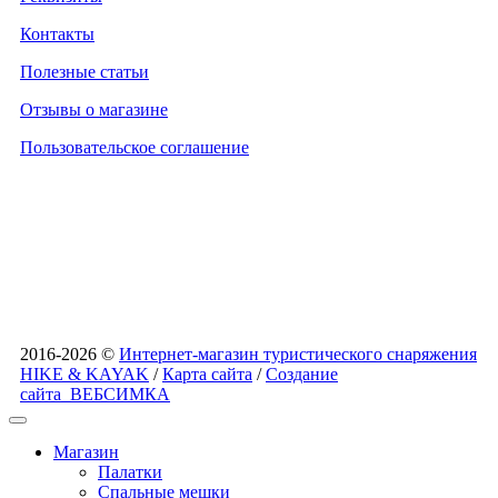
Контакты
Полезные статьи
Отзывы о магазине
Пользовательское соглашение
2016-2026 ©
Интернет-магазин туристического снаряжения
HIKE & KAYAK
/
Карта сайта
/
Создание
сайта
ВЕБСИМКА
Магазин
Палатки
Спальные мешки