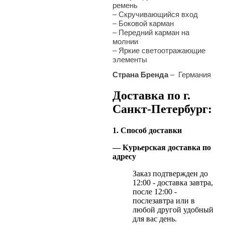
ремень
– Скручивающийся вход
– Боковой карман
– Передний карман на
молнии
– Яркие светоотражающие
элементы
Страна Бренда
– Германия
Доставка по г.
Санкт-Петербург:
1. Способ доставки
— Курьерская доставка по
адресу
Заказ подтвержден до
12:00 - доставка завтра,
после 12:00 -
послезавтра или в
любой другой удобный
для вас день.