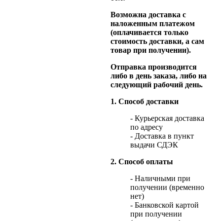
Возможна доставка с
наложенным платежом
(оплачивается только
стоимость доставки, а сам
товар при получении).
Отправка производится
либо в день заказа, либо на
следующий рабочий день.
1. Способ доставки
- Курьерская доставка
по адресу
- Доставка в пункт
выдачи СДЭК
2. Способ оплаты
- Наличными при
получении (временно
нет)
- Банковской картой
при получении