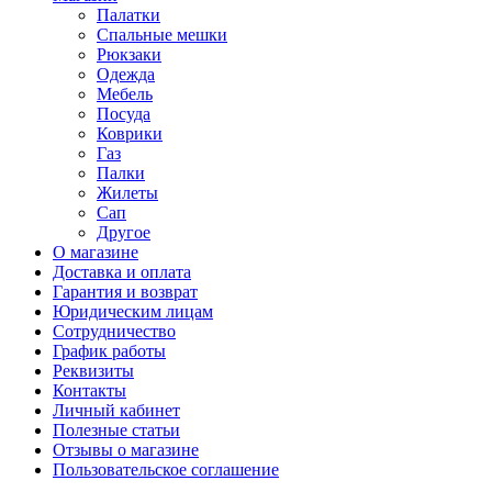
Палатки
Спальные мешки
Рюкзаки
Одежда
Мебель
Посуда
Коврики
Газ
Палки
Жилеты
Сап
Другое
О магазине
Доставка и оплата
Гарантия и возврат
Юридическим лицам
Сотрудничество
График работы
Реквизиты
Контакты
Личный кабинет
Полезные статьи
Отзывы о магазине
Пользовательское соглашение