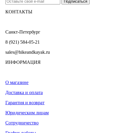
КОНТАКТЫ
Санкт-Петербург
8 (921) 584-05-21
sales@hikeandkayak.ru
ИНФОРМАЦИЯ
О магазине
Доставка и оплата
Гарантия и возврат
Юридическим лицам
Сотрудничество
График работы