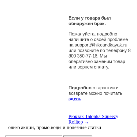
Если у товара был
обнаружен брак.
Пожалуйста, подробно
напишите о своей проблеме
на support@hikeandkayak.ru
или позвоните по телефону 8
800 350-77-16. Мы
оперативно заменим товар
или вернем оплату.
Подробно
о гарантии и
возврате можно почитать
здесь
.
Рюкзак Tatonka Squeezy
Rolltop →
Только акции, промо-коды и полезные статьи