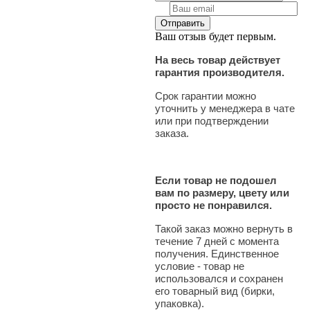
Ваш отзыв будет первым.
На весь товар действует
гарантия производителя.
Срок гарантии можно
уточнить у менеджера в чате
или при подтверждении
заказа.
Если товар не подошел
вам по размеру, цвету или
просто не понравился.
Такой заказ можно вернуть в
течение 7 дней с момента
получения. Единственное
условие - товар не
использовался и сохранен
его товарный вид (бирки,
упаковка).