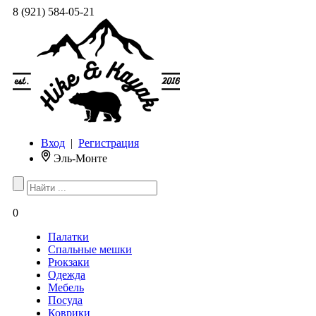
8 (921) 584-05-21
Вход
|
Регистрация
Эль-Монте
0
Палатки
Спальные мешки
Рюкзаки
Одежда
Мебель
Посуда
Коврики