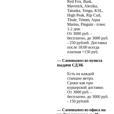
Red Fox, Bask,
Maverick, Alexika,
Tatonka, Tengu, KSL,
High Peak, Rip Curl,
Thule, Trimm, Aqua
Marina, Pinguin - плюс
1-2 дня.
От 3000 руб. -
бесплатно, до 3000 руб.
- 250 рублей. Доставка
после 18:00 всегда
платная +150 руб.
— Самовывоз из пункта
выдачи СДЭК
Есть на каждой
станции метро.
Сроки как при
курьерской доставке.
От 3000 руб. -
бесплатно, до 3000 руб.
- 150 рублей
— Самовывоз из офиса на