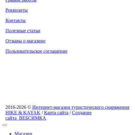
Реквизиты
Контакты
Полезные статьи
Отзывы о магазине
Пользовательское соглашение
2016-2026 ©
Интернет-магазин туристического снаряжения
HIKE & KAYAK
/
Карта сайта
/
Создание
сайта
ВЕБСИМКА
Магазин