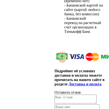
(временно нет)
- Банковской картой на
сайте (картой любого
банка, без комиссии)
- Банковский
перевод на расчетный
счет организации в
Тинькофф Банк
Подробнее об условиях
доставки и оплаты можете
прочитать на нашем сайте в
разделе
Доставка и оплата
Оставить отзыв