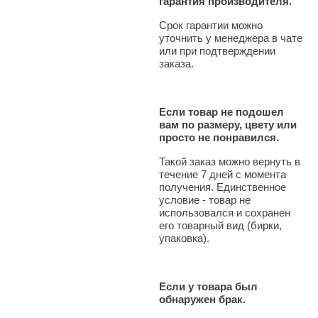
гарантия производителя.
Срок гарантии можно
уточнить у менеджера в чате
или при подтверждении
заказа.
Если товар не подошел
вам по размеру, цвету или
просто не понравился.
Такой заказ можно вернуть в
течение 7 дней с момента
получения. Единственное
условие - товар не
использовался и сохранен
его товарный вид (бирки,
упаковка).
Если у товара был
обнаружен брак.