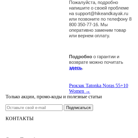
Пожалуйста, подробно
напишите о своей проблеме
на support@hikeandkayak.ru
или позвоните по телефону 8
800 350-77-16. Мы
оперативно заменим товар
или вернем оплату.
Подробно
о гарантии и
возврате можно почитать
здесь
.
Рюкзак Tatonka Noras 55+10
Women →
Только акции, промо-коды и полезные статьи
КОНТАКТЫ