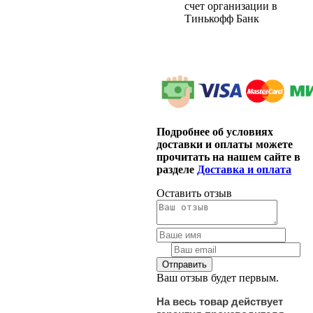
счет организации в
Тинькофф Банк
Подробнее об условиях
доставки и оплаты можете
прочитать на нашем сайте в
разделе
Доставка и оплата
Оставить отзыв
Ваш отзыв будет первым.
На весь товар действует