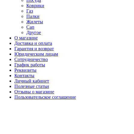
Посуда
Коврики
Газ
Палки
Жилеты
Сап
Другое
О магазине
Доставка и оплата
Гарантия и возврат
Юридическим лицам
Сотрудничество
График работы
Реквизиты
Контакты
Личный кабинет
Полезные статьи
Отзывы о магазине
Пользовательское соглашение