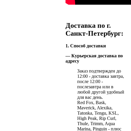
Доставка по г.
Санкт-Петербург:
1. Способ доставки
— Курьерская доставка по
адресу
Заказ подтвержден до
12:00 - доставка завтра,
после 12:00 -
послезавтра или в
любой другой удобный
для вас день.
Red Fox, Bask,
Maverick, Alexika,
Tatonka, Tengu, KSL,
High Peak, Rip Curl,
Thule, Trimm, Aqua
Marina, Pinguin - плюс