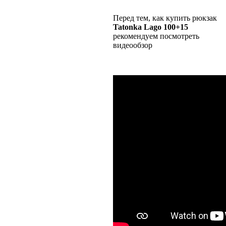
Перед тем, как купить рюкзак
Tatonka Lago 100+15
рекомендуем посмотреть
видеообзор