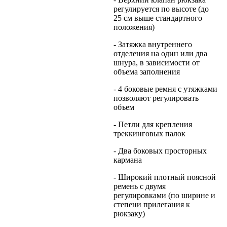
регулируется по высоте (до
25 см выше стандартного
положения)
- Затяжка внутреннего
отделения на один или два
шнура, в зависимости от
объема заполнения
- 4 боковые ремня с утяжками
позволяют регулировать
объем
- Петли для крепления
треккинговых палок
- Два боковых просторных
кармана
- Широкий плотный поясной
ремень с двумя
регулировками (по ширине и
степени прилегания к
рюкзаку)