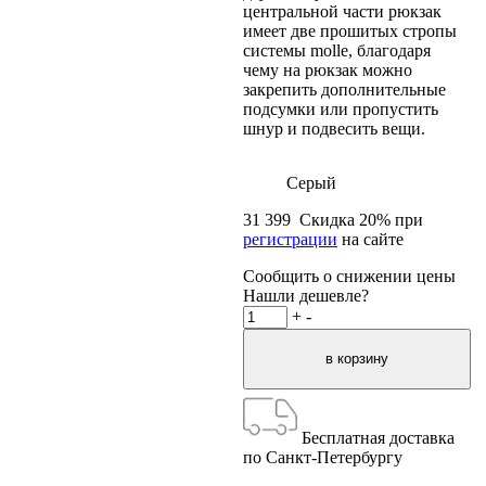
центральной части рюкзак
имеет две прошитых стропы
системы molle, благодаря
чему на рюкзак можно
закрепить дополнительные
подсумки или пропустить
шнур и подвесить вещи.
Серый
31 399
Скидка
20
% при
регистрации
на сайте
Сообщить о снижении цены
Нашли дешевле?
+
-
Бесплатная доставка
по Санкт-Петербургу