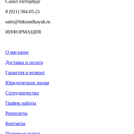
Санкт-Петербург
8 (921) 584-05-21
sales@hikeandkayak.ru
ИНФОРМАЦИЯ
О магазине
Доставка и оплата
Гарантия и возврат
Юридическим лицам
Сотрудничество
График работы
Реквизиты
Контакты
Полезные статьи