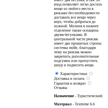
вход позволяет легко достать
вещи из любого места в
рюкзаке без необходимости
доставать все вещи через
верх, чтобы добраться до
нужной. Молния в нижнее
отделение также оснащена
двумя бегунками. В
центральной части рюкзак
имеет две прошитых стропы
системы molle, благодаря
чему на рюкзак можно
закрепить дополнительные
подсумки или пропустить
шнур и подвесить вещи.
Характеристики
Доставка и оплата
Гарантия и возврат
Отзывы
Назначение
- Туристический
Материал
- Textreme 6.6