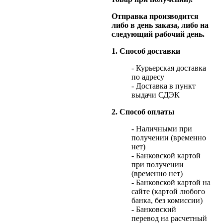
Отправка производится
либо в день заказа, либо на
следующий рабочий день.
1. Способ доставки
- Курьерская доставка
по адресу
- Доставка в пункт
выдачи СДЭК
2. Способ оплаты
- Наличными при
получении (временно
нет)
- Банковской картой
при получении
(временно нет)
- Банковской картой на
сайте (картой любого
банка, без комиссии)
- Банковский
перевод на расчетный