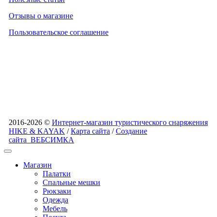
Отзывы о магазине
Пользовательское соглашение
2016-2026 ©
Интернет-магазин туристического снаряжения
HIKE & KAYAK
/
Карта сайта
/
Создание
сайта
ВЕБСИМКА
Магазин
Палатки
Спальные мешки
Рюкзаки
Одежда
Мебель