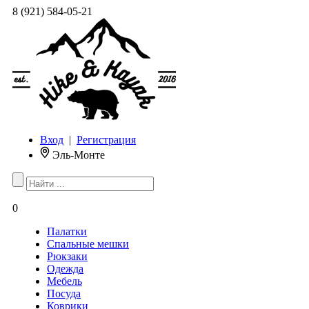
8 (921) 584-05-21
Вход
|
Регистрация
Эль-Монте
0
Палатки
Спальные мешки
Рюкзаки
Одежда
Мебель
Посуда
Коврики