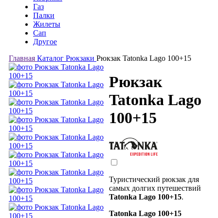
Газ
Палки
Жилеты
Сап
Другое
Главная
Каталог
Рюкзаки
Рюкзак Tatonka Lago 100+15
Рюкзак
Tatonka Lago
100+15
Туристический рюкзак для
самых долгих путешествий
Tatonka Lago 100+15
.
Tatonka Lago 100+15