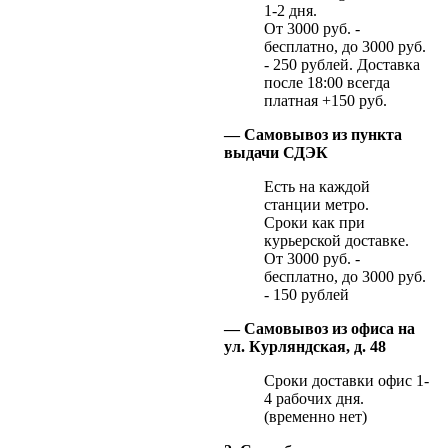
1-2 дня.
От 3000 руб. -
бесплатно, до 3000 руб.
- 250 рублей. Доставка
после 18:00 всегда
платная +150 руб.
— Самовывоз из пункта
выдачи СДЭК
Есть на каждой
станции метро.
Сроки как при
курьерской доставке.
От 3000 руб. -
бесплатно, до 3000 руб.
- 150 рублей
— Самовывоз из офиса на
ул. Курляндская, д. 48
Сроки доставки офис 1-
4 рабочих дня.
(временно нет)