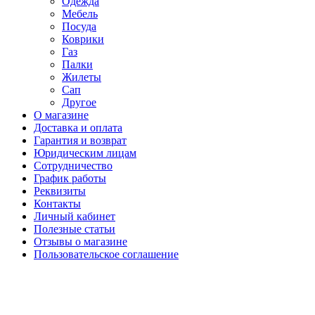
Одежда
Мебель
Посуда
Коврики
Газ
Палки
Жилеты
Сап
Другое
О магазине
Доставка и оплата
Гарантия и возврат
Юридическим лицам
Сотрудничество
График работы
Реквизиты
Контакты
Личный кабинет
Полезные статьи
Отзывы о магазине
Пользовательское соглашение