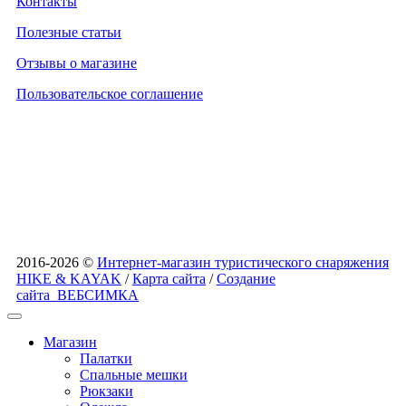
Контакты
Полезные статьи
Отзывы о магазине
Пользовательское соглашение
2016-2026 ©
Интернет-магазин туристического снаряжения
HIKE & KAYAK
/
Карта сайта
/
Создание
сайта
ВЕБСИМКА
Магазин
Палатки
Спальные мешки
Рюкзаки