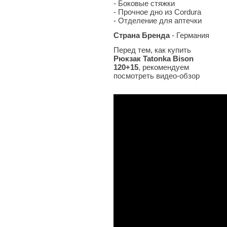
- Боковые стяжки
- Прочное дно из Cordura
- Отделение для аптечки
Страна Бренда
- Германия
Перед тем, как купить
Рюкзак Tatonka Bison
120+15
, рекомендуем
посмотреть видео-обзор