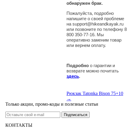
обнаружен брак.
Пожалуйста, подробно
напишите о своей проблеме
на support@hikeandkayak.ru
или позвоните по телефону 8
800 350-77-16. Мы
оперативно заменим товар
или вернем оплату.
Подробно
о гарантии и
возврате можно почитать
здесь
.
Рюкзак Tatonka Bison 75+10
→
Только акции, промо-коды и полезные статьи
КОНТАКТЫ