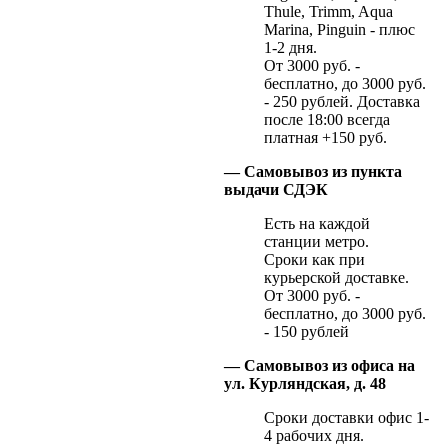
Thule, Trimm, Aqua
Marina, Pinguin - плюс
1-2 дня.
От 3000 руб. -
бесплатно, до 3000 руб.
- 250 рублей. Доставка
после 18:00 всегда
платная +150 руб.
— Самовывоз из пункта
выдачи СДЭК
Есть на каждой
станции метро.
Сроки как при
курьерской доставке.
От 3000 руб. -
бесплатно, до 3000 руб.
- 150 рублей
— Самовывоз из офиса на
ул. Курляндская, д. 48
Сроки доставки офис 1-
4 рабочих дня.