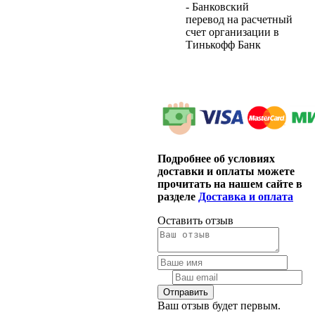
- Банковский
перевод на расчетный
счет организации в
Тинькофф Банк
Подробнее об условиях
доставки и оплаты можете
прочитать на нашем сайте в
разделе
Доставка и оплата
Оставить отзыв
Ваш отзыв будет первым.