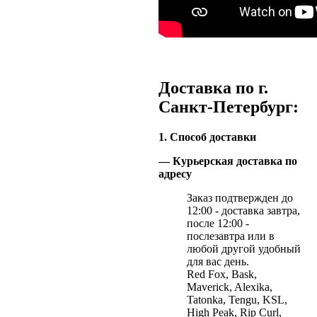
Доставка по г.
Санкт-Петербург:
1. Способ доставки
— Курьерская доставка по
адресу
Заказ подтвержден до
12:00 - доставка завтра,
после 12:00 -
послезавтра или в
любой другой удобный
для вас день.
Red Fox, Bask,
Maverick, Alexika,
Tatonka, Tengu, KSL,
High Peak, Rip Curl,