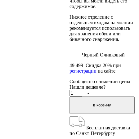
чтобы вы могли видеть его
содержимое.
Нижнее отделение с
отдельным входом на молнии
рекомендуется использовать
для хранения обуви или
бивачного снаряжения.
Черный
Оливковый
49 499
Скидка
20
% при
регистрации
на сайте
Сообщить о снижении цены
Нашли дешевле?
+
-
Бесплатная доставка
по Санкт-Петербургу