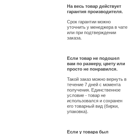
На весь товар действует
гарантия производителя.
Срок гарантии можно
уточнить у менеджера в чате
или при подтверждении
заказа.
Если товар не подошел
вам по размеру, цвету или
просто не понравился.
Такой заказ можно вернуть в
течение 7 дней с момента
получения. Единственное
условие - товар не
использовался и сохранен
его товарный вид (бирки,
упаковка).
Если у товара был