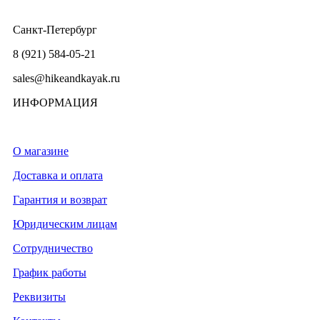
Санкт-Петербург
8 (921) 584-05-21
sales@hikeandkayak.ru
ИНФОРМАЦИЯ
О магазине
Доставка и оплата
Гарантия и возврат
Юридическим лицам
Сотрудничество
График работы
Реквизиты