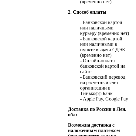
(временно нет)
2. Способ оплаты
- Банковской картой
или наличными
курьеру (временно нет)
- Банковской картой
или наличными в
пункте выдачи СДЭК
(временно нет)
- Онлайн-оплата
банковской картой на
сайте
- Банковский перевод
на расчетный счет
организации в
Тинькофф Банк
- Apple Pay, Google Pay
Доставка по России и Лен.
обл:
Возможна доставка с
наложенным платежом
(оплачивается только