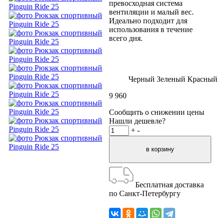
превосходная система
вентиляции и малый вес.
Идеально подходит для
использования в течение
всего дня.
Черный
Зеленый
Красный
9 960
Сообщить о снижении цены
Нашли дешевле?
+
-
Бесплатная доставка
по Санкт-Петербургу