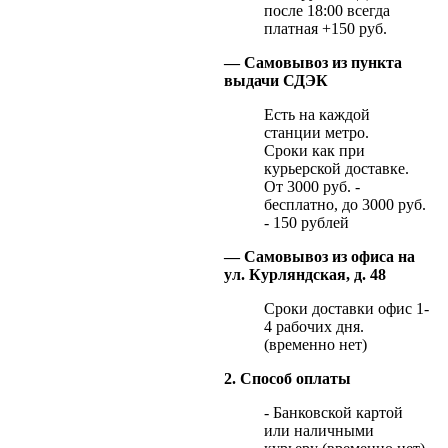
после 18:00 всегда
платная +150 руб.
— Самовывоз из пункта
выдачи СДЭК
Есть на каждой
станции метро.
Сроки как при
курьерской доставке.
От 3000 руб. -
бесплатно, до 3000 руб.
- 150 рублей
— Самовывоз из офиса на
ул. Курляндская, д. 48
Сроки доставки офис 1-
4 рабочих дня.
(временно нет)
2. Способ оплаты
- Банковской картой
или наличными