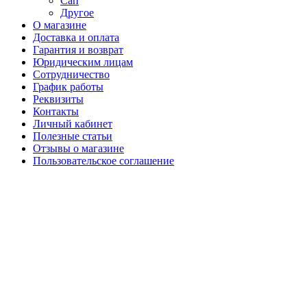
Сап
Другое
О магазине
Доставка и оплата
Гарантия и возврат
Юридическим лицам
Сотрудничество
График работы
Реквизиты
Контакты
Личный кабинет
Полезные статьи
Отзывы о магазине
Пользовательское соглашение