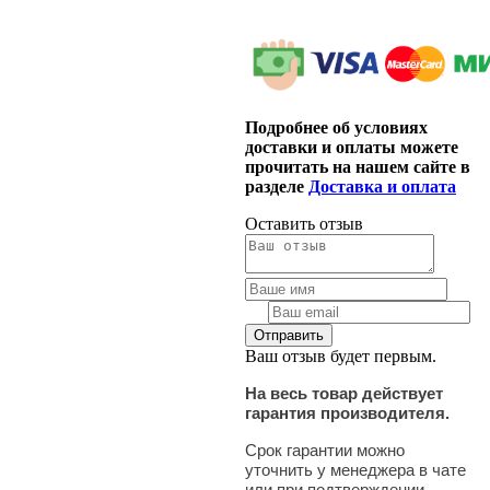
Подробнее об условиях
доставки и оплаты можете
прочитать на нашем сайте в
разделе
Доставка и оплата
Оставить отзыв
Ваш отзыв будет первым.
На весь товар действует
гарантия производителя.
Срок гарантии можно
уточнить у менеджера в чате
или при подтверждении