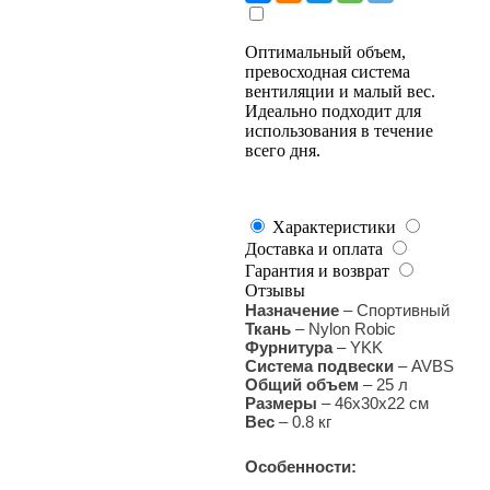
Оптимальный объем,
превосходная система
вентиляции и малый вес.
Идеально подходит для
использования в течение
всего дня.
Характеристики
Доставка и оплата
Гарантия и возврат
Отзывы
Назначение
– Спортивный
Ткань
– Nylon Robic
Фурнитура
– YKK
Система подвески
–
AVBS
Общий объем
– 25 л
Размеры
– 46х30х22 см
Вес
–
0
.8 кг
Особенности: