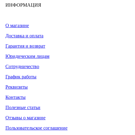
ИНФОРМАЦИЯ
О магазине
Доставка и оплата
Гарантия и возврат
Юридическим лицам
Сотрудничество
График работы
Реквизиты
Контакты
Полезные статьи
Отзывы о магазине
Пользовательское соглашение