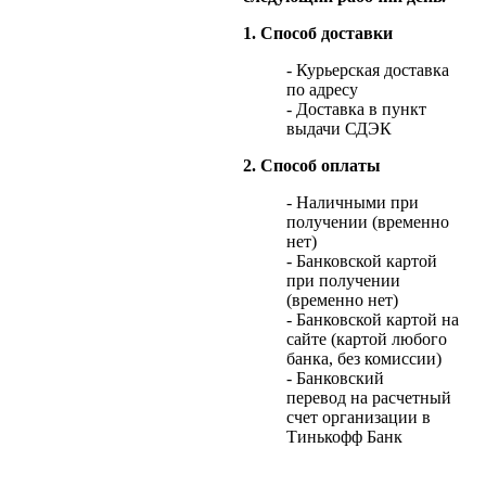
1. Способ доставки
- Курьерская доставка
по адресу
- Доставка в пункт
выдачи СДЭК
2. Способ оплаты
- Наличными при
получении (временно
нет)
- Банковской картой
при получении
(временно нет)
- Банковской картой на
сайте (картой любого
банка, без комиссии)
- Банковский
перевод на расчетный
счет организации в
Тинькофф Банк