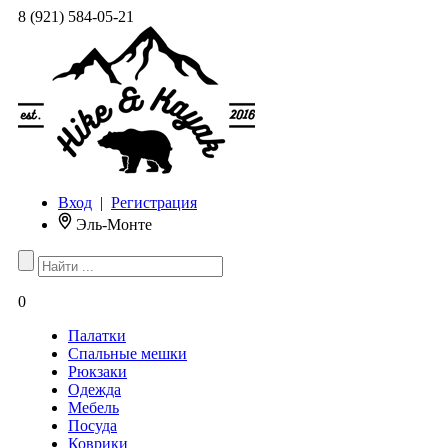
8 (921) 584-05-21
Вход
|
Регистрация
Эль-Монте
0
Палатки
Спальные мешки
Рюкзаки
Одежда
Мебель
Посуда
Коврики