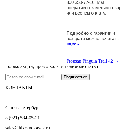
800 350-77-16. Мы
оперативно заменим товар
или вернем оплату.
Подробно
о гарантии и
возврате можно почитать
здесь
.
Рюкзак Pinguin Trail 42 →
Только акции, промо-коды и полезные статьи
КОНТАКТЫ
Санкт-Петербург
8 (921) 584-05-21
sales@hikeandkayak.ru