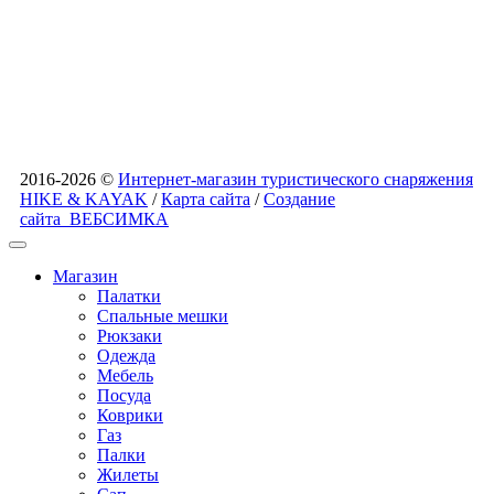
2016-2026 ©
Интернет-магазин туристического снаряжения
HIKE & KAYAK
/
Карта сайта
/
Создание
сайта
ВЕБСИМКА
Магазин
Палатки
Спальные мешки
Рюкзаки
Одежда
Мебель
Посуда
Коврики
Газ
Палки
Жилеты