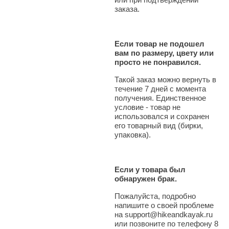
заказа.
Если товар не подошел
вам по размеру, цвету или
просто не понравился.
Такой заказ можно вернуть в
течение 7 дней с момента
получения. Единственное
условие - товар не
использовался и сохранен
его товарный вид (бирки,
упаковка).
Если у товара был
обнаружен брак.
Пожалуйста, подробно
напишите о своей проблеме
на support@hikeandkayak.ru
или позвоните по телефону 8