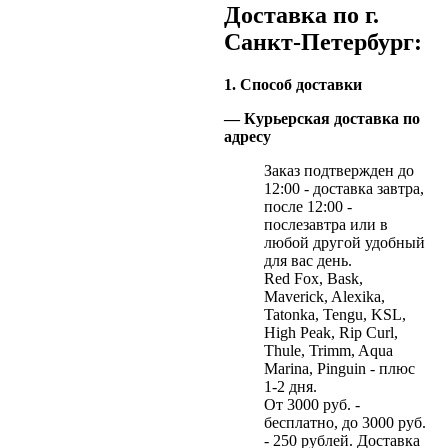
Доставка по г.
Санкт-Петербург:
1. Способ доставки
— Курьерская доставка по
адресу
Заказ подтвержден до
12:00 - доставка завтра,
после 12:00 -
послезавтра или в
любой другой удобный
для вас день.
Red Fox, Bask,
Maverick, Alexika,
Tatonka, Tengu, KSL,
High Peak, Rip Curl,
Thule, Trimm, Aqua
Marina, Pinguin - плюс
1-2 дня.
От 3000 руб. -
бесплатно, до 3000 руб.
- 250 рублей. Доставка