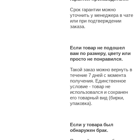
Срок гарантии можно
уточнить у менеджера в чате
или при подтверждении
заказа.
Если товар не подошел
вам по размеру, цвету или
просто не понравился.
Такой заказ можно вернуть в
течение 7 дней с момента
получения. Единственное
условие - товар не
использовался и сохранен
его товарный вид (бирки,
упаковка).
Если у товара был
обнаружен брак.