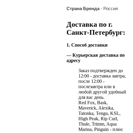
Страна Бренда
- Россия
Доставка по г.
Санкт-Петербург:
1. Способ доставки
— Курьерская доставка по
адресу
Заказ подтвержден до
12:00 - доставка завтра,
после 12:00 -
послезавтра или в
любой другой удобный
для вас день.
Red Fox, Bask,
Maverick, Alexika,
Tatonka, Tengu, KSL,
High Peak, Rip Curl,
Thule, Trimm, Aqua
Marina, Pinguin - плюс