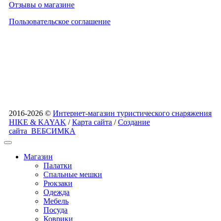
Отзывы о магазине
Пользовательское соглашение
2016-2026 ©
Интернет-магазин туристического снаряжения
HIKE & KAYAK
/
Карта сайта
/
Создание
сайта
ВЕБСИМКА
Магазин
Палатки
Спальные мешки
Рюкзаки
Одежда
Мебель
Посуда
Коврики