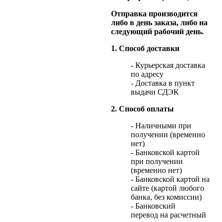
Отправка производится
либо в день заказа, либо на
следующий рабочий день.
1. Способ доставки
- Курьерская доставка
по адресу
- Доставка в пункт
выдачи СДЭК
2. Способ оплаты
- Наличными при
получении (временно
нет)
- Банковской картой
при получении
(временно нет)
- Банковской картой на
сайте (картой любого
банка, без комиссии)
- Банковский
перевод на расчетный