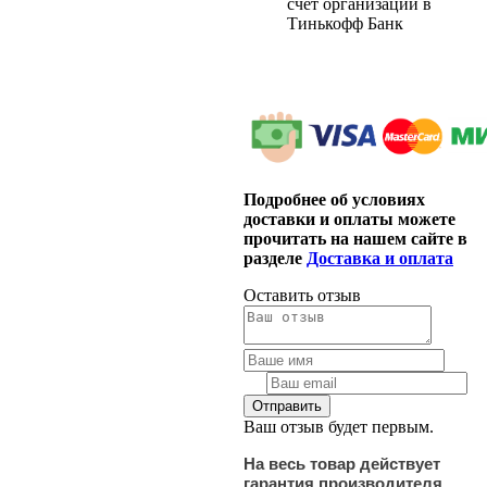
счет организации в
Тинькофф Банк
Подробнее об условиях
доставки и оплаты можете
прочитать на нашем сайте в
разделе
Доставка и оплата
Оставить отзыв
Ваш отзыв будет первым.
На весь товар действует
гарантия производителя.