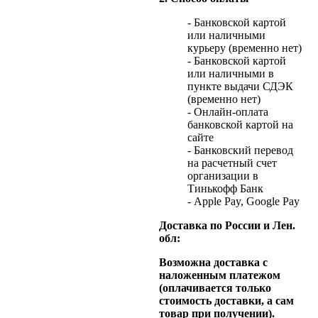
- Банковской картой
или наличными
курьеру (временно нет)
- Банковской картой
или наличными в
пункте выдачи СДЭК
(временно нет)
- Онлайн-оплата
банковской картой на
сайте
- Банковский перевод
на расчетный счет
организации в
Тинькофф Банк
- Apple Pay, Google Pay
Доставка по России и Лен.
обл:
Возможна доставка с
наложенным платежом
(оплачивается только
стоимость доставки, а сам
товар при получении).