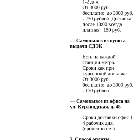
1-2 дня.
От 3000 руб. -
бесплатно, до 3000 руб.
- 250 рублей. Доставка
после 18:00 всегда
платная +150 руб.
— Самовывоз из пункта
выдачи СДЭК
Есть на каждой
станции метро.
Сроки как при
курьерской доставке.
От 3000 руб. -
бесплатно, до 3000 руб.
- 150 рублей
— Самовывоз из офиса на
ул. Курляндская, д. 48
Сроки доставки офис 1-
4 рабочих дня.
(временно нет)
2. Способ оплаты