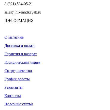
8 (921) 584-05-21
sales@hikeandkayak.ru
ИНФОРМАЦИЯ
О магазине
Доставка и оплата
Гарантия и возврат
Юридическим лицам
Сотрудничество
График работы
Реквизиты
Контакты
Полезные статьи