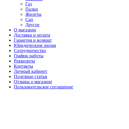
Газ
Палки
Жилеты
Сап
Другое
О магазине
Доставка и оплата
Гарантия и возврат
Юридическим лицам
Сотрудничество
График работы
Реквизиты
Контакты
Личный кабинет
Полезные статьи
Отзывы о магазине
Пользовательское соглашение