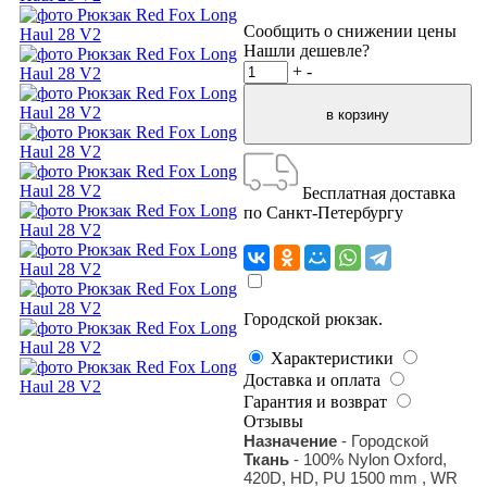
Сообщить о снижении цены
Нашли дешевле?
+
-
Бесплатная доставка
по Санкт-Петербургу
Городской рюкзак.
Характеристики
Доставка и оплата
Гарантия и возврат
Отзывы
Назначение
- Городской
Ткань
- 100% Nylon Oxford,
420D, HD, PU 1500 mm , WR