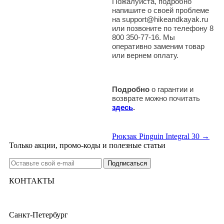
Пожалуйста, подробно
напишите о своей проблеме
на support@hikeandkayak.ru
или позвоните по телефону 8
800 350-77-16. Мы
оперативно заменим товар
или вернем оплату.
Подробно
о гарантии и
возврате можно почитать
здесь
.
Рюкзак Pinguin Integral 30 →
Только акции, промо-коды и полезные статьи
КОНТАКТЫ
Санкт-Петербург