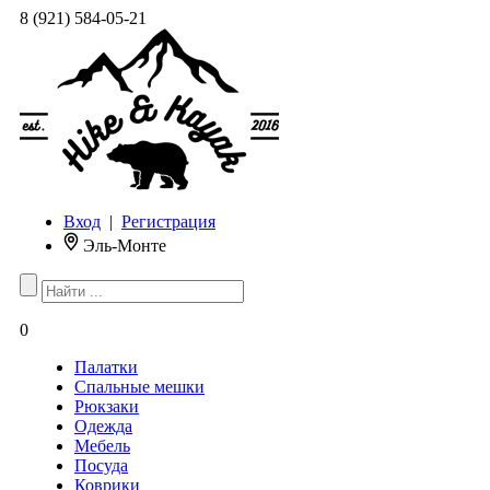
8 (921) 584-05-21
Вход
|
Регистрация
Эль-Монте
0
Палатки
Спальные мешки
Рюкзаки
Одежда
Мебель
Посуда
Коврики