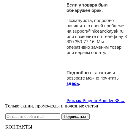
Если у товара был
обнаружен брак.
Пожалуйста, подробно
напишите о своей проблеме
на support@hikeandkayak.ru
или позвоните по телефону 8
800 350-77-16. Мы
оперативно заменим товар
или вернем оплату.
Подробно
о гарантии и
возврате можно почитать
здесь
.
Рюкзак Pinguin Boulder 38 →
Только акции, промо-коды и полезные статьи
КОНТАКТЫ