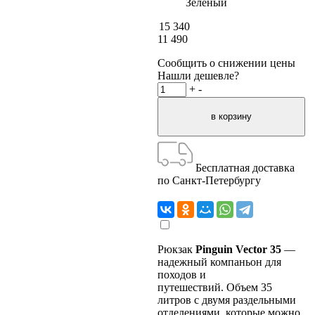
Зеленый
15 340
11 490
Сообщить о снижении цены
Нашли дешевле?
+
-
Бесплатная доставка
по Санкт-Петербургу
Рюкзак
Pinguin Vector 35
—
надежный компаньон для
походов и
путешествий. Объем 35
литров с двумя раздельными
отделениями, которые можно