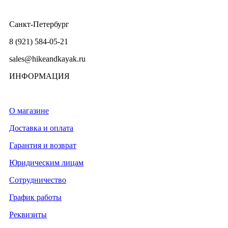
Санкт-Петербург
8 (921) 584-05-21
sales@hikeandkayak.ru
ИНФОРМАЦИЯ
О магазине
Доставка и оплата
Гарантия и возврат
Юридическим лицам
Сотрудничество
График работы
Реквизиты