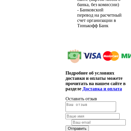
банка, без комиссии)
- Банковский
перевод на расчетный
счет организации в
Тинькофф Банк
Подробнее об условиях
доставки и оплаты можете
прочитать на нашем сайте в
разделе
Доставка и оплата
Оставить отзыв