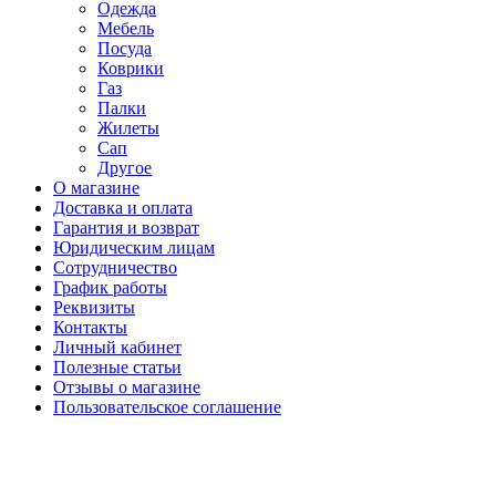
Одежда
Мебель
Посуда
Коврики
Газ
Палки
Жилеты
Сап
Другое
О магазине
Доставка и оплата
Гарантия и возврат
Юридическим лицам
Сотрудничество
График работы
Реквизиты
Контакты
Личный кабинет
Полезные статьи
Отзывы о магазине
Пользовательское соглашение