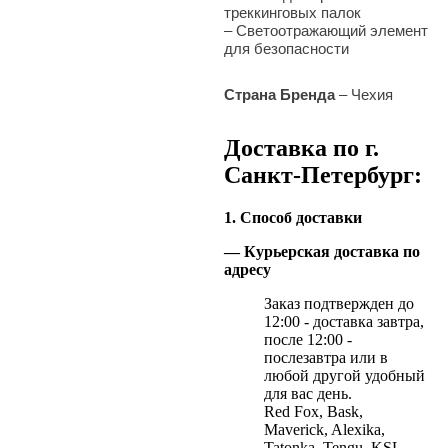
треккинговых палок
– Светоотражающий элемент
для безопасности
Страна Бренда
– Чехия
Доставка по г.
Санкт-Петербург:
1. Способ доставки
— Курьерская доставка по
адресу
Заказ подтвержден до
12:00 - доставка завтра,
после 12:00 -
послезавтра или в
любой другой удобный
для вас день.
Red Fox, Bask,
Maverick, Alexika,
Tatonka, Tengu, KSL,