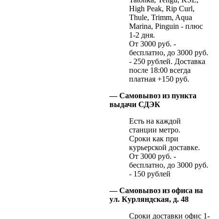
High Peak, Rip Curl,
Thule, Trimm, Aqua
Marina, Pinguin - плюс
1-2 дня.
От 3000 руб. -
бесплатно, до 3000 руб.
- 250 рублей. Доставка
после 18:00 всегда
платная +150 руб.
— Самовывоз из пункта
выдачи СДЭК
Есть на каждой
станции метро.
Сроки как при
курьерской доставке.
От 3000 руб. -
бесплатно, до 3000 руб.
- 150 рублей
— Самовывоз из офиса на
ул. Курляндская, д. 48
Сроки доставки офис 1-