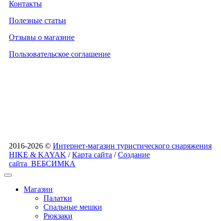
Контакты
Полезные статьи
Отзывы о магазине
Пользовательское соглашение
2016-2026 ©
Интернет-магазин туристического снаряжения
HIKE & KAYAK
/
Карта сайта
/
Создание
сайта
ВЕБСИМКА
Магазин
Палатки
Спальные мешки
Рюкзаки