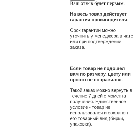
Ваш отзыв будет первым.
На весь товар действует
гарантия производителя.
Срок гарантии можно
уточнить у менеджера в чате
или при подтверждении
заказа.
Если товар не подошел
вам по размеру, цвету или
просто не понравился.
Такой заказ можно вернуть в
течение 7 дней с момента
получения. Единственное
условие - товар не
использовался и сохранен
его товарный вид (бирки,
упаковка).