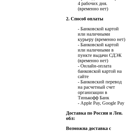
4 рабочих дня.
(временно нет)
2. Способ оплаты
- Банковской картой
или наличными
курьеру (временно нет)
- Банковской картой
или наличными в
пункте выдачи СДЭК
(временно нет)
- Онлайн-оплата
банковской картой на
сайте
- Банковский перевод
на расчетный счет
организации в
Тинькофф Банк
- Apple Pay, Google Pay
Доставка по России и Лен.
обл:
Возможна доставка с