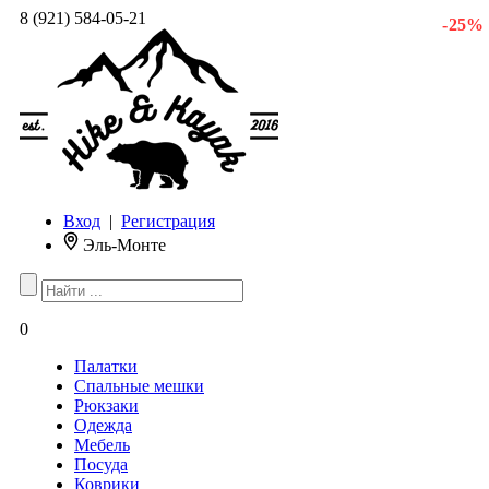
8 (921) 584-05-21
- 25 %
Вход
|
Регистрация
Эль-Монте
0
Палатки
Спальные мешки
Рюкзаки
Одежда
Мебель
Посуда
Коврики