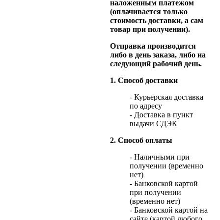
наложенным платежом
(оплачивается только
стоимость доставки, а сам
товар при получении).
Отправка производится
либо в день заказа, либо на
следующий рабочий день.
1. Способ доставки
- Курьерская доставка
по адресу
- Доставка в пункт
выдачи СДЭК
2. Способ оплаты
- Наличными при
получении (временно
нет)
- Банковской картой
при получении
(временно нет)
- Банковской картой на
сайте (картой любого