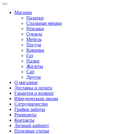
Магазин
Палатки
Спальные мешки
Рюкзаки
Одежда
Мебель
Посуда
Коврики
Газ
Палки
Жилеты
Сап
Другое
О магазине
Доставка и оплата
Гарантия и возврат
Юридическим лицам
Сотрудничество
График работы
Реквизиты
Контакты
Личный кабинет
Полезные статьи