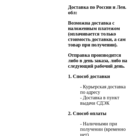
Доставка по России и Лен.
обл:
Возможна доставка с
наложенным платежом
(оплачивается только
стоимость доставки, а сам
товар при получении).
Отправка производится
либо в день заказа, либо на
следующий рабочий день.
1. Способ доставки
- Курьерская доставка
по адресу
- Доставка в пункт
выдачи СДЭК
2. Способ оплаты
- Наличными при
получении (временно
нет)