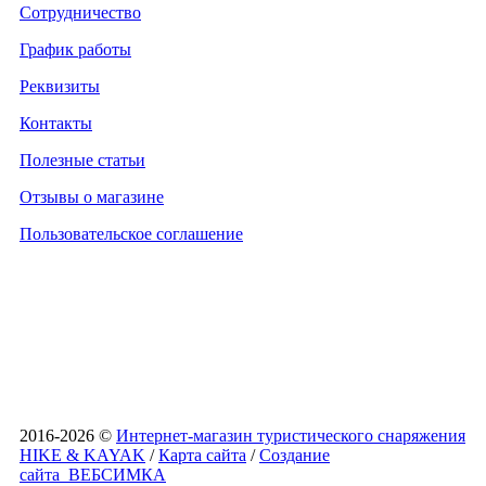
Сотрудничество
График работы
Реквизиты
Контакты
Полезные статьи
Отзывы о магазине
Пользовательское соглашение
2016-2026 ©
Интернет-магазин туристического снаряжения
HIKE & KAYAK
/
Карта сайта
/
Создание
сайта
ВЕБСИМКА