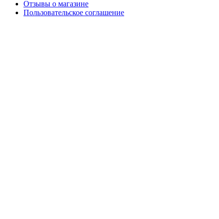
Отзывы о магазине
Пользовательское соглашение