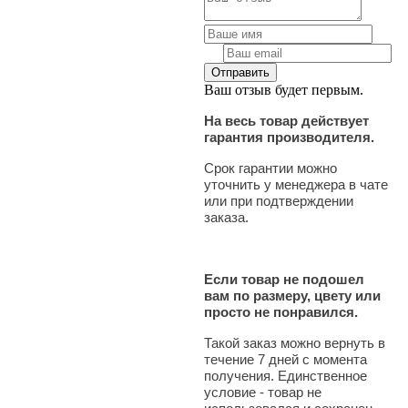
Ваш отзыв будет первым.
На весь товар действует
гарантия производителя.
Срок гарантии можно
уточнить у менеджера в чате
или при подтверждении
заказа.
Если товар не подошел
вам по размеру, цвету или
просто не понравился.
Такой заказ можно вернуть в
течение 7 дней с момента
получения. Единственное
условие - товар не