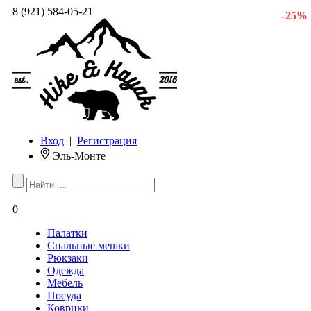
8 (921) 584-05-21
- 25 %
Вход
|
Регистрация
Эль-Монте
0
Палатки
Спальные мешки
Рюкзаки
Одежда
Мебель
Посуда
Коврики