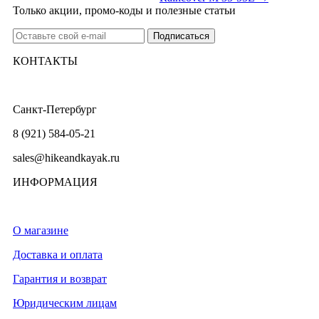
Только акции, промо-коды и полезные статьи
КОНТАКТЫ
Санкт-Петербург
8 (921) 584-05-21
sales@hikeandkayak.ru
ИНФОРМАЦИЯ
О магазине
Доставка и оплата
Гарантия и возврат
Юридическим лицам