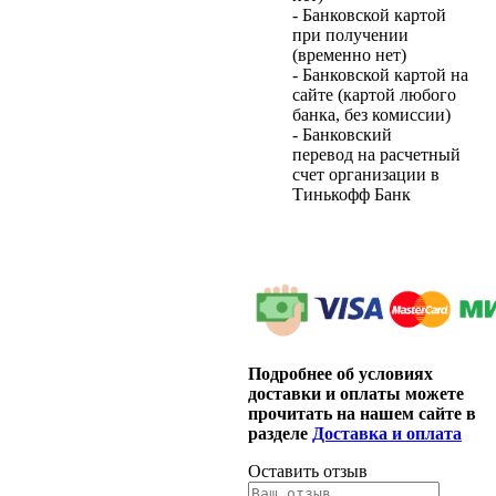
- Банковской картой
при получении
(временно нет)
- Банковской картой на
сайте (картой любого
банка, без комиссии)
- Банковский
перевод на расчетный
счет организации в
Тинькофф Банк
Подробнее об условиях
доставки и оплаты можете
прочитать на нашем сайте в
разделе
Доставка и оплата
Оставить отзыв