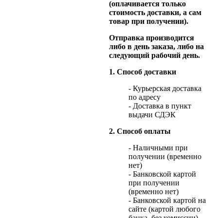
(оплачивается только
стоимость доставки, а сам
товар при получении).
Отправка производится
либо в день заказа, либо на
следующий рабочий день.
1. Способ доставки
- Курьерская доставка
по адресу
- Доставка в пункт
выдачи СДЭК
2. Способ оплаты
- Наличными при
получении (временно
нет)
- Банковской картой
при получении
(временно нет)
- Банковской картой на
сайте (картой любого
банка, без комиссии)