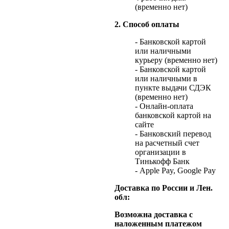
(временно нет)
2. Способ оплаты
- Банковской картой
или наличными
курьеру (временно нет)
- Банковской картой
или наличными в
пункте выдачи СДЭК
(временно нет)
- Онлайн-оплата
банковской картой на
сайте
- Банковский перевод
на расчетный счет
организации в
Тинькофф Банк
- Apple Pay, Google Pay
Доставка по России и Лен.
обл:
Возможна доставка с
наложенным платежом