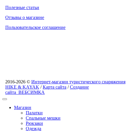
Полезные статьи
Отзывы о магазине
Пользовательское соглашение
2016-2026 ©
Интернет-магазин туристического снаряжения
HIKE & KAYAK
/
Карта сайта
/
Создание
сайта
ВЕБСИМКА
Магазин
Палатки
Спальные мешки
Рюкзаки
Одежда