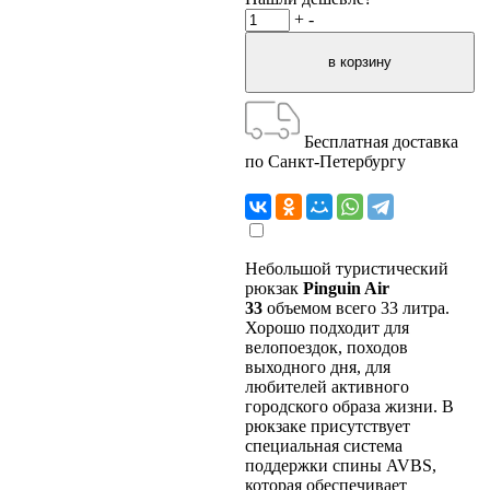
+
-
Бесплатная доставка
по Санкт-Петербургу
Небольшой туристический
рюкзак
Pinguin Air
33
объемом всего 33 литра.
Хорошо подходит для
велопоездок, походов
выходного дня, для
любителей активного
городского образа жизни. В
рюкзаке присутствует
специальная система
поддержки спины AVBS,
которая обеспечивает