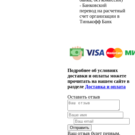
- Банковский
перевод на расчетный
счет организации в
Тинькофф Банк
Подробнее об условиях
доставки и оплаты можете
прочитать на нашем сайте в
разделе
Доставка и оплата
Оставить отзыв
Ваш отзыв будет первым.