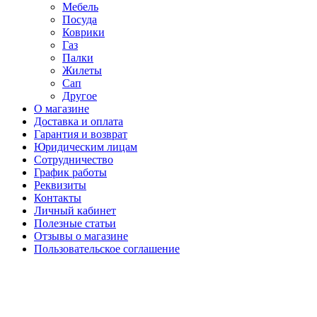
Мебель
Посуда
Коврики
Газ
Палки
Жилеты
Сап
Другое
О магазине
Доставка и оплата
Гарантия и возврат
Юридическим лицам
Сотрудничество
График работы
Реквизиты
Контакты
Личный кабинет
Полезные статьи
Отзывы о магазине
Пользовательское соглашение