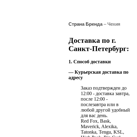
Страна Бренда
– Чехия
Доставка по г.
Санкт-Петербург:
1. Способ доставки
— Курьерская доставка по
адресу
Заказ подтвержден до
12:00 - доставка завтра,
после 12:00 -
послезавтра или в
любой другой удобный
для вас день.
Red Fox, Bask,
Maverick, Alexika,
Tatonka, Tengu, KSL,