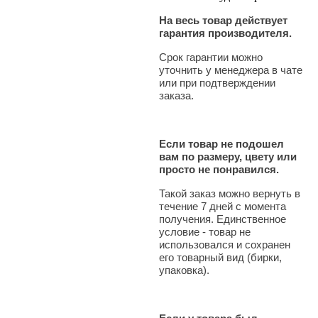
На весь товар действует
гарантия производителя.
Срок гарантии можно
уточнить у менеджера в чате
или при подтверждении
заказа.
Если товар не подошел
вам по размеру, цвету или
просто не понравился.
Такой заказ можно вернуть в
течение 7 дней с момента
получения. Единственное
условие - товар не
использовался и сохранен
его товарный вид (бирки,
упаковка).