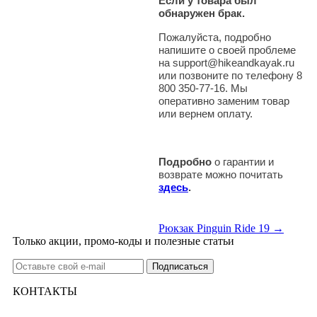
Если у товара был
обнаружен брак.
Пожалуйста, подробно
напишите о своей проблеме
на support@hikeandkayak.ru
или позвоните по телефону 8
800 350-77-16. Мы
оперативно заменим товар
или вернем оплату.
Подробно
о гарантии и
возврате можно почитать
здесь
.
Рюкзак Pinguin Ride 19 →
Только акции, промо-коды и полезные статьи
КОНТАКТЫ