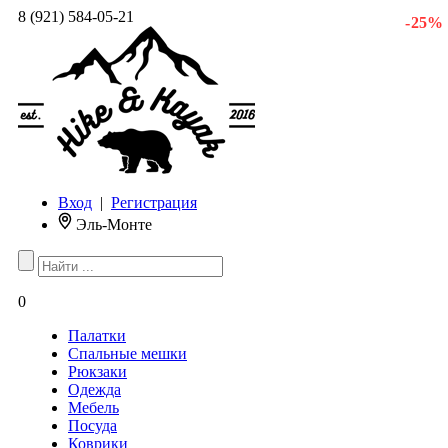
8 (921) 584-05-21
- 25 %
Вход
|
Регистрация
Эль-Монте
0
Палатки
Спальные мешки
Рюкзаки
Одежда
Мебель
Посуда
Коврики