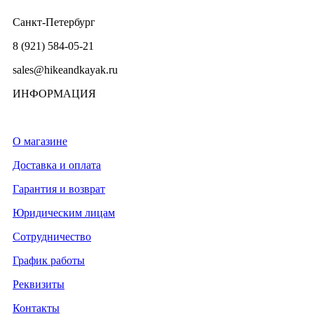
Санкт-Петербург
8 (921) 584-05-21
sales@hikeandkayak.ru
ИНФОРМАЦИЯ
О магазине
Доставка и оплата
Гарантия и возврат
Юридическим лицам
Сотрудничество
График работы
Реквизиты
Контакты