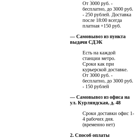
От 3000 руб. -
бесплатно, до 3000 руб.
- 250 рублей. Доставка
после 18:00 всегда
платная +150 руб.
— Самовывоз из пункта
выдачи СДЭК
Есть на каждой
станции метро.
Сроки как при
курьерской доставке.
От 3000 руб. -
бесплатно, до 3000 руб.
- 150 рублей
— Самовывоз из офиса на
ул. Курляндская, д. 48
Сроки доставки офис 1-
4 рабочих дня.
(временно нет)
2. Способ оплаты