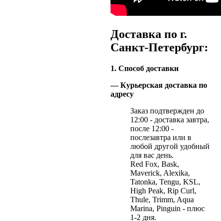
Доставка по г.
Санкт-Петербург:
1. Способ доставки
— Курьерская доставка по
адресу
Заказ подтвержден до
12:00 - доставка завтра,
после 12:00 -
послезавтра или в
любой другой удобный
для вас день.
Red Fox, Bask,
Maverick, Alexika,
Tatonka, Tengu, KSL,
High Peak, Rip Curl,
Thule, Trimm, Aqua
Marina, Pinguin - плюс
1-2 дня.