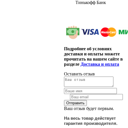
Тинькофф Банк
Подробнее об условиях
доставки и оплаты можете
прочитать на нашем сайте в
разделе
Доставка и оплата
Оставить отзыв
Ваш отзыв будет первым.
На весь товар действует
гарантия производителя.