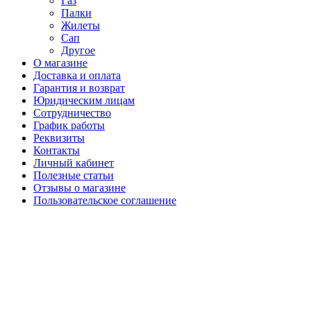
Газ
Палки
Жилеты
Сап
Другое
О магазине
Доставка и оплата
Гарантия и возврат
Юридическим лицам
Сотрудничество
График работы
Реквизиты
Контакты
Личный кабинет
Полезные статьи
Отзывы о магазине
Пользовательское соглашение