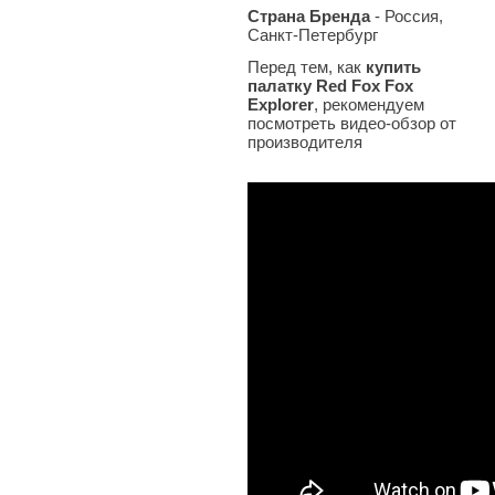
Страна Бренда
- Россия,
Санкт-Петербург
Перед тем, как
купить
палатку Red Fox Fox
Explorer
, рекомендуем
посмотреть видео-обзор от
производителя