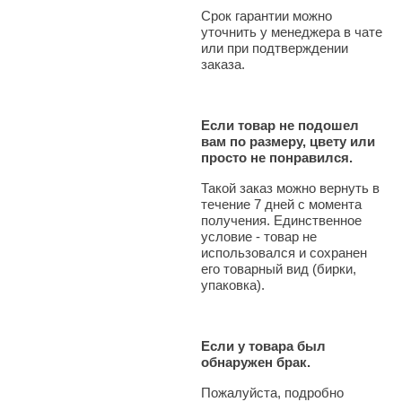
Срок гарантии можно
уточнить у менеджера в чате
или при подтверждении
заказа.
Если товар не подошел
вам по размеру, цвету или
просто не понравился.
Такой заказ можно вернуть в
течение 7 дней с момента
получения. Единственное
условие - товар не
использовался и сохранен
его товарный вид (бирки,
упаковка).
Если у товара был
обнаружен брак.
Пожалуйста, подробно