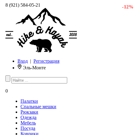
8 (921) 584-05-21
- 12 %
Вход
|
Регистрация
Эль-Монте
0
Палатки
Спальные мешки
Рюкзаки
Одежда
Мебель
Посуда
Коврики