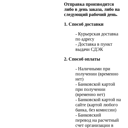
Отправка производится
либо в день заказа, либо на
следующий рабочий день.
1. Способ доставки
- Курьерская доставка
по адресу
- Доставка в пункт
выдачи СДЭК
2. Способ оплаты
- Наличными при
получении (временно
нет)
- Банковской картой
при получении
(временно нет)
- Банковской картой на
сайте (картой любого
банка, без комиссии)
- Банковский
перевод на расчетный
счет организации в