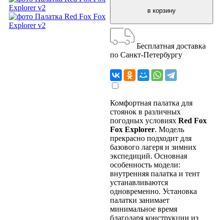
Бесплатная доставка
по Санкт-Петербургу
Комфортная палатка для
стоянок в различных
погодных условиях
Red Fox
Fox Explorer
. Модель
прекрасно подходит для
базового лагеря и зимних
экспедиций. Основная
особенность модели:
внутренняя палатка и тент
устанавливаются
одновременно. Установка
палатки занимает
минимальное время
благодаря конструкции из