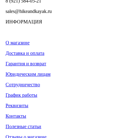
8 (921) 584-05-21
sales@hikeandkayak.ru
ИНФОРМАЦИЯ
О магазине
Доставка и оплата
Гарантия и возврат
Юридическим лицам
Сотрудничество
График работы
Реквизиты
Контакты
Полезные статьи
Отзывы о магазине