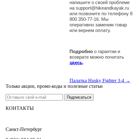
напишите о своей проблеме
на support@hikeandkayak.ru
или позвоните по телефону 8
800 350-77-16. Мы
оперативно заменим товар
или вернем оплату.
Подробно
о гарантии и
возврате можно почитать
здесь
.
Палатка Husky Fighter 3-4 →
Только акции, промо-коды и полезные статьи
КОНТАКТЫ
Санкт-Петербург