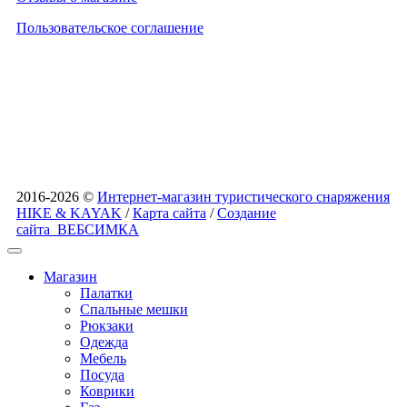
Пользовательское соглашение
2016-2026 ©
Интернет-магазин туристического снаряжения
HIKE & KAYAK
/
Карта сайта
/
Создание
сайта
ВЕБСИМКА
Магазин
Палатки
Спальные мешки
Рюкзаки
Одежда
Мебель
Посуда
Коврики