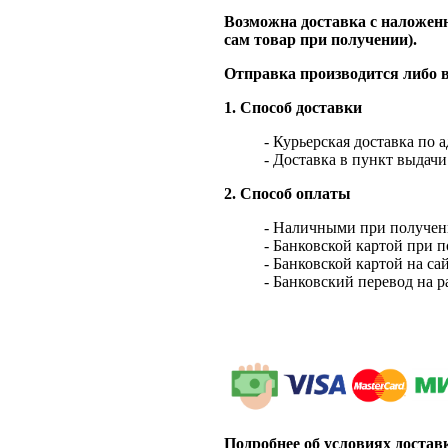
Возможна доставка с наложенн
сам товар при получении).
Отправка производится либо в
1. Способ доставки
- Курьерская доставка по 
- Доставка в пункт выдач
2. Способ оплаты
- Наличными при получен
- Банковской картой при 
- Банковской картой на са
- Банковский перевод на 
Подробнее об условиях достав