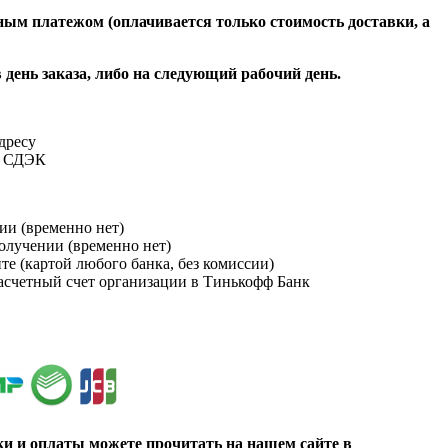
ым платежом (оплачивается только стоимость доставки, а
 день заказа, либо на следующий рабочий день.
адресу
и СДЭК
ии (временно нет)
получении (временно нет)
йте (картой любого банка, без комиссии)
расчетный счет организации в Тинькофф Банк
ки и оплаты можете прочитать на нашем сайте в