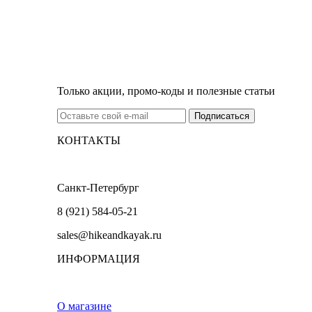
Только акции, промо-коды и полезные статьи
КОНТАКТЫ
Санкт-Петербург
8 (921) 584-05-21
sales@hikeandkayak.ru
ИНФОРМАЦИЯ
О магазине