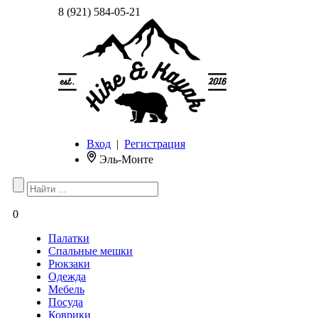
8 (921) 584-05-21
Вход
|
Регистрация
Эль-Монте
0
Палатки
Спальные мешки
Рюкзаки
Одежда
Мебель
Посуда
Коврики