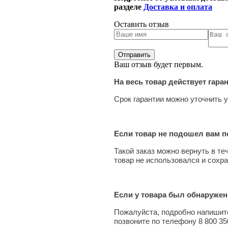
разделе
Доставка и оплата
Оставить отзыв
Ваш отзыв будет первым.
На весь товар действует гара
Срок гарантии можно уточнить у
Если товар не подошел вам по
Такой заказ можно вернуть в те
товар не использовался и сохра
Если у товара был обнаружен
Пожалуйста, подробно напишите
позвоните по телефону 8 800 35