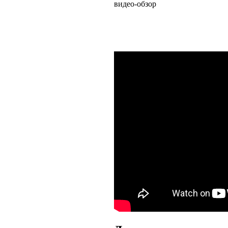
видео-обзор