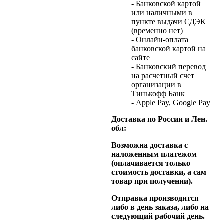
- Банковской картой
или наличными в
пункте выдачи СДЭК
(временно нет)
- Онлайн-оплата
банковской картой на
сайте
- Банковский перевод
на расчетный счет
организации в
Тинькофф Банк
- Apple Pay, Google Pay
Доставка по России и Лен.
обл:
Возможна доставка с
наложенным платежом
(оплачивается только
стоимость доставки, а сам
товар при получении).
Отправка производится
либо в день заказа, либо на
следующий рабочий день.