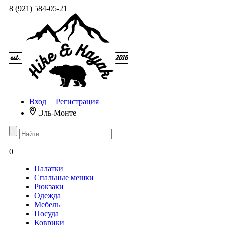
8 (921) 584-05-21
Вход
|
Регистрация
Эль-Монте
0
Палатки
Спальные мешки
Рюкзаки
Одежда
Мебель
Посуда
Коврики