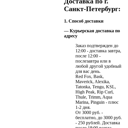
Доставка по г.
Санкт-Петербург:
1. Способ доставки
— Курьерская доставка по
адресу
Заказ подтвержден до
12:00 - доставка завтра,
после 12:00 -
послезавтра или в
любой другой удобный
для вас день.
Red Fox, Bask,
Maverick, Alexika,
Tatonka, Tengu, KSL,
High Peak, Rip Curl,
Thule, Trimm, Aqua
Marina, Pinguin - плюс
1-2 дня.
От 3000 руб. -
бесплатно, до 3000 руб.
- 250 рублей. Доставка
после 18:00 всегда