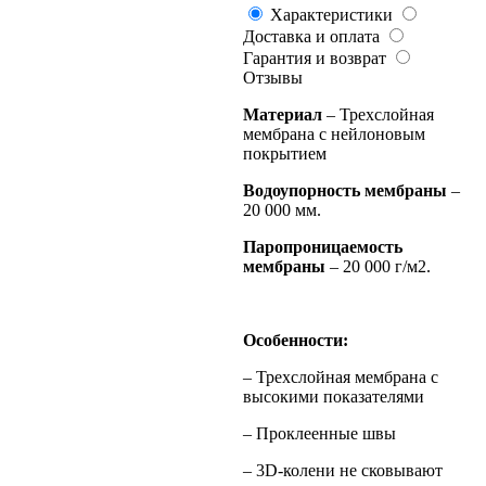
Характеристики
Доставка и оплата
Гарантия и возврат
Отзывы
Материал
– Трехслойная
мембрана с нейлоновым
покрытием
Водоупорность мембраны
–
20 000 мм.
Паропроницаемость
мембраны
– 20 000 г/м2.
Особенности:
– Трехслойная мембрана с
высокими показателями
– Проклеенные швы
– 3D-колени не сковывают