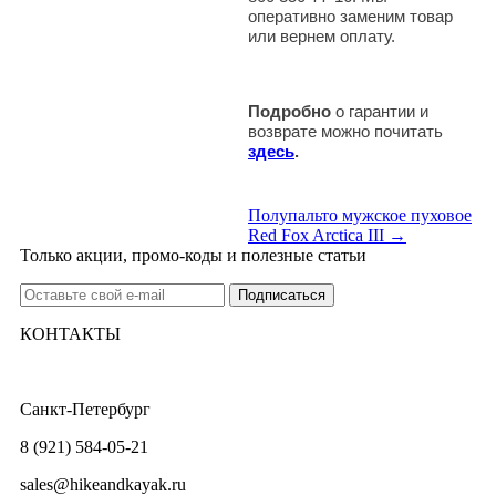
оперативно заменим товар
или вернем оплату.
Подробно
о гарантии и
возврате можно почитать
здесь
.
Полупальто мужское пуховое
Red Fox Arctica III →
Только акции, промо-коды и полезные статьи
КОНТАКТЫ
Санкт-Петербург
8 (921) 584-05-21
sales@hikeandkayak.ru