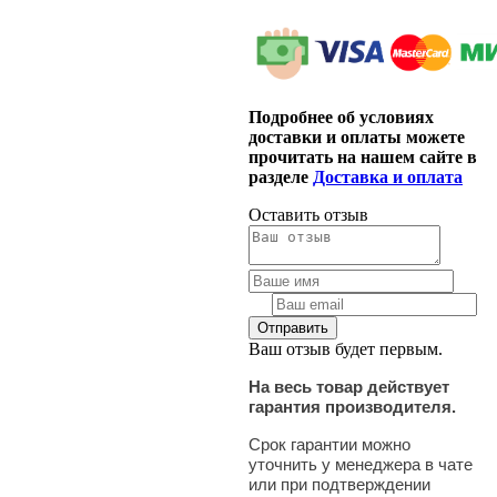
Подробнее об условиях
доставки и оплаты можете
прочитать на нашем сайте в
разделе
Доставка и оплата
Оставить отзыв
Ваш отзыв будет первым.
На весь товар действует
гарантия производителя.
Срок гарантии можно
уточнить у менеджера в чате
или при подтверждении