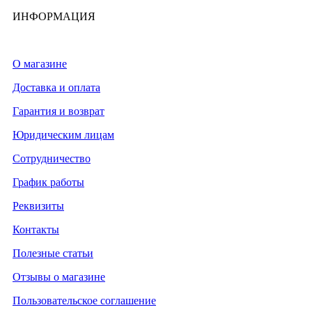
ИНФОРМАЦИЯ
О магазине
Доставка и оплата
Гарантия и возврат
Юридическим лицам
Сотрудничество
График работы
Реквизиты
Контакты
Полезные статьи
Отзывы о магазине
Пользовательское соглашение