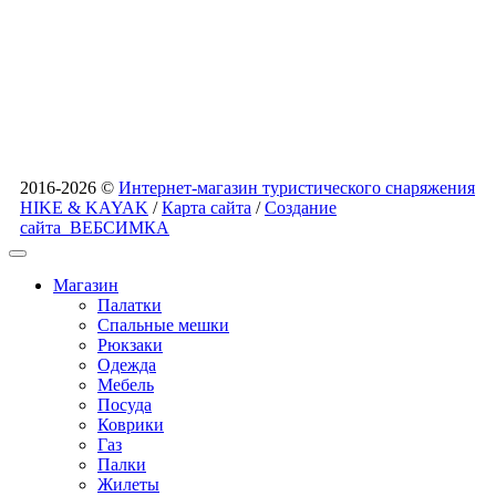
2016-2026 ©
Интернет-магазин туристического снаряжения
HIKE & KAYAK
/
Карта сайта
/
Создание
сайта
ВЕБСИМКА
Магазин
Палатки
Спальные мешки
Рюкзаки
Одежда
Мебель
Посуда
Коврики
Газ
Палки
Жилеты