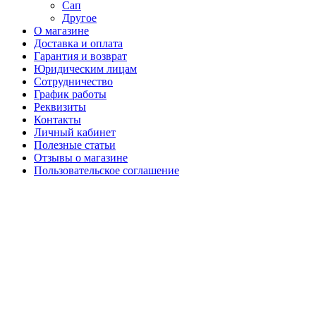
Сап
Другое
О магазине
Доставка и оплата
Гарантия и возврат
Юридическим лицам
Сотрудничество
График работы
Реквизиты
Контакты
Личный кабинет
Полезные статьи
Отзывы о магазине
Пользовательское соглашение