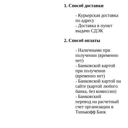
1. Способ доставки
- Курьерская доставка
по адресу
- Доставка в пункт
выдачи СДЭК
2. Способ оплаты
- Наличными при
получении (временно
нет)
- Банковской картой
при получении
(временно нет)
- Банковской картой на
сайте (картой любого
банка, без комиссии)
- Банковский
перевод на расчетный
счет организации в
Тинькофф Банк