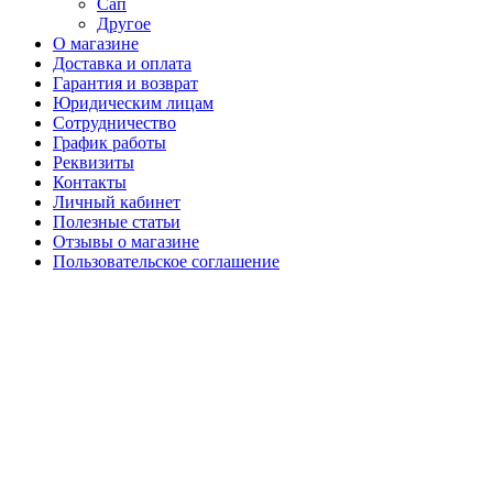
Сап
Другое
О магазине
Доставка и оплата
Гарантия и возврат
Юридическим лицам
Сотрудничество
График работы
Реквизиты
Контакты
Личный кабинет
Полезные статьи
Отзывы о магазине
Пользовательское соглашение