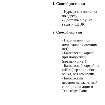
1. Способ доставки
- Курьерская доставка
по адресу
- Доставка в пункт
выдачи СДЭК
2. Способ оплаты
- Наличными при
получении (временно
нет)
- Банковской картой
при получении
(временно нет)
- Банковской картой на
сайте (картой любого
банка, без комиссии)
- Банковский
перевод на расчетный
счет организации в
Тинькофф Банк