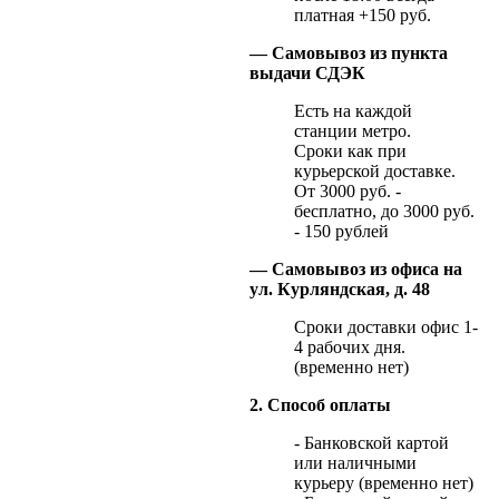
платная +150 руб.
— Самовывоз из пункта
выдачи СДЭК
Есть на каждой
станции метро.
Сроки как при
курьерской доставке.
От 3000 руб. -
бесплатно, до 3000 руб.
- 150 рублей
— Самовывоз из офиса на
ул. Курляндская, д. 48
Сроки доставки офис 1-
4 рабочих дня.
(временно нет)
2. Способ оплаты
- Банковской картой
или наличными
курьеру (временно нет)