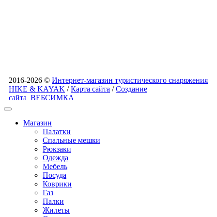
2016-2026 ©
Интернет-магазин туристического снаряжения
HIKE & KAYAK
/
Карта сайта
/
Создание
сайта
ВЕБСИМКА
Магазин
Палатки
Спальные мешки
Рюкзаки
Одежда
Мебель
Посуда
Коврики
Газ
Палки
Жилеты