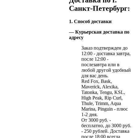
Санкт-Петербург:
1. Способ доставки
— Курьерская доставка по
адресу
Заказ подтвержден до
12:00 - доставка завтра,
после 12:00 -
послезавтра или в
любой другой удобный
для вас день.
Red Fox, Bask,
Maverick, Alexika,
Tatonka, Tengu, KSL,
High Peak, Rip Curl,
Thule, Trimm, Aqua
Marina, Pinguin - плюс
1-2 дня.
От 3000 руб. -
бесплатно, до 3000 руб.
- 250 рублей. Доставка
после 18:00 всегда