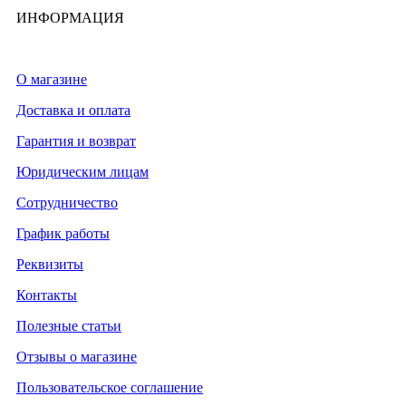
ИНФОРМАЦИЯ
О магазине
Доставка и оплата
Гарантия и возврат
Юридическим лицам
Сотрудничество
График работы
Реквизиты
Контакты
Полезные статьи
Отзывы о магазине
Пользовательское соглашение