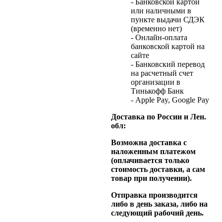
- Банковской картой
или наличными в
пункте выдачи СДЭК
(временно нет)
- Онлайн-оплата
банковской картой на
сайте
- Банковский перевод
на расчетный счет
организации в
Тинькофф Банк
- Apple Pay, Google Pay
Доставка по России и Лен.
обл:
Возможна доставка с
наложенным платежом
(оплачивается только
стоимость доставки, а сам
товар при получении).
Отправка производится
либо в день заказа, либо на
следующий рабочий день.