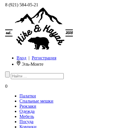
8 (921) 584-05-21
Вход
|
Регистрация
Эль-Монте
0
Палатки
Спальные мешки
Рюкзаки
Одежда
Мебель
Посуда
Коврики