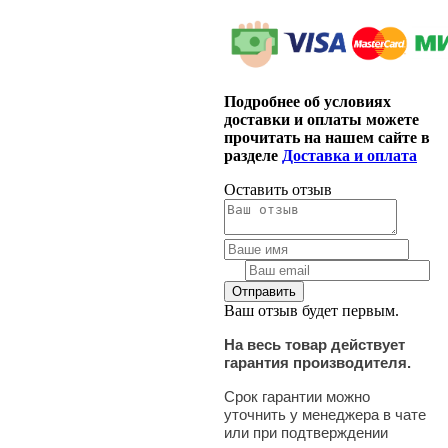
Подробнее об условиях
доставки и оплаты можете
прочитать на нашем сайте в
разделе
Доставка и оплата
Оставить отзыв
Ваш отзыв будет первым.
На весь товар действует
гарантия производителя.
Срок гарантии можно
уточнить у менеджера в чате
или при подтверждении