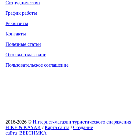
Сотрудничество
График работы
Реквизиты
Контакты
Полезные статьи
Отзывы о магазине
Пользовательское соглашение
2016-2026 ©
Интернет-магазин туристического снаряжения
HIKE & KAYAK
/
Карта сайта
/
Создание
сайта
ВЕБСИМКА