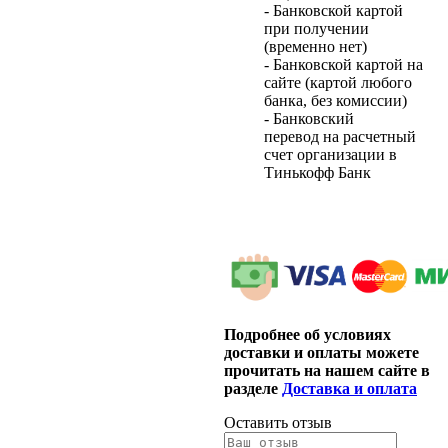
- Банковской картой
при получении
(временно нет)
- Банковской картой на
сайте (картой любого
банка, без комиссии)
- Банковский
перевод на расчетный
счет организации в
Тинькофф Банк
Подробнее об условиях
доставки и оплаты можете
прочитать на нашем сайте в
разделе
Доставка и оплата
Оставить отзыв