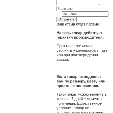
Ваш отзыв будет первым.
На весь товар действует
гарантия производителя.
Срок гарантии можно
уточнить у менеджера в чате
или при подтверждении
заказа.
Если товар не подошел
вам по размеру, цвету или
просто не понравился.
Такой заказ можно вернуть в
течение 7 дней с момента
получения. Единственное
условие - товар не
использовался и сохранен