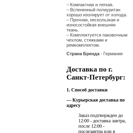
– Компактная и легкая.
– Вспененный полиуритан
хорошо изолирует от холода.
– Прочная, нескользкая и
износостойкая внешняя
ткань.
– Комплектуется паковочным
чехлом, стяжками и
ремкомплектом.
Страна Бренда
- Германия
Доставка по г.
Санкт-Петербург:
1. Способ доставки
— Курьерская доставка по
адресу
Заказ подтвержден до
12:00 - доставка завтра,
после 12:00 -
послезавтра или в