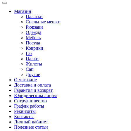
Магазин
Палатки
Спальные мешки
Рюкзаки
Одежда
Мебель
Посуда
Коврики
Газ
Палки
Жилеты
Сап
Другое
О магазине
Доставка и оплата
Гарантия и возврат
Юридическим лицам
Сотрудничество
График работы
Реквизиты
Контакты
Личный кабинет
Полезные статьи