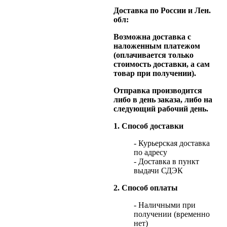
Доставка по России и Лен.
обл:
Возможна доставка с
наложенным платежом
(оплачивается только
стоимость доставки, а сам
товар при получении).
Отправка производится
либо в день заказа, либо на
следующий рабочий день.
1. Способ доставки
- Курьерская доставка
по адресу
- Доставка в пункт
выдачи СДЭК
2. Способ оплаты
- Наличными при
получении (временно
нет)