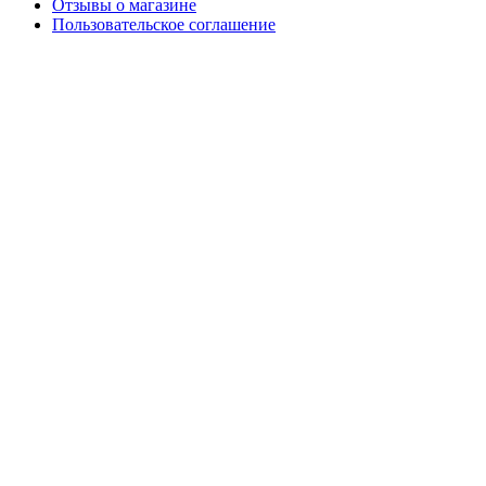
Отзывы о магазине
Пользовательское соглашение