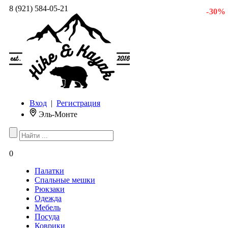
8 (921) 584-05-21
- 30 %
Вход
|
Регистрация
Эль-Монте
0
Палатки
Спальные мешки
Рюкзаки
Одежда
Мебель
Посуда
Коврики