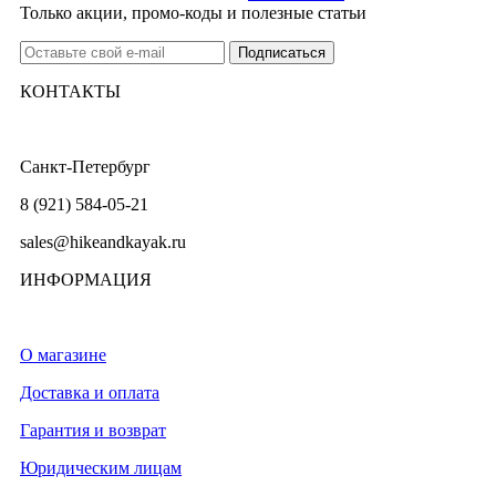
Только акции, промо-коды и полезные статьи
КОНТАКТЫ
Санкт-Петербург
8 (921) 584-05-21
sales@hikeandkayak.ru
ИНФОРМАЦИЯ
О магазине
Доставка и оплата
Гарантия и возврат
Юридическим лицам