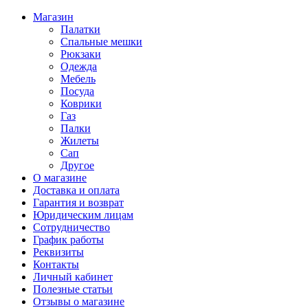
Магазин
Палатки
Спальные мешки
Рюкзаки
Одежда
Мебель
Посуда
Коврики
Газ
Палки
Жилеты
Сап
Другое
О магазине
Доставка и оплата
Гарантия и возврат
Юридическим лицам
Сотрудничество
График работы
Реквизиты
Контакты
Личный кабинет
Полезные статьи
Отзывы о магазине