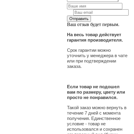
Ваш отзыв будет первым.
На весь товар действует
гарантия производителя.
Срок гарантии можно
уточнить у менеджера в чате
или при подтверждении
заказа.
Если товар не подошел
вам по размеру, цвету или
просто не понравился.
Такой заказ можно вернуть в
течение 7 дней с момента
получения. Единственное
условие - товар не
использовался и сохранен