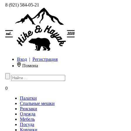
8 (921) 584-05-21
Вход
|
Регистрация
Помона
0
Палатки
Спальные мешки
Рюкзаки
Одежда
Мебель
Посуда
Коврики