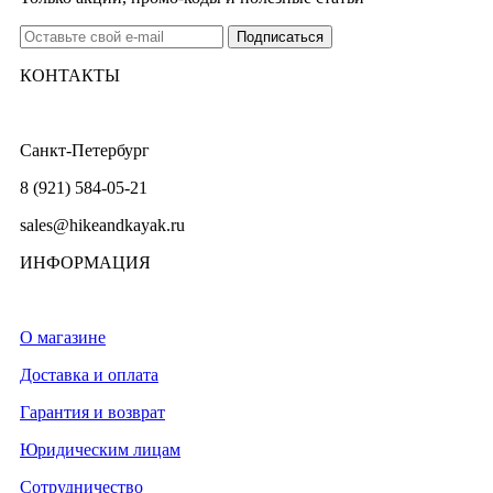
КОНТАКТЫ
Санкт-Петербург
8 (921) 584-05-21
sales@hikeandkayak.ru
ИНФОРМАЦИЯ
О магазине
Доставка и оплата
Гарантия и возврат
Юридическим лицам
Сотрудничество