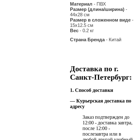
Материал
- ПВХ
Размер (длина/ширина)
-
44х28 см
Размер в сложенном виде
-
15х12.5 см
Вес
- 0.2 кг
Страна Бренда
- Китай
Доставка по г.
Санкт-Петербург:
1. Способ доставки
— Курьерская доставка по
адресу
Заказ подтвержден до
12:00 - доставка завтра,
после 12:00 -
послезавтра или в
любой другой удобный