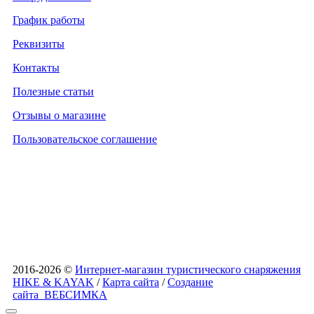
График работы
Реквизиты
Контакты
Полезные статьи
Отзывы о магазине
Пользовательское соглашение
2016-2026 ©
Интернет-магазин туристического снаряжения
HIKE & KAYAK
/
Карта сайта
/
Создание
сайта
ВЕБСИМКА