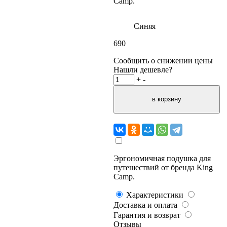
Camp.
Синяя
690
Сообщить о снижении цены
Нашли дешевле?
+
-
Эргономичная подушка для
путешествий от бренда King
Camp.
Характеристики
Доставка и оплата
Гарантия и возврат
Отзывы