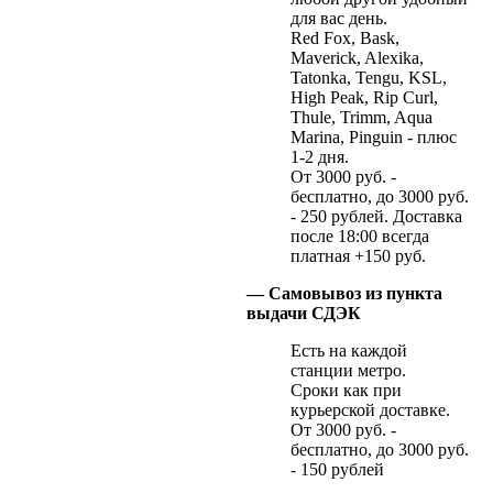
для вас день.
Red Fox, Bask,
Maverick, Alexika,
Tatonka, Tengu, KSL,
High Peak, Rip Curl,
Thule, Trimm, Aqua
Marina, Pinguin - плюс
1-2 дня.
От 3000 руб. -
бесплатно, до 3000 руб.
- 250 рублей. Доставка
после 18:00 всегда
платная +150 руб.
— Самовывоз из пункта
выдачи СДЭК
Есть на каждой
станции метро.
Сроки как при
курьерской доставке.
От 3000 руб. -
бесплатно, до 3000 руб.
- 150 рублей