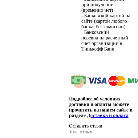
при получении
(временно нет)
- Банковской картой на
сайте (картой любого
банка, без комиссии)
- Банковский
перевод на расчетный
счет организации в
Тинькофф Банк
Подробнее об условиях
доставки и оплаты можете
прочитать на нашем сайте в
разделе
Доставка и оплата
Оставить отзыв