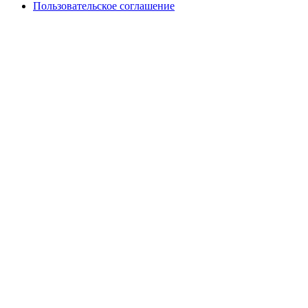
Пользовательское соглашение