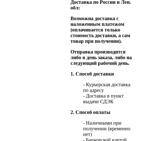
Доставка по России и Лен.
обл:
Возможна доставка с
наложенным платежом
(оплачивается только
стоимость доставки, а сам
товар при получении).
Отправка производится
либо в день заказа, либо на
следующий рабочий день.
1. Способ доставки
- Курьерская доставка
по адресу
- Доставка в пункт
выдачи СДЭК
2. Способ оплаты
- Наличными при
получении (временно
нет)
- Банковской картой