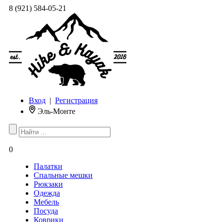
8 (921) 584-05-21
Вход
|
Регистрация
Эль-Монте
0
Палатки
Спальные мешки
Рюкзаки
Одежда
Мебель
Посуда
Коврики