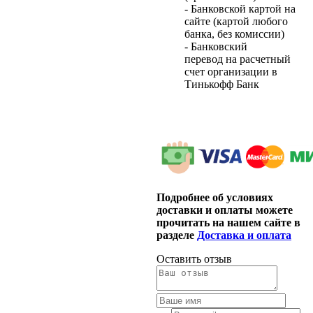
- Банковской картой на
сайте (картой любого
банка, без комиссии)
- Банковский
перевод на расчетный
счет организации в
Тинькофф Банк
Подробнее об условиях
доставки и оплаты можете
прочитать на нашем сайте в
разделе
Доставка и оплата
Оставить отзыв