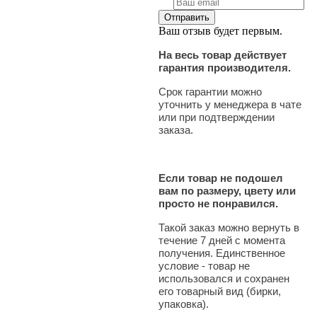
Ваш отзыв будет первым.
На весь товар действует
гарантия производителя.
Срок гарантии можно
уточнить у менеджера в чате
или при подтверждении
заказа.
Если товар не подошел
вам по размеру, цвету или
просто не понравился.
Такой заказ можно вернуть в
течение 7 дней с момента
получения. Единственное
условие - товар не
использовался и сохранен
его товарный вид (бирки,
упаковка).