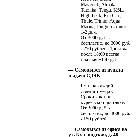
Maverick, Alexika,
Tatonka, Tengu, KSL,
High Peak, Rip Curl,
Thule, Trimm, Aqua
Marina, Pinguin - плюс
1-2 дня.
От 3000 руб. -
бесплатно, до 3000 руб.
- 250 рублей. Доставка
после 18:00 всегда
платная +150 руб.
— Самовывоз из пункта
выдачи СДЭК
Есть на каждой
станции метро.
Сроки как при
курьерской доставке.
От 3000 руб. -
бесплатно, до 3000 руб.
- 150 рублей
— Самовывоз из офиса на
ул. Курляндская, д. 48