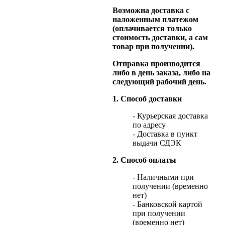
Возможна доставка с
наложенным платежом
(оплачивается только
стоимость доставки, а сам
товар при получении).
Отправка производится
либо в день заказа, либо на
следующий рабочий день.
1. Способ доставки
- Курьерская доставка
по адресу
- Доставка в пункт
выдачи СДЭК
2. Способ оплаты
- Наличными при
получении (временно
нет)
- Банковской картой
при получении
(временно нет)