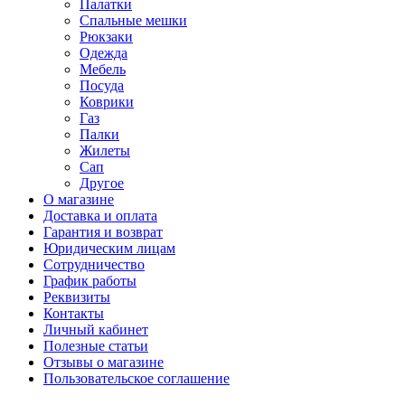
Палатки
Спальные мешки
Рюкзаки
Одежда
Мебель
Посуда
Коврики
Газ
Палки
Жилеты
Сап
Другое
О магазине
Доставка и оплата
Гарантия и возврат
Юридическим лицам
Сотрудничество
График работы
Реквизиты
Контакты
Личный кабинет
Полезные статьи
Отзывы о магазине
Пользовательское соглашение