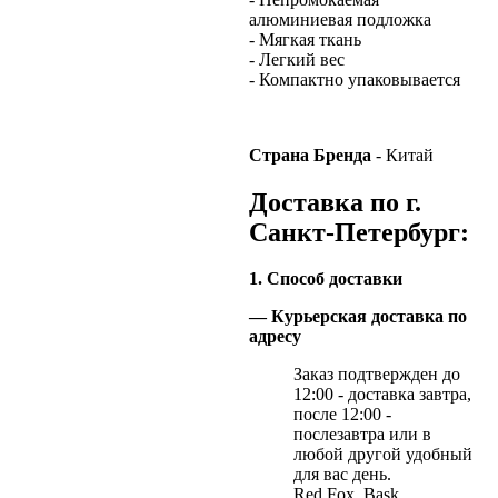
алюминиевая подложка
- Мягкая ткань
- Легкий вес
- Компактно упаковывается
Страна Бренда
- Китай
Доставка по г.
Санкт-Петербург:
1. Способ доставки
— Курьерская доставка по
адресу
Заказ подтвержден до
12:00 - доставка завтра,
после 12:00 -
послезавтра или в
любой другой удобный
для вас день.
Red Fox, Bask,