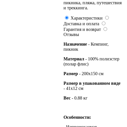
пикника, пляжа, путешествия
и треккинга.
Характеристики
Доставка и оплата
Гарантия и возврат
Отзывы
Назначение
- Кемпинг,
пикник
Материал
- 100% полиэстер
(полар флис)
Размер
- 200х150 см
Размер в упакованном виде
- 41х12 см
Вес
- 0.88 кг
Особенности:
- Непромокаемая