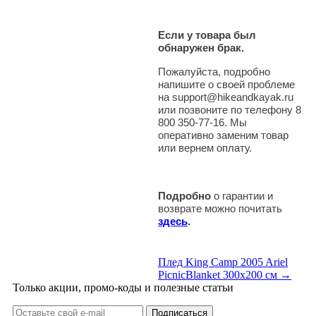
Если у товара был
обнаружен брак.
Пожалуйста, подробно
напишите о своей проблеме
на support@hikeandkayak.ru
или позвоните по телефону 8
800 350-77-16. Мы
оперативно заменим товар
или вернем оплату.
Подробно
о гарантии и
возврате можно почитать
здесь
.
Плед King Camp 2005 Ariel
PicnicBlanket 300x200 см →
Только акции, промо-коды и полезные статьи