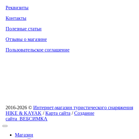
Реквизиты
Контакты
Полезные статьи
Отзывы о магазине
Пользовательское соглашение
2016-2026 ©
Интернет-магазин туристического снаряжения
HIKE & KAYAK
/
Карта сайта
/
Создание
сайта
ВЕБСИМКА
Магазин