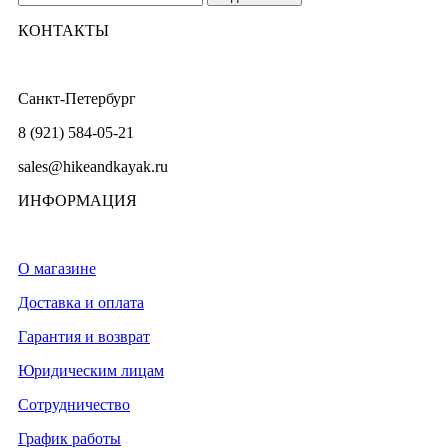
КОНТАКТЫ
Санкт-Петербург
8 (921) 584-05-21
sales@hikeandkayak.ru
ИНФОРМАЦИЯ
О магазине
Доставка и оплата
Гарантия и возврат
Юридическим лицам
Сотрудничество
График работы