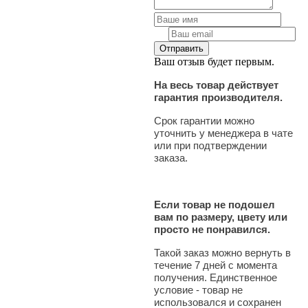
Ваш отзыв будет первым.
На весь товар действует
гарантия производителя.
Срок гарантии можно
уточнить у менеджера в чате
или при подтверждении
заказа.
Если товар не подошел
вам по размеру, цвету или
просто не понравился.
Такой заказ можно вернуть в
течение 7 дней с момента
получения. Единственное
условие - товар не
использовался и сохранен