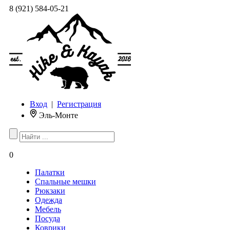
8 (921) 584-05-21
Вход
|
Регистрация
Эль-Монте
0
Палатки
Спальные мешки
Рюкзаки
Одежда
Мебель
Посуда
Коврики