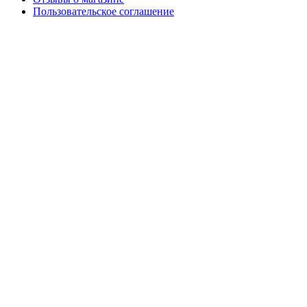
Пользовательское соглашение