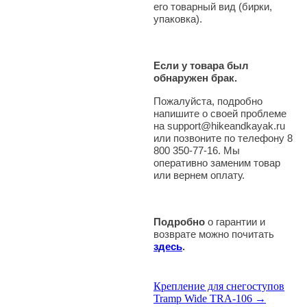
его товарный вид (бирки,
упаковка).
Если у товара был
обнаружен брак.
Пожалуйста, подробно
напишите о своей проблеме
на support@hikeandkayak.ru
или позвоните по телефону 8
800 350-77-16. Мы
оперативно заменим товар
или вернем оплату.
Подробно
о гарантии и
возврате можно почитать
здесь
.
Крепление для снегоступов
Tramp Wide TRA-106 →