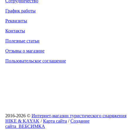
Сотрудничество
График работы
Реквизиты
Контакты
Полезные статьи
Отзывы о магазине
Пользовательское соглашение
2016-2026 ©
Интернет-магазин туристического снаряжения
HIKE & KAYAK
/
Карта сайта
/
Создание
сайта
ВЕБСИМКА