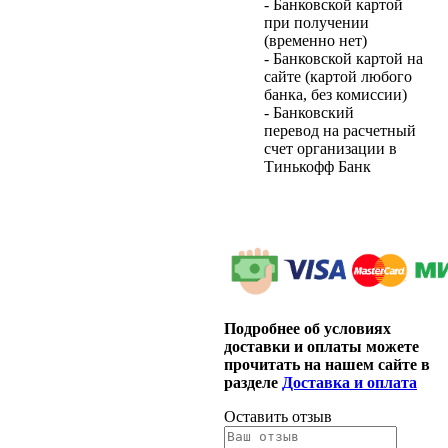
- Банковской картой
при получении
(временно нет)
- Банковской картой на
сайте (картой любого
банка, без комиссии)
- Банковский
перевод на расчетный
счет организации в
Тинькофф Банк
Подробнее об условиях
доставки и оплаты можете
прочитать на нашем сайте в
разделе
Доставка и оплата
Оставить отзыв