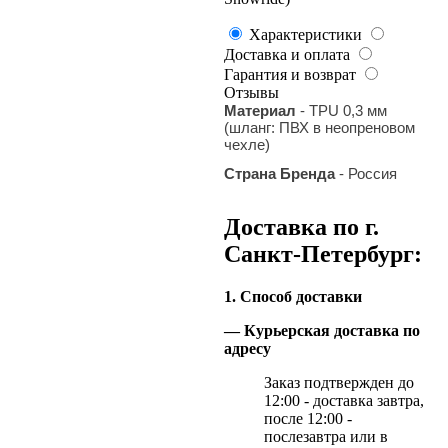
Характеристики
Доставка и оплата
Гарантия и возврат
Отзывы
Материал
- TPU 0,3 мм
(шланг: ПВХ в неопреновом
чехле)
Страна Бренда
- Россия
Доставка по г.
Санкт-Петербург:
1. Способ доставки
— Курьерская доставка по
адресу
Заказ подтвержден до
12:00 - доставка завтра,
после 12:00 -
послезавтра или в