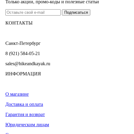
Только акции, промо-коды и полезные статьи
КОНТАКТЫ
Санкт-Петербург
8 (921) 584-05-21
sales@hikeandkayak.ru
ИНФОРМАЦИЯ
О магазине
Доставка и оплата
Гарантия и возврат
Юридическим лицам