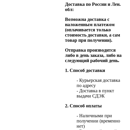
Доставка по России и Лен.
обл:
Возможна доставка с
наложенным платежом
(оплачивается только
стоимость доставки, а сам
товар при получении).
Отправка производится
либо в день заказа, либо на
следующий рабочий день.
1. Способ доставки
- Курьерская доставка
по адресу
- Доставка в пункт
выдачи СДЭК
2. Способ оплаты
- Наличными при
получении (временно
нет)