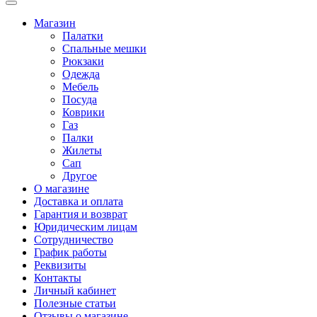
Магазин
Палатки
Спальные мешки
Рюкзаки
Одежда
Мебель
Посуда
Коврики
Газ
Палки
Жилеты
Сап
Другое
О магазине
Доставка и оплата
Гарантия и возврат
Юридическим лицам
Сотрудничество
График работы
Реквизиты
Контакты
Личный кабинет
Полезные статьи
Отзывы о магазине