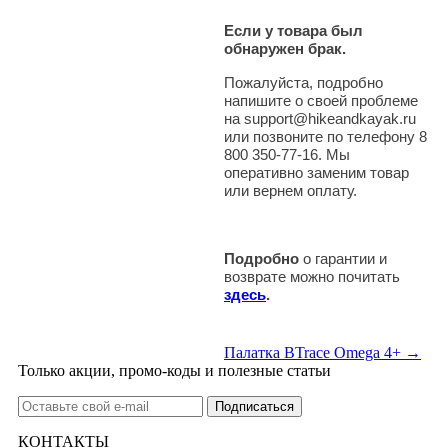
Если у товара был
обнаружен брак.
Пожалуйста, подробно
напишите о своей проблеме
на support@hikeandkayak.ru
или позвоните по телефону 8
800 350-77-16. Мы
оперативно заменим товар
или вернем оплату.
Подробно
о гарантии и
возврате можно почитать
здесь
.
Палатка BTrace Omega 4+ →
Только акции, промо-коды и полезные статьи
КОНТАКТЫ