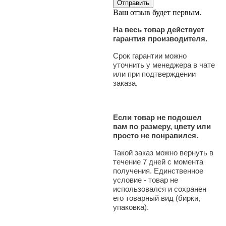
Ваш отзыв будет первым.
На весь товар действует
гарантия производителя.
Срок гарантии можно
уточнить у менеджера в чате
или при подтверждении
заказа.
Если товар не подошел
вам по размеру, цвету или
просто не понравился.
Такой заказ можно вернуть в
течение 7 дней с момента
получения. Единственное
условие - товар не
использовался и сохранен
его товарный вид (бирки,
упаковка).