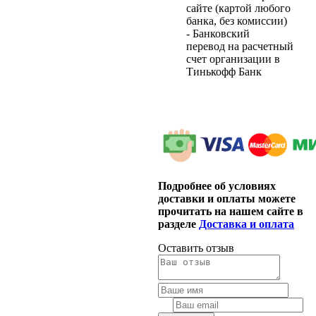
сайте (картой любого
банка, без комиссии)
- Банковский
перевод на расчетный
счет организации в
Тинькофф Банк
Подробнее об условиях
доставки и оплаты можете
прочитать на нашем сайте в
разделе
Доставка и оплата
Оставить отзыв