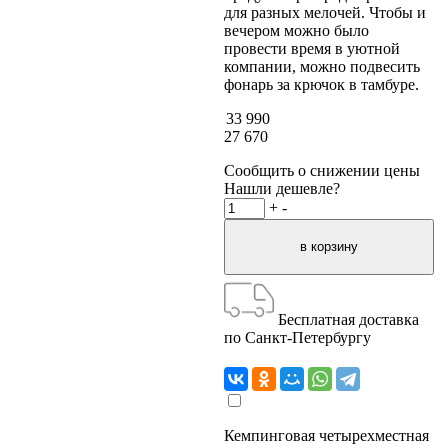
для разных мелочей. Чтобы и
вечером можно было
провести время в уютной
компании, можно подвесить
фонарь за крючок в тамбуре.
33 990
27 670
Сообщить о снижении цены
Нашли дешевле?
+
-
Бесплатная доставка
по Санкт-Петербургу
Кемпинговая четырехместная