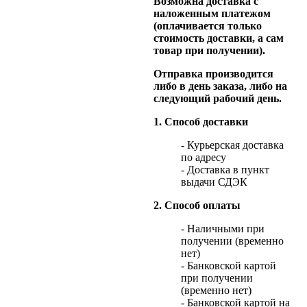
Возможна доставка с
наложенным платежом
(оплачивается только
стоимость доставки, а сам
товар при получении).
Отправка производится
либо в день заказа, либо на
следующий рабочий день.
1. Способ доставки
- Курьерская доставка
по адресу
- Доставка в пункт
выдачи СДЭК
2. Способ оплаты
- Наличными при
получении (временно
нет)
- Банковской картой
при получении
(временно нет)
- Банковской картой на