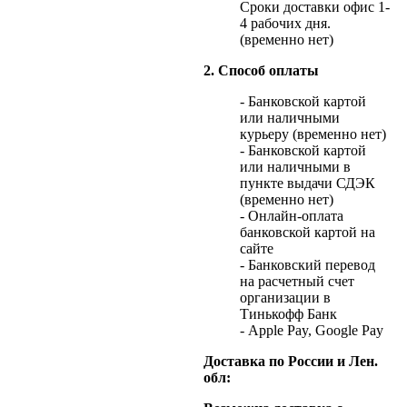
Сроки доставки офис 1-
4 рабочих дня.
(временно нет)
2. Способ оплаты
- Банковской картой
или наличными
курьеру (временно нет)
- Банковской картой
или наличными в
пункте выдачи СДЭК
(временно нет)
- Онлайн-оплата
банковской картой на
сайте
- Банковский перевод
на расчетный счет
организации в
Тинькофф Банк
- Apple Pay, Google Pay
Доставка по России и Лен.
обл: