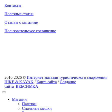
Контакты
Полезные статьи
Отзывы о магазине
Пользовательское соглашение
2016-2026 ©
Интернет-магазин туристического снаряжения
HIKE & KAYAK
/
Карта сайта
/
Создание
сайта
ВЕБСИМКА
Магазин
Палатки
Спальные мешки