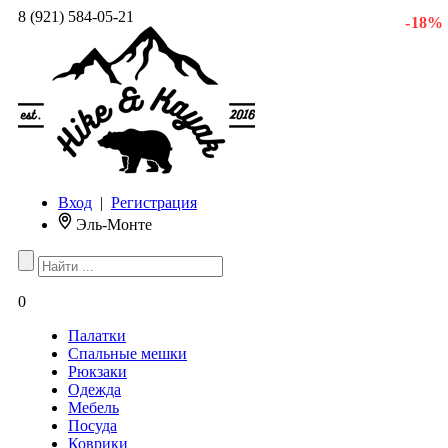
8 (921) 584-05-21
- 18 %
Вход
|
Регистрация
Эль-Монте
0
Палатки
Спальные мешки
Рюкзаки
Одежда
Мебель
Посуда
Коврики