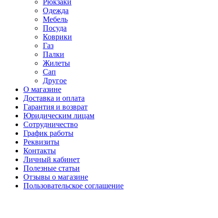
Рюкзаки
Одежда
Мебель
Посуда
Коврики
Газ
Палки
Жилеты
Сап
Другое
О магазине
Доставка и оплата
Гарантия и возврат
Юридическим лицам
Сотрудничество
График работы
Реквизиты
Контакты
Личный кабинет
Полезные статьи
Отзывы о магазине
Пользовательское соглашение