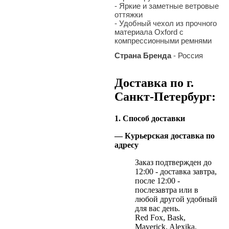
-
Яркие и заметные ветровые
оттяжки
-
Удобный чехол из прочного
материала Oxford с
компрессионными ремнями
Страна Бренда
- Россия
Доставка по г.
Санкт-Петербург:
1. Способ доставки
— Курьерская доставка по
адресу
Заказ подтвержден до
12:00 - доставка завтра,
после 12:00 -
послезавтра или в
любой другой удобный
для вас день.
Red Fox, Bask,
Maverick, Alexika,