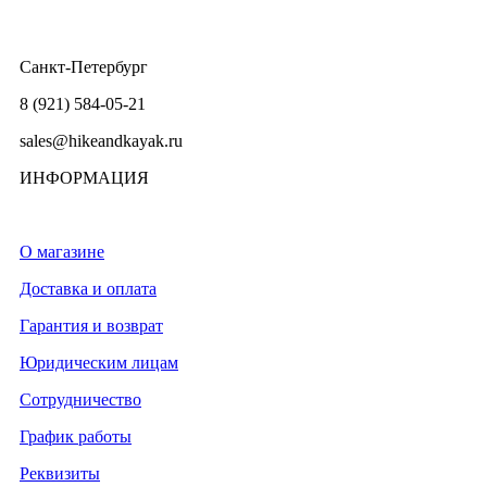
Санкт-Петербург
8 (921) 584-05-21
sales@hikeandkayak.ru
ИНФОРМАЦИЯ
О магазине
Доставка и оплата
Гарантия и возврат
Юридическим лицам
Сотрудничество
График работы
Реквизиты