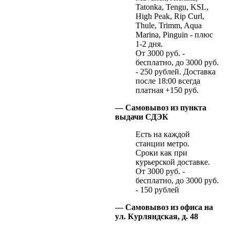
Tatonka, Tengu, KSL,
High Peak, Rip Curl,
Thule, Trimm, Aqua
Marina, Pinguin - плюс
1-2 дня.
От 3000 руб. -
бесплатно, до 3000 руб.
- 250 рублей. Доставка
после 18:00 всегда
платная +150 руб.
— Самовывоз из пункта
выдачи СДЭК
Есть на каждой
станции метро.
Сроки как при
курьерской доставке.
От 3000 руб. -
бесплатно, до 3000 руб.
- 150 рублей
— Самовывоз из офиса на
ул. Курляндская, д. 48