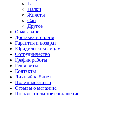
Газ
Палки
Жилеты
Сап
Другое
О магазине
Доставка и оплата
Гарантия и возврат
Юридическим лицам
Сотрудничество
График работы
Реквизиты
Контакты
Личный кабинет
Полезные статьи
Отзывы о магазине
Пользовательское соглашение