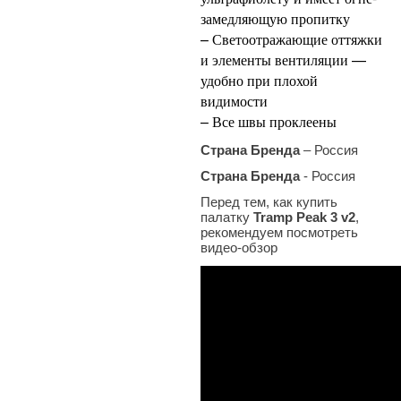
замедляющую пропитку
– Светоотражающие оттяжки
и элементы вентиляции —
удобно при плохой
видимости
– Все швы проклеены
Страна Бренда
– Россия
Страна Бренда
- Россия
Перед тем, как купить
палатку
Tramp Peak 3 v2
,
рекомендуем посмотреть
видео-обзор