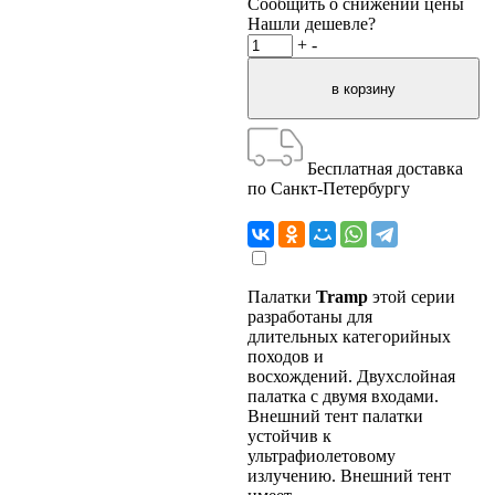
Сообщить о снижении цены
Нашли дешевле?
+
-
Бесплатная доставка
по Санкт-Петербургу
Палатки
Tramp
этой серии
разработаны для
длительных категорийных
походов и
восхождений. Двухслойная
палатка с двумя входами.
Внешний тент палатки
устойчив к
ультрафиолетовому
излучению. Внешний тент