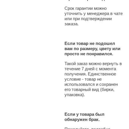
Срок гарантии можно
уточнить у менеджера в чате
или при подтверждении
заказа.
Если товар не подошел
вам по размеру, цвету или
просто не понравился.
Такой заказ можно вернуть в
течение 7 дней с момента
получения. Единственное
условие - товар не
использовался и сохранен
его товарный вид (бирки,
упаковка).
Если у товара был
обнаружен брак.