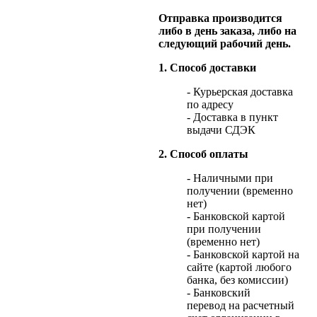
Отправка производится
либо в день заказа, либо на
следующий рабочий день.
1. Способ доставки
- Курьерская доставка
по адресу
- Доставка в пункт
выдачи СДЭК
2. Способ оплаты
- Наличными при
получении (временно
нет)
- Банковской картой
при получении
(временно нет)
- Банковской картой на
сайте (картой любого
банка, без комиссии)
- Банковский
перевод на расчетный