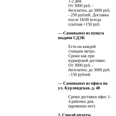
1-2 дня.
От 3000 руб. -
бесплатно, до 3000 руб.
- 250 рублей. Доставка
после 18:00 всегда
платная +150 руб.
— Самовывоз из пункта
выдачи СДЭК
Есть на каждой
станции метро.
Сроки как при
курьерской доставке.
От 3000 руб. -
бесплатно, до 3000 руб.
- 150 рублей
— Самовывоз из офиса на
ул. Курляндская, д. 48
Сроки доставки офис 1-
4 рабочих дня.
(временно нет)
2. Способ оплаты