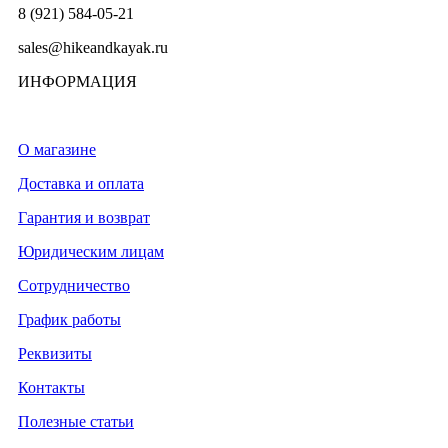
8 (921) 584-05-21
sales@hikeandkayak.ru
ИНФОРМАЦИЯ
О магазине
Доставка и оплата
Гарантия и возврат
Юридическим лицам
Сотрудничество
График работы
Реквизиты
Контакты
Полезные статьи