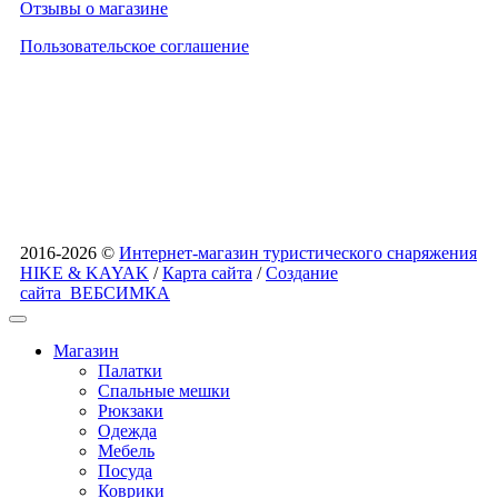
Отзывы о магазине
Пользовательское соглашение
2016-2026 ©
Интернет-магазин туристического снаряжения
HIKE & KAYAK
/
Карта сайта
/
Создание
сайта
ВЕБСИМКА
Магазин
Палатки
Спальные мешки
Рюкзаки
Одежда
Мебель
Посуда
Коврики