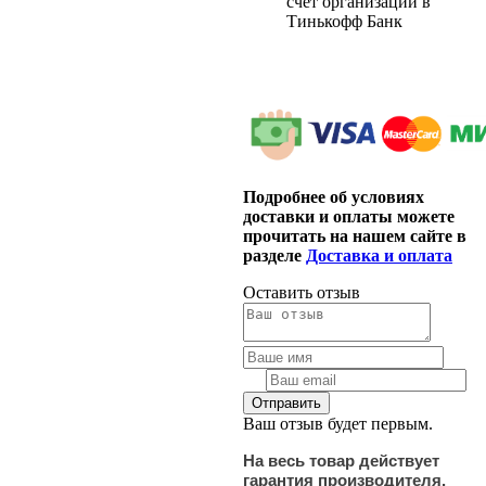
счет организации в
Тинькофф Банк
Подробнее об условиях
доставки и оплаты можете
прочитать на нашем сайте в
разделе
Доставка и оплата
Оставить отзыв
Ваш отзыв будет первым.
На весь товар действует
гарантия производителя.