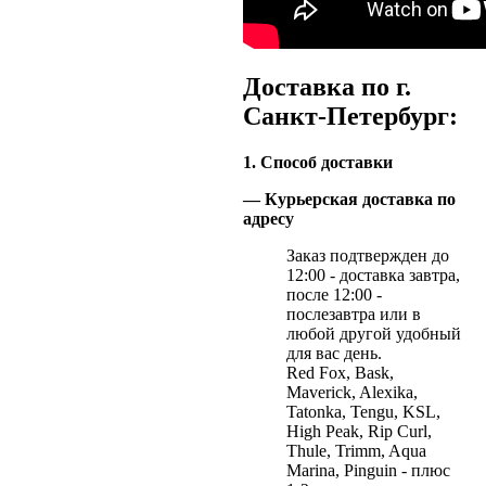
Доставка по г.
Санкт-Петербург:
1. Способ доставки
— Курьерская доставка по
адресу
Заказ подтвержден до
12:00 - доставка завтра,
после 12:00 -
послезавтра или в
любой другой удобный
для вас день.
Red Fox, Bask,
Maverick, Alexika,
Tatonka, Tengu, KSL,
High Peak, Rip Curl,
Thule, Trimm, Aqua
Marina, Pinguin - плюс