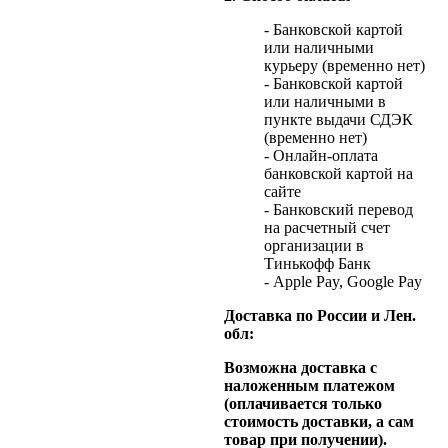
- Банковской картой
или наличными
курьеру (временно нет)
- Банковской картой
или наличными в
пункте выдачи СДЭК
(временно нет)
- Онлайн-оплата
банковской картой на
сайте
- Банковский перевод
на расчетный счет
организации в
Тинькофф Банк
- Apple Pay, Google Pay
Доставка по России и Лен.
обл:
Возможна доставка с
наложенным платежом
(оплачивается только
стоимость доставки, а сам
товар при получении).