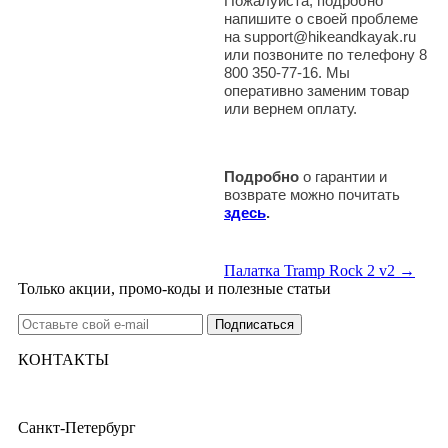
Пожалуйста, подробно
напишите о своей проблеме
на support@hikeandkayak.ru
или позвоните по телефону 8
800 350-77-16. Мы
оперативно заменим товар
или вернем оплату.
Подробно
о гарантии и
возврате можно почитать
здесь
.
Палатка Tramp Rock 2 v2 →
Только акции, промо-коды и полезные статьи
КОНТАКТЫ
Санкт-Петербург