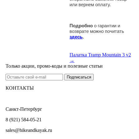
или вернем оплату.
Подробно
о гарантии и
возврате можно почитать
здесь
.
Палатка Tramp Mountain 3 v2
→
Только акции, промо-коды и полезные статьи
КОНТАКТЫ
Санкт-Петербург
8 (921) 584-05-21
sales@hikeandkayak.ru