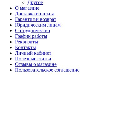
Другое
О магазине
Доставка и оплата
Гарантия и возврат
Юридическим лицам
Сотрудничество
График работы
Реквизиты
Контакты
Личный кабинет
Полезные статьи
Отзывы о магазине
Пользовательское соглашение