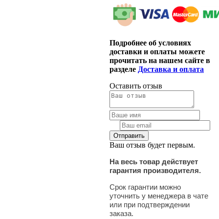
Подробнее об условиях
доставки и оплаты можете
прочитать на нашем сайте в
разделе
Доставка и оплата
Оставить отзыв
Ваш отзыв будет первым.
На весь товар действует
гарантия производителя.
Срок гарантии можно
уточнить у менеджера в чате
или при подтверждении
заказа.