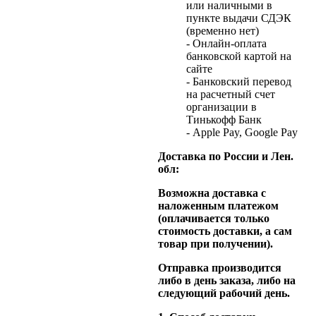
или наличными в
пункте выдачи СДЭК
(временно нет)
- Онлайн-оплата
банковской картой на
сайте
- Банковский перевод
на расчетный счет
организации в
Тинькофф Банк
- Apple Pay, Google Pay
Доставка по России и Лен.
обл:
Возможна доставка с
наложенным платежом
(оплачивается только
стоимость доставки, а сам
товар при получении).
Отправка производится
либо в день заказа, либо на
следующий рабочий день.