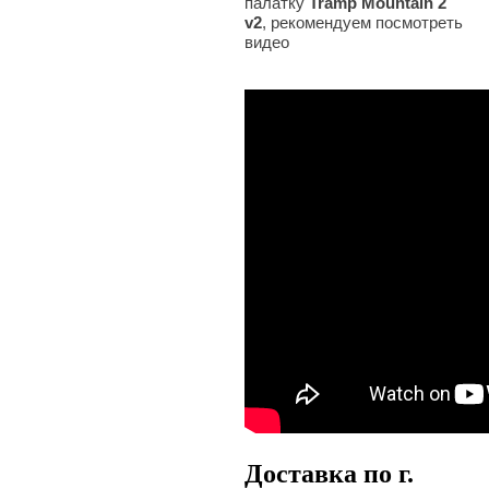
палатку
Tramp Mountain 2
v2
, рекомендуем посмотреть
видео
Доставка по г.