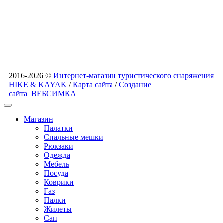
2016-2026 ©
Интернет-магазин туристического снаряжения
HIKE & KAYAK
/
Карта сайта
/
Создание
сайта
ВЕБСИМКА
Магазин
Палатки
Спальные мешки
Рюкзаки
Одежда
Мебель
Посуда
Коврики
Газ
Палки
Жилеты
Сап