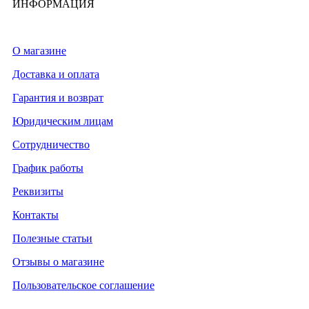
ИНФОРМАЦИЯ
О магазине
Доставка и оплата
Гарантия и возврат
Юридическим лицам
Сотрудничество
График работы
Реквизиты
Контакты
Полезные статьи
Отзывы о магазине
Пользовательское соглашение