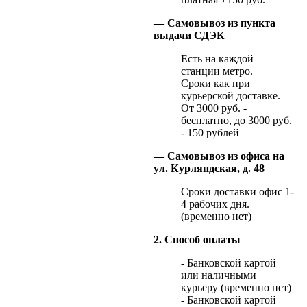
— Самовывоз из пункта
выдачи СДЭК
Есть на каждой
станции метро.
Сроки как при
курьерской доставке.
От 3000 руб. -
бесплатно, до 3000 руб.
- 150 рублей
— Самовывоз из офиса на
ул. Курляндская, д. 48
Сроки доставки офис 1-
4 рабочих дня.
(временно нет)
2. Способ оплаты
- Банковской картой
или наличными
курьеру (временно нет)
- Банковской картой