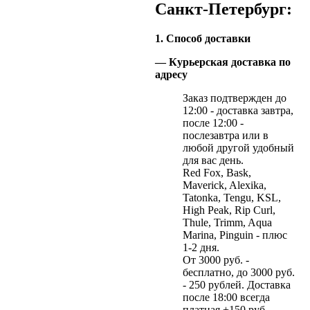
Санкт-Петербург:
1. Способ доставки
— Курьерская доставка по
адресу
Заказ подтвержден до
12:00 - доставка завтра,
после 12:00 -
послезавтра или в
любой другой удобный
для вас день.
Red Fox, Bask,
Maverick, Alexika,
Tatonka, Tengu, KSL,
High Peak, Rip Curl,
Thule, Trimm, Aqua
Marina, Pinguin - плюс
1-2 дня.
От 3000 руб. -
бесплатно, до 3000 руб.
- 250 рублей. Доставка
после 18:00 всегда
платная +150 руб.