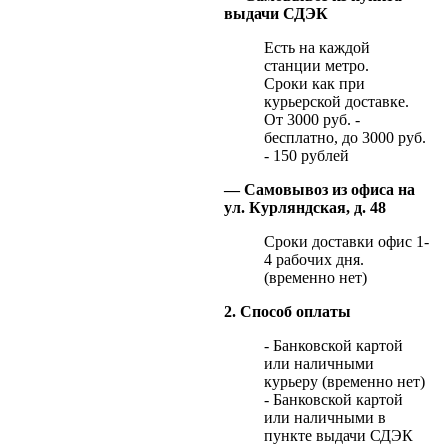
выдачи СДЭК
Есть на каждой
станции метро.
Сроки как при
курьерской доставке.
От 3000 руб. -
бесплатно, до 3000 руб.
- 150 рублей
— Самовывоз из офиса на
ул. Курляндская, д. 48
Сроки доставки офис 1-
4 рабочих дня.
(временно нет)
2. Способ оплаты
- Банковской картой
или наличными
курьеру (временно нет)
- Банковской картой
или наличными в
пункте выдачи СДЭК