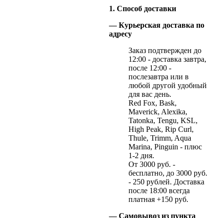
1. Способ доставки
— Курьерская доставка по
адресу
Заказ подтвержден до
12:00 - доставка завтра,
после 12:00 -
послезавтра или в
любой другой удобный
для вас день.
Red Fox, Bask,
Maverick, Alexika,
Tatonka, Tengu, KSL,
High Peak, Rip Curl,
Thule, Trimm, Aqua
Marina, Pinguin - плюс
1-2 дня.
От 3000 руб. -
бесплатно, до 3000 руб.
- 250 рублей. Доставка
после 18:00 всегда
платная +150 руб.
— Самовывоз из пункта