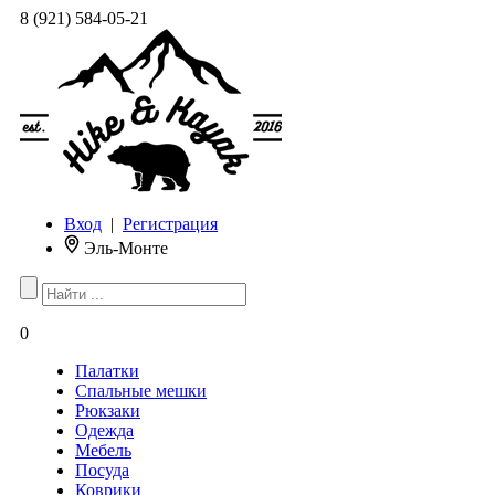
8 (921) 584-05-21
Вход
|
Регистрация
Эль-Монте
0
Палатки
Спальные мешки
Рюкзаки
Одежда
Мебель
Посуда
Коврики