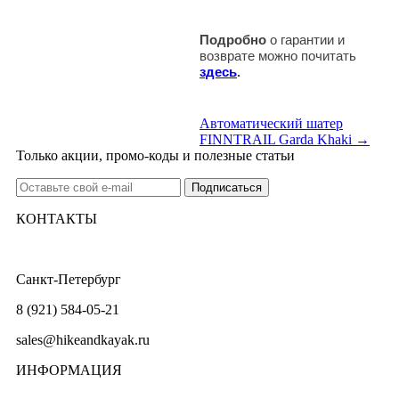
Подробно
о гарантии и
возврате можно почитать
здесь
.
Автоматический шатер
FINNTRAIL Garda Khaki →
Только акции, промо-коды и полезные статьи
КОНТАКТЫ
Санкт-Петербург
8 (921) 584-05-21
sales@hikeandkayak.ru
ИНФОРМАЦИЯ