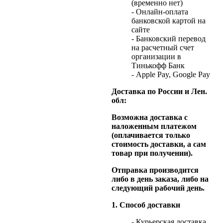
(временно нет)
- Онлайн-оплата
банковской картой на
сайте
- Банковский перевод
на расчетный счет
организации в
Тинькофф Банк
- Apple Pay, Google Pay
Доставка по России и Лен.
обл:
Возможна доставка с
наложенным платежом
(оплачивается только
стоимость доставки, а сам
товар при получении).
Отправка производится
либо в день заказа, либо на
следующий рабочий день.
1. Способ доставки
- Курьерская доставка