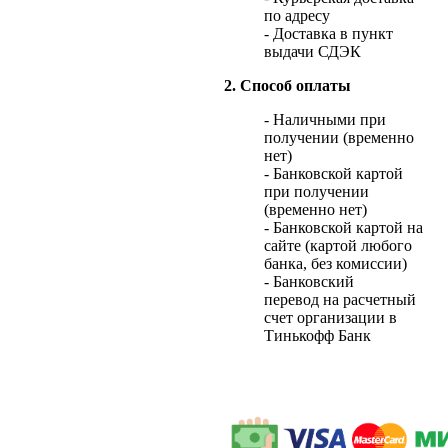
по адресу
- Доставка в пункт
выдачи СДЭК
2. Способ оплаты
- Наличными при
получении (временно
нет)
- Банковской картой
при получении
(временно нет)
- Банковской картой на
сайте (картой любого
банка, без комиссии)
- Банковский
перевод на расчетный
счет организации в
Тинькофф Банк