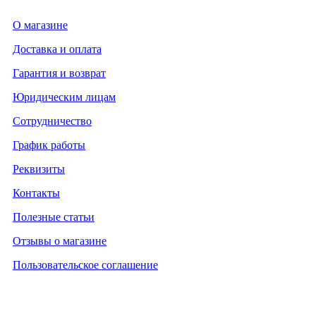
О магазине
Доставка и оплата
Гарантия и возврат
Юридическим лицам
Сотрудничество
График работы
Реквизиты
Контакты
Полезные статьи
Отзывы о магазине
Пользовательское соглашение