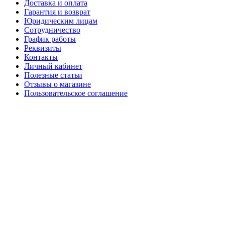
Доставка и оплата
Гарантия и возврат
Юридическим лицам
Сотрудничество
График работы
Реквизиты
Контакты
Личный кабинет
Полезные статьи
Отзывы о магазине
Пользовательское соглашение