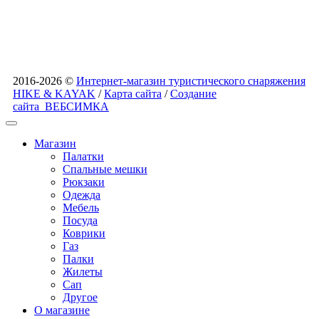
2016-2026 ©
Интернет-магазин туристического снаряжения
HIKE & KAYAK
/
Карта сайта
/
Создание
сайта
ВЕБСИМКА
Магазин
Палатки
Спальные мешки
Рюкзаки
Одежда
Мебель
Посуда
Коврики
Газ
Палки
Жилеты
Сап
Другое
О магазине