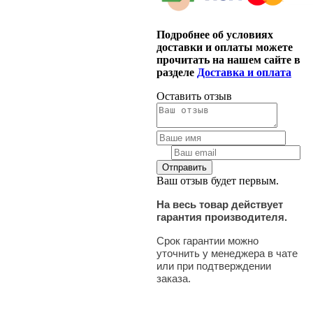
Подробнее об условиях
доставки и оплаты можете
прочитать на нашем сайте в
разделе
Доставка и оплата
Оставить отзыв
Ваш отзыв будет первым.
На весь товар действует
гарантия производителя.
Срок гарантии можно
уточнить у менеджера в чате
или при подтверждении
заказа.