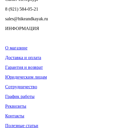
8 (921) 584-05-21
sales@hikeandkayak.ru
ИНФОРМАЦИЯ
О магазине
Доставка и оплата
Гарантия и возврат
Юридическим лицам
Сотрудничество
График работы
Реквизиты
Контакты
Полезные статьи