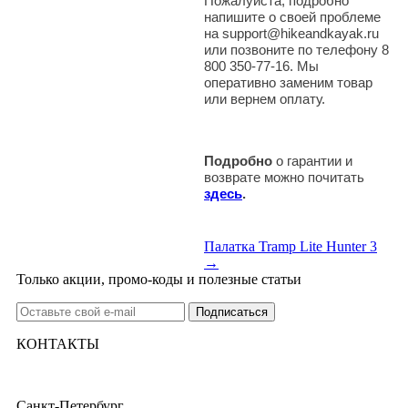
Пожалуйста, подробно
напишите о своей проблеме
на support@hikeandkayak.ru
или позвоните по телефону 8
800 350-77-16. Мы
оперативно заменим товар
или вернем оплату.
Подробно
о гарантии и
возврате можно почитать
здесь
.
Палатка Tramp Lite Hunter 3
→
Только акции, промо-коды и полезные статьи
КОНТАКТЫ
Санкт-Петербург