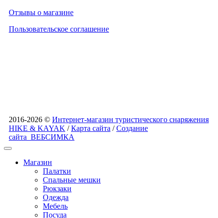
Отзывы о магазине
Пользовательское соглашение
2016-2026 ©
Интернет-магазин туристического снаряжения
HIKE & KAYAK
/
Карта сайта
/
Создание
сайта
ВЕБСИМКА
Магазин
Палатки
Спальные мешки
Рюкзаки
Одежда
Мебель
Посуда