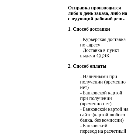
Отправка производится
либо в день заказа, либо на
следующий рабочий день.
1. Способ доставки
- Курьерская доставка
по адресу
- Доставка в пункт
выдачи СДЭК
2. Способ оплаты
- Наличными при
получении (временно
нет)
- Банковской картой
при получении
(временно нет)
- Банковской картой на
сайте (картой любого
банка, без комиссии)
- Банковский
перевод на расчетный