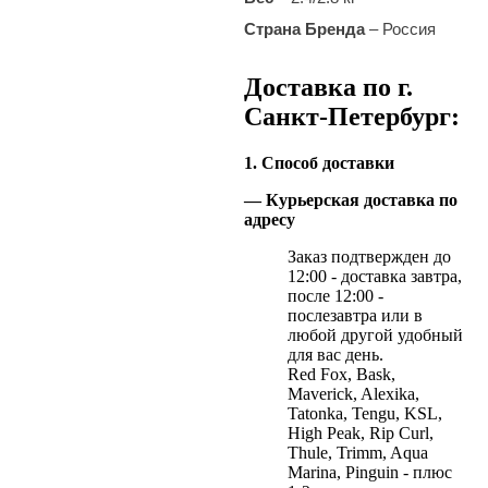
Страна Бренда
– Россия
Доставка по г.
Санкт-Петербург:
1. Способ доставки
— Курьерская доставка по
адресу
Заказ подтвержден до
12:00 - доставка завтра,
после 12:00 -
послезавтра или в
любой другой удобный
для вас день.
Red Fox, Bask,
Maverick, Alexika,
Tatonka, Tengu, KSL,
High Peak, Rip Curl,
Thule, Trimm, Aqua
Marina, Pinguin - плюс