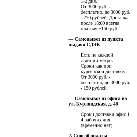
1-2 дня.
От 3000 руб. -
бесплатно, до 3000 руб.
- 250 рублей. Доставка
после 18:00 всегда
платная +150 руб.
— Самовывоз из пункта
выдачи СДЭК
Есть на каждой
станции метро.
Сроки как при
курьерской доставке.
От 3000 руб. -
бесплатно, до 3000 руб.
- 150 рублей
— Самовывоз из офиса на
ул. Курляндская, д. 48
Сроки доставки офис 1-
4 рабочих дня.
(временно нет)
2. Способ оплаты