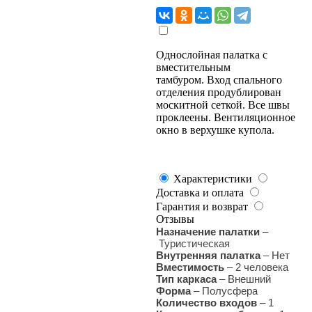
Однослойная палатка с
вместительным
тамбуром. Вход спального
отделения продублирован
москитной сеткой. Все швы
проклеены. Вентиляционное
окно в верхушке купола.
Характеристики
Доставка и оплата
Гарантия и возврат
Отзывы
Назначение палатки
–
Туристическая
Внутренняя палатка
–
Нет
Вместимость
– 2 человека
Тип каркаса
–
Внешний
Форма
– Полусфера
Количество входов
–
1