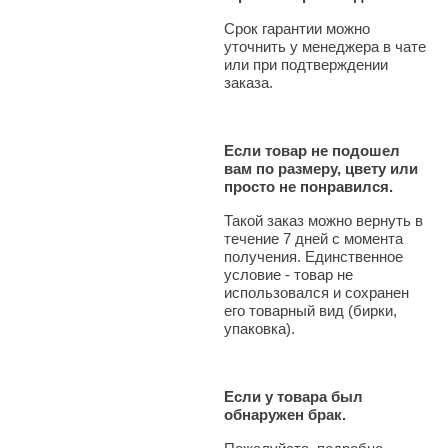
Срок гарантии можно
уточнить у менеджера в чате
или при подтверждении
заказа.
Если товар не подошел
вам по размеру, цвету или
просто не понравился.
Такой заказ можно вернуть в
течение 7 дней с момента
получения. Единственное
условие - товар не
использовался и сохранен
его товарный вид (бирки,
упаковка).
Если у товара был
обнаружен брак.