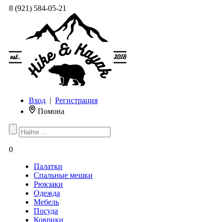
8 (921) 584-05-21
Вход
|
Регистрация
Помона
0
Палатки
Спальные мешки
Рюкзаки
Одежда
Мебель
Посуда
Коврики