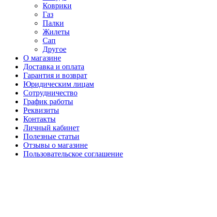
Коврики
Газ
Палки
Жилеты
Сап
Другое
О магазине
Доставка и оплата
Гарантия и возврат
Юридическим лицам
Сотрудничество
График работы
Реквизиты
Контакты
Личный кабинет
Полезные статьи
Отзывы о магазине
Пользовательское соглашение