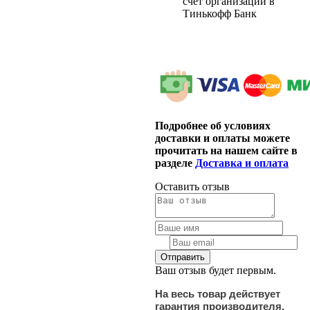
счет организации в
Тинькофф Банк
Подробнее об условиях
доставки и оплаты можете
прочитать на нашем сайте в
разделе
Доставка и оплата
Оставить отзыв
Ваш отзыв будет первым.
На весь товар действует
гарантия производителя.