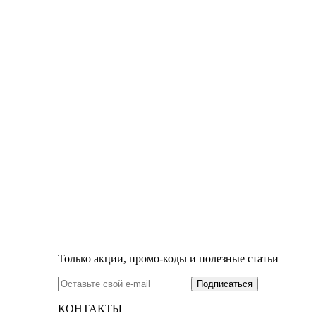
Только акции, промо-коды и полезные статьи
КОНТАКТЫ