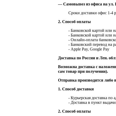
— Самовывоз из офиса на ул. 
Сроки доставки офис 1-4 р
2. Способ оплаты
- Банковской картой или 
- Банковской картой или 
- Онлайн-оплата банковско
- Банковский перевод на 
- Apple Pay, Google Pay
Доставка по России и Лен. обл
Возможна доставка с наложенн
сам товар при получении).
Отправка производится либо в
1. Способ доставки
- Курьерская доставка по 
- Доставка в пункт выдач
2. Способ оплаты