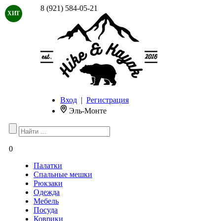
8 (921) 584-05-21
ХИТ
Вход
|
Регистрация
Эль-Монте
0
Палатки
Спальные мешки
Рюкзаки
Одежда
Мебель
Посуда
Коврики