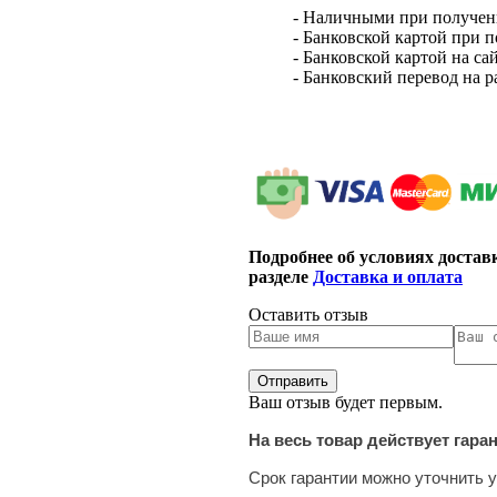
- Наличными при получен
- Банковской картой при 
- Банковской картой на са
- Банковский перевод на 
Подробнее об условиях достав
разделе
Доставка и оплата
Оставить отзыв
Ваш отзыв будет первым.
На весь товар действует гара
Срок гарантии можно уточнить у